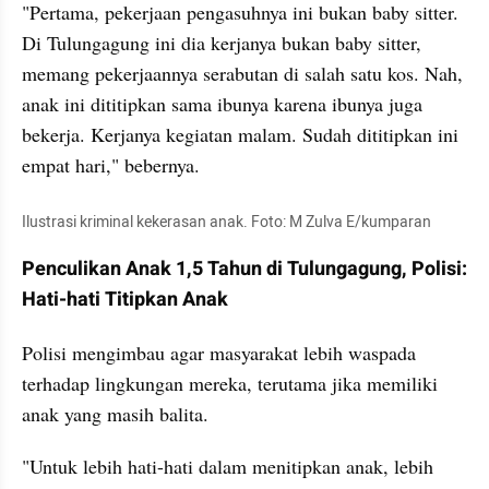
"Pertama, pekerjaan pengasuhnya ini bukan baby sitter. 
Di Tulungagung ini dia kerjanya bukan baby sitter, 
memang pekerjaannya serabutan di salah satu kos. Nah, 
anak ini dititipkan sama ibunya karena ibunya juga 
bekerja. Kerjanya kegiatan malam. Sudah dititipkan ini 
empat hari," bebernya.
Ilustrasi kriminal kekerasan anak. Foto: M Zulva E/kumparan
Penculikan Anak 1,5 Tahun di Tulungagung, Polisi: 
Hati-hati Titipkan Anak
Polisi mengimbau agar masyarakat lebih waspada 
terhadap lingkungan mereka, terutama jika memiliki 
anak yang masih balita. 
"Untuk lebih hati-hati dalam menitipkan anak, lebih 