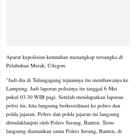
Aparat kepolisian kemudian menangkap tersangka di 
Pelabuhan Merak, Cilegon.
"Jadi dia di Tulungagung tujuannya itu membawanya ke 
Lampung. Jadi laporan polisinya itu tanggal 6 Mei 
pukul 03.30 WIB pagi. Setelah mendapatkan laporan 
polisi itu, kita langsung berkoordinasi ke polres dan 
polda jajaran. Polres dan polda jajaran ini langsung 
ditindaklanjuti oleh Polres Serang, Banten. Terus 
langsung diamankan sama Polres Serang, Banten, di 