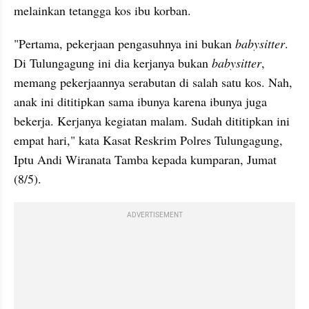
melainkan tetangga kos ibu korban.
"Pertama, pekerjaan pengasuhnya ini bukan 
babysitter
. 
Di Tulungagung ini dia kerjanya bukan 
babysitter
, 
memang pekerjaannya serabutan di salah satu kos. Nah, 
anak ini dititipkan sama ibunya karena ibunya juga 
bekerja. Kerjanya kegiatan malam. Sudah dititipkan ini 
empat hari," kata Kasat Reskrim Polres Tulungagung, 
Iptu Andi Wiranata Tamba kepada kumparan, Jumat 
(8/5).
ADVERTISEMENT