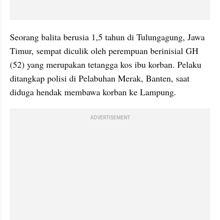
Seorang balita berusia 1,5 tahun di Tulungagung, Jawa 
Timur, sempat diculik oleh perempuan berinisial GH 
(52) yang merupakan tetangga kos ibu korban. Pelaku 
ditangkap polisi di Pelabuhan Merak, Banten, saat 
diduga hendak membawa korban ke Lampung.
ADVERTISEMENT