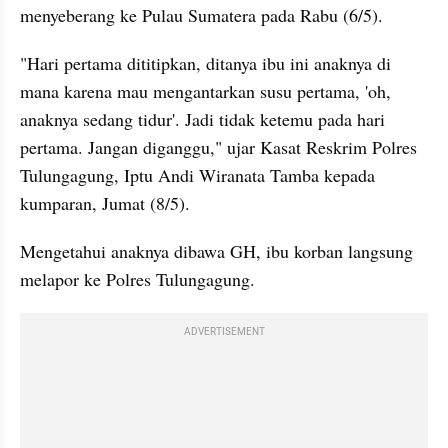
menyeberang ke Pulau Sumatera pada Rabu (6/5).
"Hari pertama dititipkan, ditanya ibu ini anaknya di 
mana karena mau mengantarkan susu pertama, 'oh, 
anaknya sedang tidur'. Jadi tidak ketemu pada hari 
pertama. Jangan diganggu," ujar Kasat Reskrim Polres 
Tulungagung, Iptu Andi Wiranata Tamba kepada 
kumparan, Jumat (8/5).
Mengetahui anaknya dibawa GH, ibu korban langsung 
melapor ke Polres Tulungagung.
ADVERTISEMENT