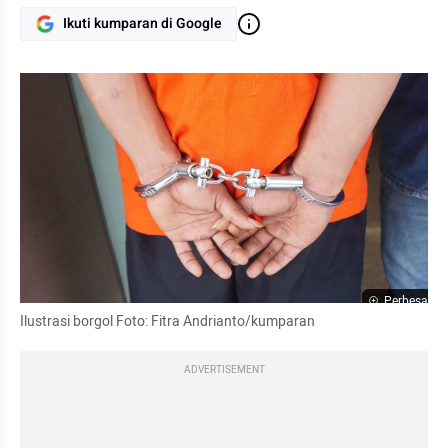
Ikuti kumparan di Google
Perbesar
Ilustrasi borgol Foto: Fitra Andrianto/kumparan
ADVERTISEMENT