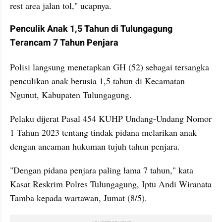
rest area jalan tol," ucapnya.
Penculik Anak 1,5 Tahun di Tulungagung 
Terancam 7 Tahun Penjara
Polisi langsung menetapkan GH (52) sebagai tersangka 
penculikan anak berusia 1,5 tahun di Kecamatan 
Ngunut, Kabupaten Tulungagung.
Pelaku dijerat Pasal 454 KUHP Undang-Undang Nomor 
1 Tahun 2023 tentang tindak pidana melarikan anak 
dengan ancaman hukuman tujuh tahun penjara.
"Dengan pidana penjara paling lama 7 tahun," kata 
Kasat Reskrim Polres Tulungagung, Iptu Andi Wiranata 
Tamba kepada wartawan, Jumat (8/5).