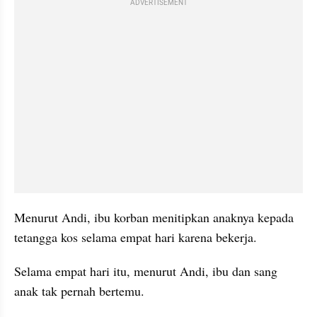
ADVERTISEMENT
Menurut Andi, ibu korban menitipkan anaknya kepada 
tetangga kos selama empat hari karena bekerja.
Selama empat hari itu, menurut Andi, ibu dan sang 
anak tak pernah bertemu.