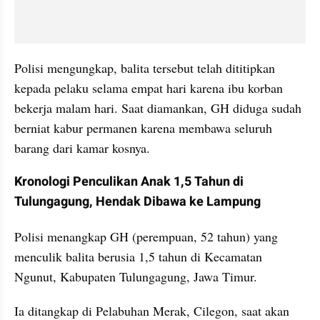
Polisi mengungkap, balita tersebut telah dititipkan 
kepada pelaku selama empat hari karena ibu korban 
bekerja malam hari. Saat diamankan, GH diduga sudah 
berniat kabur permanen karena membawa seluruh 
barang dari kamar kosnya.
Kronologi Penculikan Anak 1,5 Tahun di 
Tulungagung, Hendak Dibawa ke Lampung
Polisi menangkap GH (perempuan, 52 tahun) yang 
menculik balita berusia 1,5 tahun di Kecamatan 
Ngunut, Kabupaten Tulungagung, Jawa Timur.
Ia ditangkap di Pelabuhan Merak, Cilegon, saat akan 