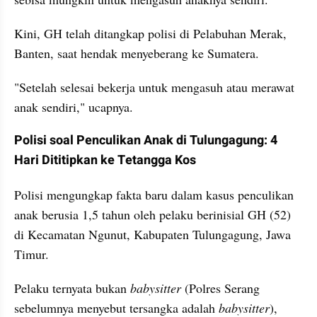
Kini, GH telah ditangkap polisi di Pelabuhan Merak, 
Banten, saat hendak menyeberang ke Sumatera.
"Setelah selesai bekerja untuk mengasuh atau merawat 
anak sendiri," ucapnya.
Polisi soal Penculikan Anak di Tulungagung: 4 
Hari Dititipkan ke Tetangga Kos
Polisi mengungkap fakta baru dalam kasus penculikan 
anak berusia 1,5 tahun oleh pelaku berinisial GH (52) 
di Kecamatan Ngunut, Kabupaten Tulungagung, Jawa 
Timur.
Pelaku ternyata bukan 
babysitter
 (Polres Serang 
sebelumnya menyebut tersangka adalah 
babysitter
), 