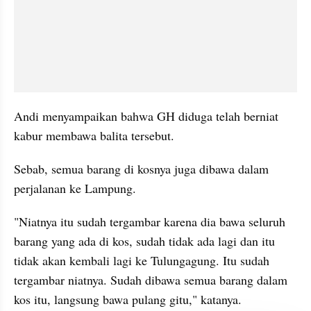
Andi menyampaikan bahwa GH diduga telah berniat 
kabur membawa balita tersebut.
Sebab, semua barang di kosnya juga dibawa dalam 
perjalanan ke Lampung.
"Niatnya itu sudah tergambar karena dia bawa seluruh 
barang yang ada di kos, sudah tidak ada lagi dan itu 
tidak akan kembali lagi ke Tulungagung. Itu sudah 
tergambar niatnya. Sudah dibawa semua barang dalam 
kos itu, langsung bawa pulang gitu," katanya.