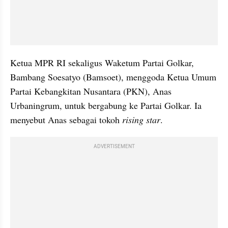
Ketua MPR RI sekaligus Waketum Partai Golkar, 
Bambang Soesatyo (Bamsoet), menggoda Ketua Umum 
Partai Kebangkitan Nusantara (PKN), Anas 
Urbaningrum, untuk bergabung ke Partai Golkar. Ia 
menyebut Anas sebagai tokoh 
rising star
.
ADVERTISEMENT