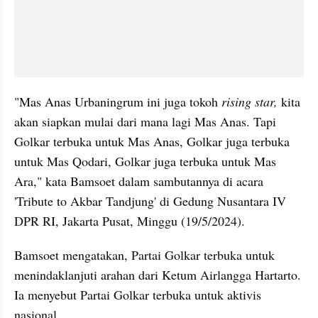
"Mas Anas Urbaningrum ini juga tokoh 
rising star,
 kita 
akan siapkan mulai dari mana lagi Mas Anas. Tapi 
Golkar terbuka untuk Mas Anas, Golkar juga terbuka 
untuk Mas Qodari, Golkar juga terbuka untuk Mas 
Ara," kata Bamsoet dalam sambutannya di acara 
'Tribute to Akbar Tandjung' di Gedung Nusantara IV 
DPR RI, Jakarta Pusat, Minggu (19/5/2024).
Bamsoet mengatakan, Partai Golkar terbuka untuk 
menindaklanjuti arahan dari Ketum Airlangga Hartarto. 
Ia menyebut Partai Golkar terbuka untuk aktivis 
nasional.