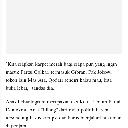
"Kita siapkan karpet merah bagi siapa pun yang ingin 
masuk Partai Golkar. termasuk Gibran, Pak Jokowi 
tokoh lain Mas Ara, Qodari sendiri kalau mau, kita 
buka lebar," tandas dia.
Anas Urbaningrum merupakan eks Ketua Umum Partai 
Demokrat. Anas "hilang" dari radar politik karena 
tersandung kasus korupsi dan harus menjalani hukuman 
di penjara.