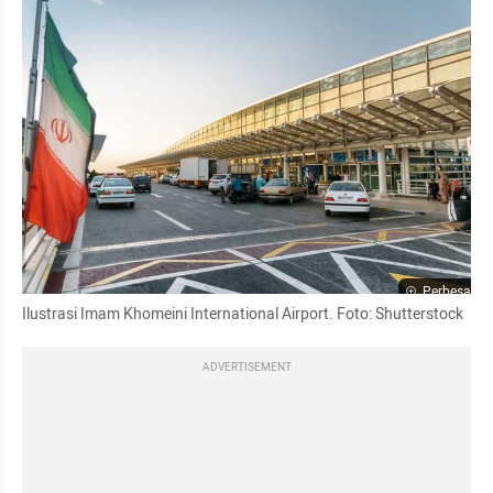
Perbesar
Ilustrasi Imam Khomeini International Airport. Foto: Shutterstock
ADVERTISEMENT