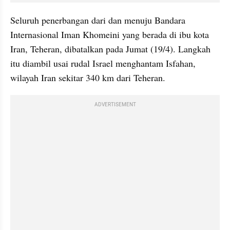
Seluruh penerbangan dari dan menuju Bandara 
Internasional Iman Khomeini yang berada di ibu kota 
Iran, Teheran, dibatalkan pada Jumat (19/4). Langkah 
itu diambil usai rudal Israel menghantam Isfahan, 
wilayah Iran sekitar 340 km dari Teheran.
ADVERTISEMENT