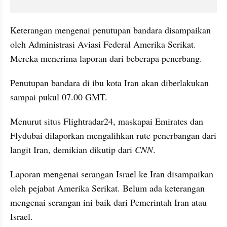
Keterangan mengenai penutupan bandara disampaikan 
oleh Administrasi Aviasi Federal Amerika Serikat. 
Mereka menerima laporan dari beberapa penerbang.
Penutupan bandara di ibu kota Iran akan diberlakukan 
sampai pukul 07.00 GMT.
Menurut situs Flightradar24, maskapai Emirates dan 
Flydubai dilaporkan mengalihkan rute penerbangan dari 
langit Iran, demikian dikutip dari 
CNN
.
Laporan mengenai serangan Israel ke Iran disampaikan 
oleh pejabat Amerika Serikat. Belum ada keterangan 
mengenai serangan ini baik dari Pemerintah Iran atau 
Israel.