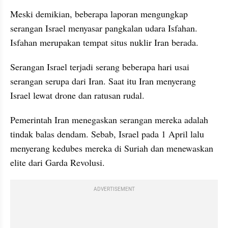
Meski demikian, beberapa laporan mengungkap 
serangan Israel menyasar pangkalan udara Isfahan. 
Isfahan merupakan tempat situs nuklir Iran berada.
Serangan Israel terjadi serang beberapa hari usai 
serangan serupa dari Iran. Saat itu Iran menyerang 
Israel lewat drone dan ratusan rudal.
Pemerintah Iran menegaskan serangan mereka adalah 
tindak balas dendam. Sebab, Israel pada 1 April lalu 
menyerang kedubes mereka di Suriah dan menewaskan 
elite dari Garda Revolusi.
ADVERTISEMENT