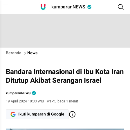
kumparanNEWS
Beranda
News
Bandara Internasional di Ibu Kota Iran
Ditutup Akibat Serangan Israel
kumparanNEWS
19 April 2024 10:33 WIB
·
waktu baca 1 menit
Ikuti kumparan di Google