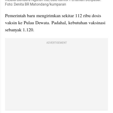
Foto: Denita BR Matondang/kumparan
Pemerintah baru mengirimkan sekitar 112 ribu dosis 
vaksin ke Pulau Dewata. Padahal, kebutuhan vaksinasi 
sebanyak 1.120.
ADVERTISEMENT