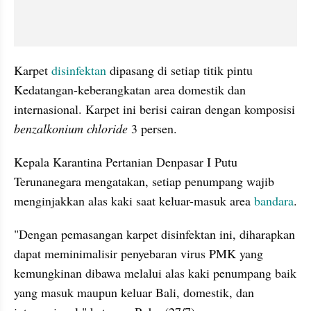
Karpet 
disinfektan 
dipasang di setiap titik pintu 
Kedatangan-keberangkatan area domestik dan 
internasional. Karpet ini berisi cairan dengan komposisi 
benzalkonium chloride
 3 persen.
Kepala Karantina Pertanian Denpasar I Putu 
Terunanegara mengatakan, setiap penumpang wajib 
menginjakkan alas kaki saat keluar-masuk area 
bandara
.
"Dengan pemasangan karpet disinfektan ini, diharapkan 
dapat meminimalisir penyebaran virus PMK yang 
kemungkinan dibawa melalui alas kaki penumpang baik 
yang masuk maupun keluar Bali, domestik, dan 