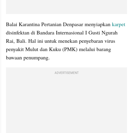
Balai Karantina Pertanian Denpasar menyiapkan 
karpet 
disinfektan di Bandara Internasional I Gusti Ngurah 
Rai, Bali. Hal ini untuk menekan penyebaran virus 
penyakit Mulut dan Kuku (PMK) melalui barang 
bawaan penumpang.
ADVERTISEMENT