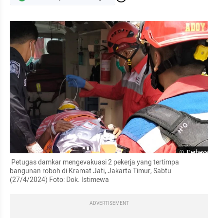
Perbesar
 Petugas damkar mengevakuasi 2 pekerja yang tertimpa 
bangunan roboh di Kramat Jati, Jakarta Timur, Sabtu 
(27/4/2024) Foto: Dok. Istimewa
ADVERTISEMENT