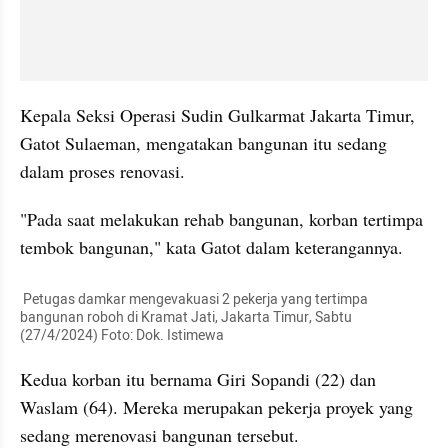
Kepala Seksi Operasi Sudin Gulkarmat Jakarta Timur, 
Gatot Sulaeman, mengatakan bangunan itu sedang 
dalam proses renovasi.
"Pada saat melakukan rehab bangunan, korban tertimpa 
tembok bangunan," kata Gatot dalam keterangannya.
 Petugas damkar mengevakuasi 2 pekerja yang tertimpa 
bangunan roboh di Kramat Jati, Jakarta Timur, Sabtu 
(27/4/2024) Foto: Dok. Istimewa
Kedua korban itu bernama Giri Sopandi (22) dan 
Waslam (64). Mereka merupakan pekerja proyek yang 
sedang merenovasi bangunan tersebut.