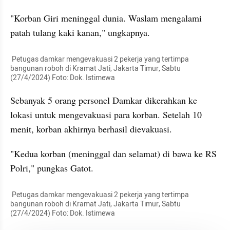
"Korban Giri meninggal dunia. Waslam mengalami 
patah tulang kaki kanan," ungkapnya.
 Petugas damkar mengevakuasi 2 pekerja yang tertimpa 
bangunan roboh di Kramat Jati, Jakarta Timur, Sabtu 
(27/4/2024) Foto: Dok. Istimewa
Sebanyak 5 orang personel Damkar dikerahkan ke 
lokasi untuk mengevakuasi para korban. Setelah 10 
menit, korban akhirnya berhasil dievakuasi.
"Kedua korban (meninggal dan selamat) di bawa ke RS 
Polri," pungkas Gatot.
 Petugas damkar mengevakuasi 2 pekerja yang tertimpa 
bangunan roboh di Kramat Jati, Jakarta Timur, Sabtu 
(27/4/2024) Foto: Dok. Istimewa