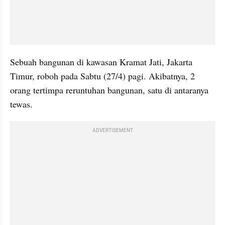
Sebuah bangunan di kawasan Kramat Jati, Jakarta 
Timur, roboh pada Sabtu (27/4) pagi. Akibatnya, 2 
orang tertimpa reruntuhan bangunan, satu di antaranya 
tewas.
ADVERTISEMENT