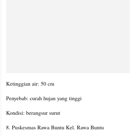
Ketinggian air: 50 cm
Penyebab: curah hujan yang tinggi
Kondisi: berangsur surut
8. Puskesmas Rawa Buntu Kel. Rawa Buntu