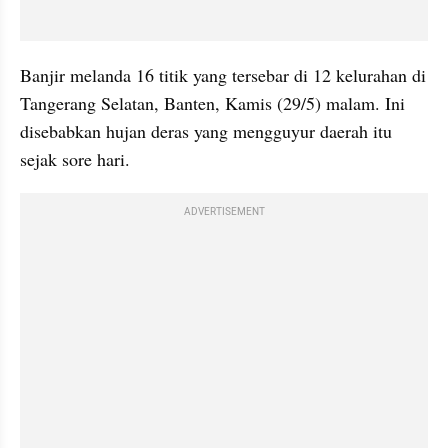
Banjir melanda 16 titik yang tersebar di 12 kelurahan di 
Tangerang Selatan, Banten, Kamis (29/5) malam. Ini 
disebabkan hujan deras yang mengguyur daerah itu 
sejak sore hari. 
ADVERTISEMENT