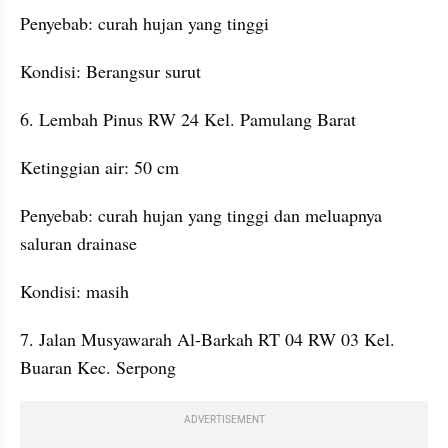
Penyebab: curah hujan yang tinggi
Kondisi: Berangsur surut
6. Lembah Pinus RW 24 Kel. Pamulang Barat
Ketinggian air: 50 cm
Penyebab: curah hujan yang tinggi dan meluapnya 
saluran drainase
Kondisi: masih
7. Jalan Musyawarah Al-Barkah RT 04 RW 03 Kel. 
Buaran Kec. Serpong
ADVERTISEMENT