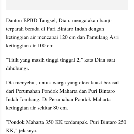
Danton BPBD Tangsel, Dian, mengatakan banjir 
terparah berada di Puri Bintaro Indah dengan 
ketinggian air mencapai 120 cm dan Pamulang Asri 
ketinggian air 100 cm. 
"Titik yang masih tinggi tinggal 2," kata Dian saat 
dihubungi. 
Dia menyebut, untuk warga yang dievakuasi berasal 
dari Perumahan Pondok Maharta dan Puri Bintaro 
Indah Jombang. Di Perumahan Pondok Maharta 
ketinggian air sekitar 80 cm. 
"Pondok Maharta 350 KK terdampak. Puri Bintaro 250 
KK," jelasnya. 