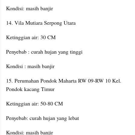
Kondisi: masih banjir
14. Vila Mutiara Serpong Utara
Ketinggian air: 30 CM
Penyebab : curah hujan yang tinggi
Kondisi : masih banjir
15. Perumahan Pondok Maharta RW 09-RW 10 Kel. 
Pondok kacang Timur
Ketinggian air: 50-80 CM
Penyebab: curah hujan yang lebat
Kondisi: masih banjir