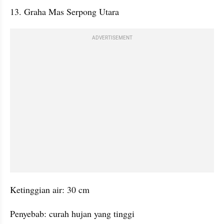
13. Graha Mas Serpong Utara
ADVERTISEMENT
Ketinggian air: 30 cm
Penyebab: curah hujan yang tinggi