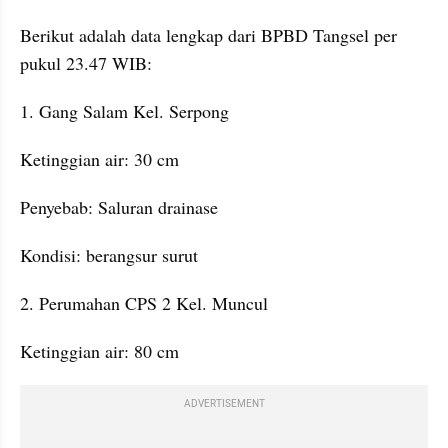
Berikut adalah data lengkap dari BPBD Tangsel per 
pukul 23.47 WIB:
1. Gang Salam Kel. Serpong
Ketinggian air: 30 cm
Penyebab: Saluran drainase
Kondisi: berangsur surut
2. Perumahan CPS 2 Kel. Muncul
Ketinggian air: 80 cm
ADVERTISEMENT