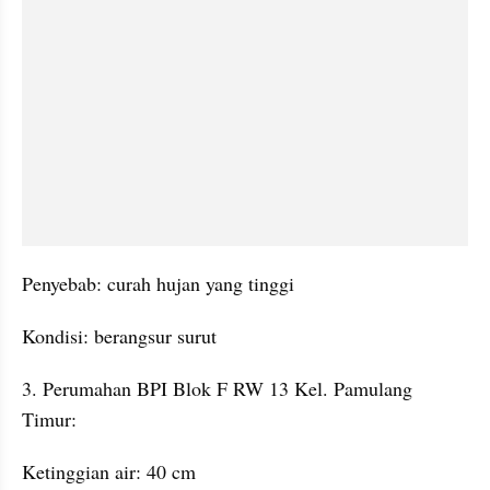
Penyebab: curah hujan yang tinggi
Kondisi: berangsur surut
3. Perumahan BPI Blok F RW 13 Kel. Pamulang 
Timur: 
Ketinggian air: 40 cm