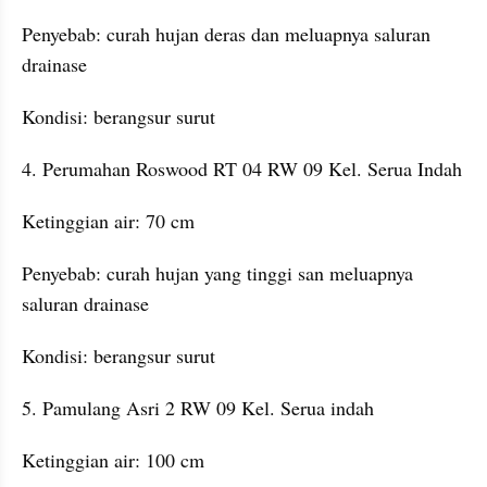
Penyebab: curah hujan deras dan meluapnya saluran 
drainase
Kondisi: berangsur surut
4. Perumahan Roswood RT 04 RW 09 Kel. Serua Indah
Ketinggian air: 70 cm
Penyebab: curah hujan yang tinggi san meluapnya 
saluran drainase
Kondisi: berangsur surut
5. Pamulang Asri 2 RW 09 Kel. Serua indah
Ketinggian air: 100 cm