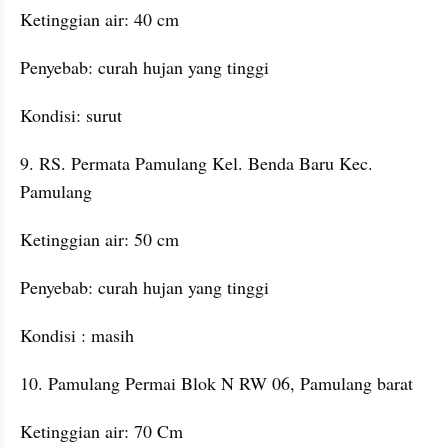
Ketinggian air: 40 cm
Penyebab: curah hujan yang tinggi
Kondisi: surut
9. RS. Permata Pamulang Kel. Benda Baru Kec. 
Pamulang
Ketinggian air: 50 cm
Penyebab: curah hujan yang tinggi
Kondisi : masih
10. Pamulang Permai Blok N RW 06, Pamulang barat
Ketinggian air: 70 Cm