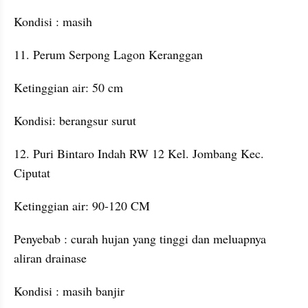
Kondisi : masih
11. Perum Serpong Lagon Keranggan
Ketinggian air: 50 cm
Kondisi: berangsur surut
12. Puri Bintaro Indah RW 12 Kel. Jombang Kec. 
Ciputat
Ketinggian air: 90-120 CM
Penyebab : curah hujan yang tinggi dan meluapnya 
aliran drainase
Kondisi : masih banjir