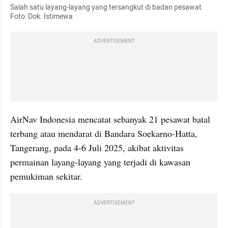
Salah satu layang-layang yang tersangkut di badan pesawat. 
Foto: Dok. Istimewa
ADVERTISEMENT
AirNav Indonesia mencatat sebanyak 21 pesawat batal 
terbang atau mendarat di Bandara Soekarno-Hatta, 
Tangerang, pada 4-6 Juli 2025, akibat aktivitas 
permainan layang-layang yang terjadi di kawasan 
pemukiman sekitar.
ADVERTISEMENT