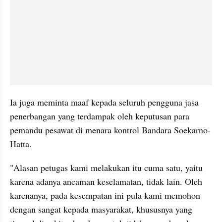
Ia juga meminta maaf kepada seluruh pengguna jasa 
penerbangan yang terdampak oleh keputusan para 
pemandu pesawat di menara kontrol Bandara Soekarno-
Hatta.
"Alasan petugas kami melakukan itu cuma satu, yaitu 
karena adanya ancaman keselamatan, tidak lain. Oleh 
karenanya, pada kesempatan ini pula kami memohon 
dengan sangat kepada masyarakat, khususnya yang 