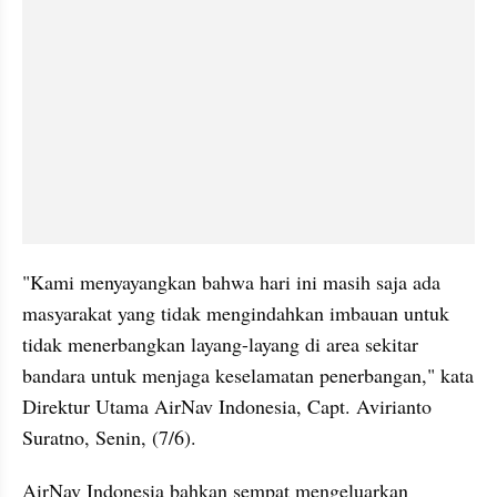
"Kami menyayangkan bahwa hari ini masih saja ada 
masyarakat yang tidak mengindahkan imbauan untuk 
tidak menerbangkan layang-layang di area sekitar 
bandara untuk menjaga keselamatan penerbangan," kata 
Direktur Utama AirNav Indonesia, Capt. Avirianto 
Suratno, Senin, (7/6).
AirNav Indonesia bahkan sempat mengeluarkan 