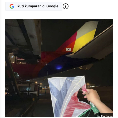
Ikuti kumparan di Google
Perbesar