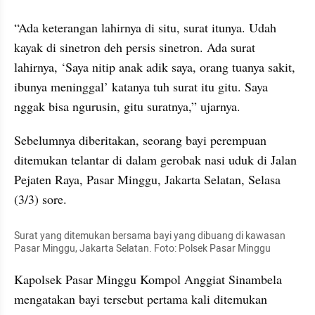
“Ada keterangan lahirnya di situ, surat itunya. Udah 
kayak di sinetron deh persis sinetron. Ada surat 
lahirnya, ‘Saya nitip anak adik saya, orang tuanya sakit, 
ibunya meninggal’ katanya tuh surat itu gitu. Saya 
nggak bisa ngurusin, gitu suratnya,” ujarnya.
Sebelumnya diberitakan, seorang bayi perempuan 
ditemukan telantar di dalam gerobak nasi uduk di Jalan 
Pejaten Raya, Pasar Minggu, Jakarta Selatan, Selasa 
(3/3) sore.
Surat yang ditemukan bersama bayi yang dibuang di kawasan 
Pasar Minggu, Jakarta Selatan. Foto: Polsek Pasar Minggu
Kapolsek Pasar Minggu Kompol Anggiat Sinambela 
mengatakan bayi tersebut pertama kali ditemukan 