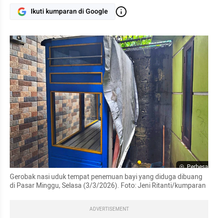
Ikuti kumparan di Google
Perbesar
Gerobak nasi uduk tempat penemuan bayi yang diduga dibuang 
di Pasar Minggu, Selasa (3/3/2026). Foto: Jeni Ritanti/kumparan
ADVERTISEMENT