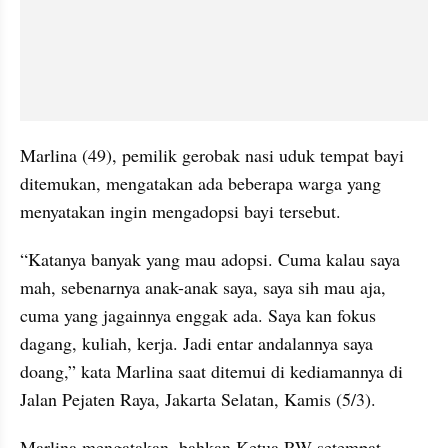
Marlina (49), pemilik gerobak nasi uduk tempat bayi 
ditemukan, mengatakan ada beberapa warga yang 
menyatakan ingin mengadopsi bayi tersebut.
“Katanya banyak yang mau adopsi. Cuma kalau saya 
mah, sebenarnya anak-anak saya, saya sih mau aja, 
cuma yang jagainnya enggak ada. Saya kan fokus 
dagang, kuliah, kerja. Jadi entar andalannya saya 
doang,” kata Marlina saat ditemui di kediamannya di 
Jalan Pejaten Raya, Jakarta Selatan, Kamis (5/3).
Marlina mengatakan, bahkan Ketua RW setempat 