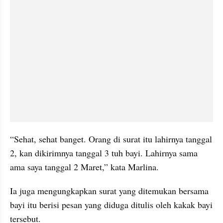
“Sehat, sehat banget. Orang di surat itu lahirnya tanggal 
2, kan dikirimnya tanggal 3 tuh bayi. Lahirnya sama 
ama saya tanggal 2 Maret,” kata Marlina.
Ia juga mengungkapkan surat yang ditemukan bersama 
bayi itu berisi pesan yang diduga ditulis oleh kakak bayi 
tersebut.