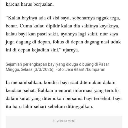
karena harus berjualan.
“Kalau bayinya ada di sisi saya, sebenarnya nggak tega, 
benar. Cuma kalau dipikir kalau dia sakitnya kayaknya, 
kalau bayi kan pasti sakit, ayahnya lagi sakit, ntar saya 
juga dagang di depan, fokus di depan dagang nasi uduk 
ini di depan kejadian sini,” ujarnya.
Sejumlah perlengkapan bayi yang diduga dibuang di Pasar 
Minggu, Selasa (3/3/2026). Foto: Jeni Ritanti/kumparan
Ia menambahkan, kondisi bayi saat ditemukan dalam 
keadaan sehat. Bahkan menurut informasi yang tertulis 
dalam surat yang ditemukan bersama bayi tersebut, bayi 
itu baru lahir sehari sebelum ditinggalkan.
ADVERTISEMENT