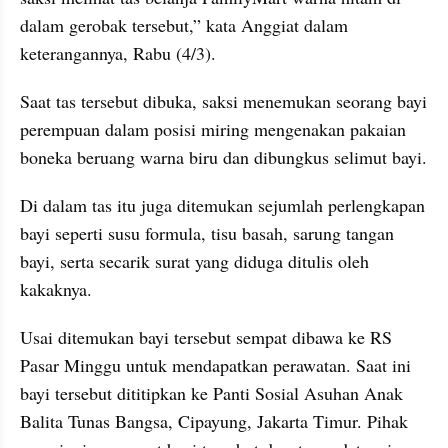
dalam gerobak tersebut,” kata Anggiat dalam 
keterangannya, Rabu (4/3).
Saat tas tersebut dibuka, saksi menemukan seorang bayi 
perempuan dalam posisi miring mengenakan pakaian 
boneka beruang warna biru dan dibungkus selimut bayi.
Di dalam tas itu juga ditemukan sejumlah perlengkapan 
bayi seperti susu formula, tisu basah, sarung tangan 
bayi, serta secarik surat yang diduga ditulis oleh 
kakaknya.
Usai ditemukan bayi tersebut sempat dibawa ke RS 
Pasar Minggu untuk mendapatkan perawatan. Saat ini 
bayi tersebut dititipkan ke Panti Sosial Asuhan Anak 
Balita Tunas Bangsa, Cipayung, Jakarta Timur. Pihak 