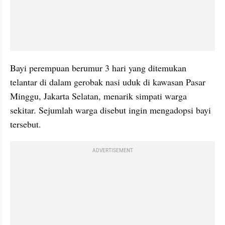
Bayi perempuan berumur 3 hari yang ditemukan 
telantar di dalam gerobak nasi uduk di kawasan Pasar 
Minggu, Jakarta Selatan, menarik simpati warga 
sekitar. Sejumlah warga disebut ingin mengadopsi bayi 
tersebut.
ADVERTISEMENT