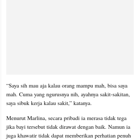
“Saya sih mau aja kalau orang mampu mah, bisa saya 
mah. Cuma yang ngurusnya nih, ayahnya sakit-sakitan, 
saya sibuk kerja kalau sakit,” katanya.
Menurut Marlina, secara pribadi ia merasa tidak tega 
jika bayi tersebut tidak dirawat dengan baik. Namun ia 
juga khawatir tidak dapat memberikan perhatian penuh 