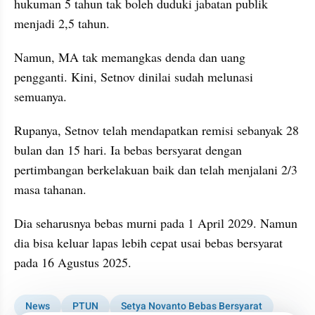
hukuman 5 tahun tak boleh duduki jabatan publik 
menjadi 2,5 tahun.
Namun, MA tak memangkas denda dan uang 
pengganti. Kini, Setnov dinilai sudah melunasi 
semuanya.
Rupanya, Setnov telah mendapatkan remisi sebanyak 28 
bulan dan 15 hari. Ia bebas bersyarat dengan 
pertimbangan berkelakuan baik dan telah menjalani 2/3 
masa tahanan.
Dia seharusnya bebas murni pada 1 April 2029. Namun 
dia bisa keluar lapas lebih cepat usai bebas bersyarat 
pada 16 Agustus 2025.
News
PTUN
Setya Novanto Bebas Bersyarat