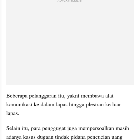
ADVERTISEMENT
Beberapa pelanggaran itu, yakni membawa alat 
komunikasi ke dalam lapas hingga plesiran ke luar 
lapas.
Selain itu, para penggugat juga mempersoalkan masih 
adanya kasus dugaan tindak pidana pencucian uang 