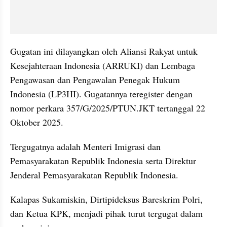
Gugatan ini dilayangkan oleh Aliansi Rakyat untuk 
Kesejahteraan Indonesia (ARRUKI) dan Lembaga 
Pengawasan dan Pengawalan Penegak Hukum 
Indonesia (LP3HI). Gugatannya teregister dengan 
nomor perkara 357/G/2025/PTUN.JKT tertanggal 22 
Oktober 2025.
Tergugatnya adalah Menteri Imigrasi dan 
Pemasyarakatan Republik Indonesia serta Direktur 
Jenderal Pemasyarakatan Republik Indonesia.
Kalapas Sukamiskin, Dirtipideksus Bareskrim Polri, 
dan Ketua KPK, menjadi pihak turut tergugat dalam 