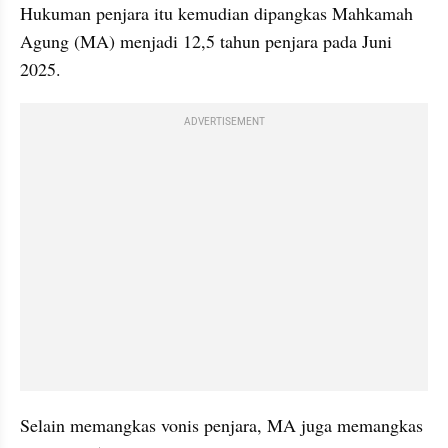
Hukuman penjara itu kemudian dipangkas Mahkamah 
Agung (MA) menjadi 12,5 tahun penjara pada Juni 
2025.
ADVERTISEMENT
Selain memangkas vonis penjara, MA juga memangkas 