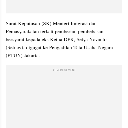
Surat Keputusan (SK) Menteri Imigrasi dan 
Pemasyarakatan terkait pemberian pembebasan 
bersyarat kepada eks Ketua DPR, Setya Novanto 
(Setnov), digugat ke Pengadilan Tata Usaha Negara 
(PTUN) Jakarta.
ADVERTISEMENT