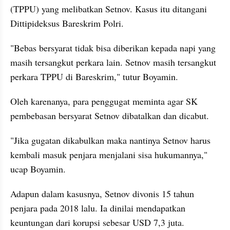
(TPPU) yang melibatkan Setnov. Kasus itu ditangani 
Dittipideksus Bareskrim Polri.
"Bebas bersyarat tidak bisa diberikan kepada napi yang 
masih tersangkut perkara lain. Setnov masih tersangkut 
perkara TPPU di Bareskrim," tutur Boyamin.
Oleh karenanya, para penggugat meminta agar SK 
pembebasan bersyarat Setnov dibatalkan dan dicabut.
"Jika gugatan dikabulkan maka nantinya Setnov harus 
kembali masuk penjara menjalani sisa hukumannya," 
ucap Boyamin.
Adapun dalam kasusnya, Setnov divonis 15 tahun 
penjara pada 2018 lalu. Ia dinilai mendapatkan 
keuntungan dari korupsi sebesar USD 7,3 juta. 