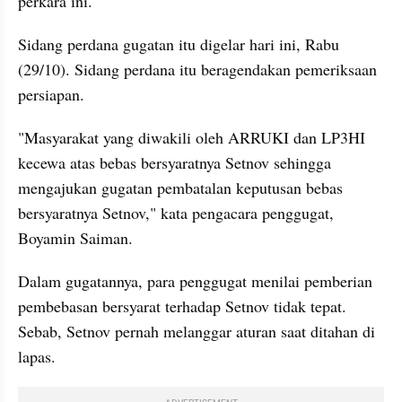
perkara ini.
Sidang perdana gugatan itu digelar hari ini, Rabu 
(29/10). Sidang perdana itu beragendakan pemeriksaan 
persiapan.
"Masyarakat yang diwakili oleh ARRUKI dan LP3HI 
kecewa atas bebas bersyaratnya Setnov sehingga 
mengajukan gugatan pembatalan keputusan bebas 
bersyaratnya Setnov," kata pengacara penggugat, 
Boyamin Saiman.
Dalam gugatannya, para penggugat menilai pemberian 
pembebasan bersyarat terhadap Setnov tidak tepat. 
Sebab, Setnov pernah melanggar aturan saat ditahan di 
lapas.