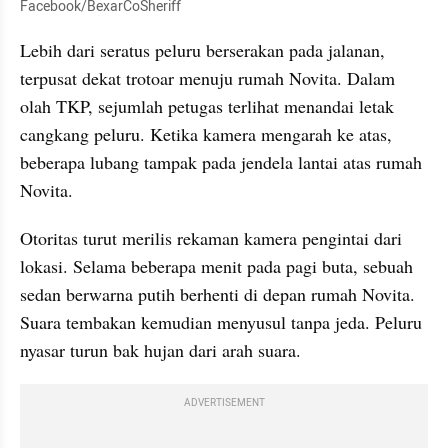
Facebook/BexarCoSheriff
Lebih dari seratus peluru berserakan pada jalanan, 
terpusat dekat trotoar menuju rumah Novita. Dalam 
olah TKP, sejumlah petugas terlihat menandai letak 
cangkang peluru. Ketika kamera mengarah ke atas, 
beberapa lubang tampak pada jendela lantai atas rumah 
Novita.
Otoritas turut merilis rekaman kamera pengintai dari 
lokasi. Selama beberapa menit pada pagi buta, sebuah 
sedan berwarna putih berhenti di depan rumah Novita. 
Suara tembakan kemudian menyusul tanpa jeda. Peluru 
nyasar turun bak hujan dari arah suara.
ADVERTISEMENT