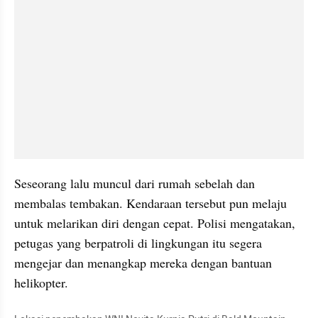
Seseorang lalu muncul dari rumah sebelah dan 
membalas tembakan. Kendaraan tersebut pun melaju 
untuk melarikan diri dengan cepat. Polisi mengatakan, 
petugas yang berpatroli di lingkungan itu segera 
mengejar dan menangkap mereka dengan bantuan 
helikopter.