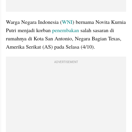
Warga Negara Indonesia (
WNI
) bernama Novita Kurnia 
Putri menjadi korban 
penembakan
 salah sasaran di 
rumahnya di Kota San Antonio, Negara Bagian Texas, 
Amerika Serikat (AS) pada Selasa (4/10).
ADVERTISEMENT