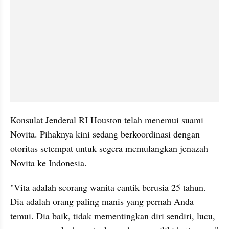
Konsulat Jenderal RI Houston telah menemui suami 
Novita. Pihaknya kini sedang berkoordinasi dengan 
otoritas setempat untuk segera memulangkan jenazah 
Novita ke Indonesia.
"Vita adalah seorang wanita cantik berusia 25 tahun. 
Dia adalah orang paling manis yang pernah Anda 
temui. Dia baik, tidak mementingkan diri sendiri, lucu, 