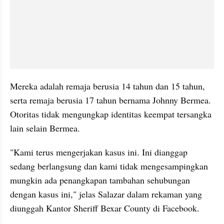
Mereka adalah remaja berusia 14 tahun dan 15 tahun, 
serta remaja berusia 17 tahun bernama Johnny Bermea. 
Otoritas tidak mengungkap identitas keempat tersangka 
lain selain Bermea.
"Kami terus mengerjakan kasus ini. Ini dianggap 
sedang berlangsung dan kami tidak mengesampingkan 
mungkin ada penangkapan tambahan sehubungan 
dengan kasus ini," jelas Salazar dalam rekaman yang 
diunggah Kantor Sheriff Bexar County di Facebook.