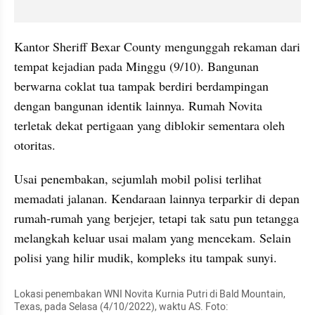
Kantor Sheriff Bexar County mengunggah rekaman dari 
tempat kejadian pada Minggu (9/10). Bangunan 
berwarna coklat tua tampak berdiri berdampingan 
dengan bangunan identik lainnya. Rumah Novita 
terletak dekat pertigaan yang diblokir sementara oleh 
otoritas.
Usai penembakan, sejumlah mobil polisi terlihat 
memadati jalanan. Kendaraan lainnya terparkir di depan 
rumah-rumah yang berjejer, tetapi tak satu pun tetangga 
melangkah keluar usai malam yang mencekam. Selain 
polisi yang hilir mudik, kompleks itu tampak sunyi.
Lokasi penembakan WNI Novita Kurnia Putri di Bald Mountain, 
Texas, pada Selasa (4/10/2022), waktu AS. Foto: 