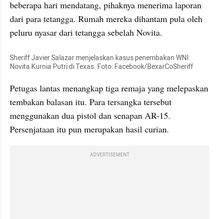
beberapa hari mendatang, pihaknya menerima laporan 
dari para tetangga. Rumah mereka dihantam pula oleh 
peluru nyasar dari tetangga sebelah Novita.
Sheriff Javier Salazar menjelaskan kasus penembakan WNI 
Novita Kurnia Putri di Texas. Foto: Facebook/BexarCoSheriff
Petugas lantas menangkap tiga remaja yang melepaskan 
tembakan balasan itu. Para tersangka tersebut 
menggunakan dua pistol dan senapan AR-15. 
Persenjataan itu pun merupakan hasil curian.
ADVERTISEMENT