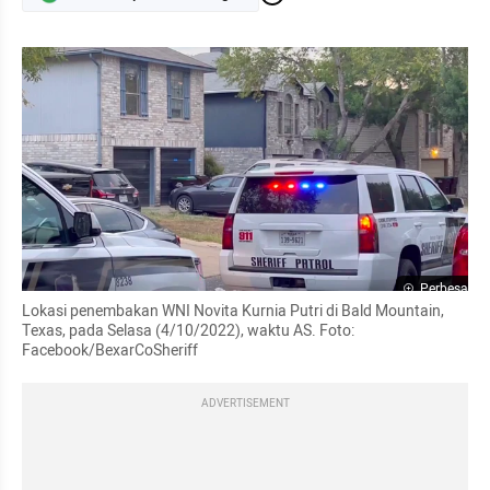
Perbesar
Lokasi penembakan WNI Novita Kurnia Putri di Bald Mountain, 
Texas, pada Selasa (4/10/2022), waktu AS. Foto: 
Facebook/BexarCoSheriff
ADVERTISEMENT