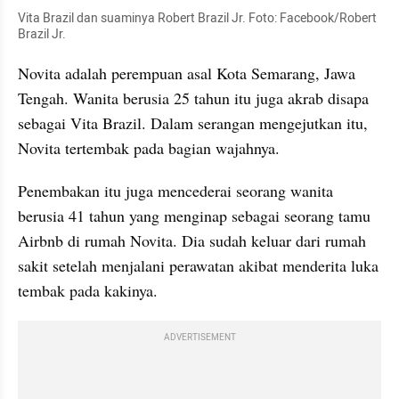
Vita Brazil dan suaminya Robert Brazil Jr. Foto: Facebook/Robert 
Brazil Jr.
Novita adalah perempuan asal Kota Semarang, Jawa 
Tengah. Wanita berusia 25 tahun itu juga akrab disapa 
sebagai Vita Brazil. Dalam serangan mengejutkan itu, 
Novita tertembak pada bagian wajahnya.
Penembakan itu juga mencederai seorang wanita 
berusia 41 tahun yang menginap sebagai seorang tamu 
Airbnb di rumah Novita. Dia sudah keluar dari rumah 
sakit setelah menjalani perawatan akibat menderita luka 
tembak pada kakinya.
ADVERTISEMENT