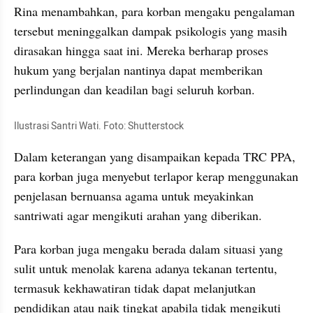
Rina menambahkan, para korban mengaku pengalaman 
tersebut meninggalkan dampak psikologis yang masih 
dirasakan hingga saat ini. Mereka berharap proses 
hukum yang berjalan nantinya dapat memberikan 
perlindungan dan keadilan bagi seluruh korban.
Ilustrasi Santri Wati. Foto: Shutterstock
Dalam keterangan yang disampaikan kepada TRC PPA, 
para korban juga menyebut terlapor kerap menggunakan 
penjelasan bernuansa agama untuk meyakinkan 
santriwati agar mengikuti arahan yang diberikan. 
Para korban juga mengaku berada dalam situasi yang 
sulit untuk menolak karena adanya tekanan tertentu, 
termasuk kekhawatiran tidak dapat melanjutkan 
pendidikan atau naik tingkat apabila tidak mengikuti 