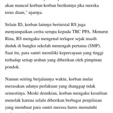
akan muncul korban-korban berikutnya jika mereka 
terus diam," ujarnya.
Selain ID, korban lainnya berinisial RS juga 
menyampaikan cerita serupa kepada TRC PPA. Menurut 
Rina, RS mengaku mengenal terlapor sejak masih 
duduk di bangku sekolah menengah pertama (SMP). 
Saat itu, para santri memiliki kepercayaan yang tinggi 
terhadap setiap arahan yang diberikan oleh pimpinan 
pondok.
Namun seiring berjalannya waktu, korban mulai 
merasakan adanya perlakuan yang dianggap tidak 
semestinya. Meski demikian, korban mengaku kesulitan 
menolak karena selalu diberikan berbagai penjelasan 
yang membuat para santri merasa harus mematuhi 