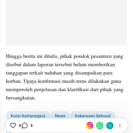
Hingga berita ini ditulis, pihak pondok pesantren yang 
disebut dalam laporan tersebut belum memberikan 
tanggapan terkait tuduhan yang disampaikan para 
korban. Upaya konfirmasi masih terus dilakukan guna 
memperoleh penjelasan dan klarifikasi dari pihak yang 
bersangkutan.
Kutai Kartanegara
News
Kekerasan Seksual
0
5
Trauma