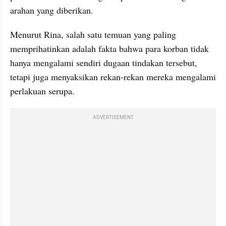
arahan yang diberikan.
Menurut Rina, salah satu temuan yang paling 
memprihatinkan adalah fakta bahwa para korban tidak 
hanya mengalami sendiri dugaan tindakan tersebut, 
tetapi juga menyaksikan rekan-rekan mereka mengalami 
perlakuan serupa.
ADVERTISEMENT