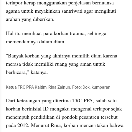
terlapor kerap menggunakan penjelasan bernuansa 
agama untuk meyakinkan santriwati agar mengikuti 
arahan yang diberikan. 
Hal itu membuat para korban trauma, sehingga 
memendamnya dalam diam. 
"Banyak korban yang akhirnya memilih diam karena 
merasa tidak memiliki ruang yang aman untuk 
berbicara," katanya.
Ketua TRC PPA Kaltim, Rina Zainun. Foto: Dok. kumparan
Dari keterangan yang diterima TRC PPA, salah satu 
korban berinisial ID mengaku mengenal terlapor sejak 
menempuh pendidikan di pondok pesantren tersebut 
pada 2012. Menurut Rina, korban menceritakan bahwa 