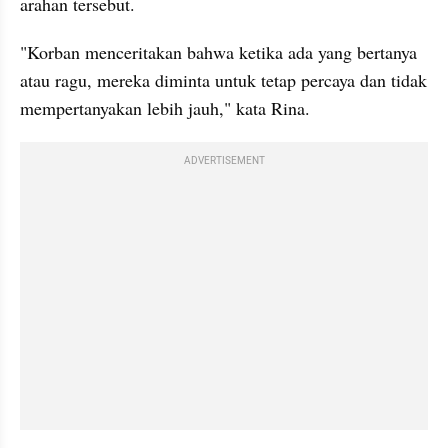
arahan tersebut.
"Korban menceritakan bahwa ketika ada yang bertanya 
atau ragu, mereka diminta untuk tetap percaya dan tidak 
mempertanyakan lebih jauh," kata Rina.
ADVERTISEMENT