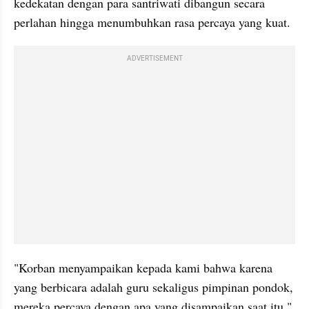
kedekatan dengan para santriwati dibangun secara 
perlahan hingga menumbuhkan rasa percaya yang kuat.
ADVERTISEMENT
"Korban menyampaikan kepada kami bahwa karena 
yang berbicara adalah guru sekaligus pimpinan pondok, 
mereka percaya dengan apa yang disampaikan saat itu," 