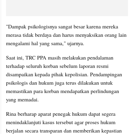
"Dampak psikologisnya sangat besar karena mereka 
merasa tidak berdaya dan harus menyaksikan orang lain 
mengalami hal yang sama," ujarnya.
Saat ini, TRC PPA masih melakukan pendalaman 
terhadap seluruh korban sebelum laporan resmi 
disampaikan kepada pihak kepolisian. Pendampingan 
psikologis dan hukum juga terus dilakukan untuk 
memastikan para korban mendapatkan perlindungan 
yang memadai.
Rina berharap aparat penegak hukum dapat segera 
menindaklanjuti kasus tersebut agar proses hukum 
berjalan secara transparan dan memberikan kepastian 