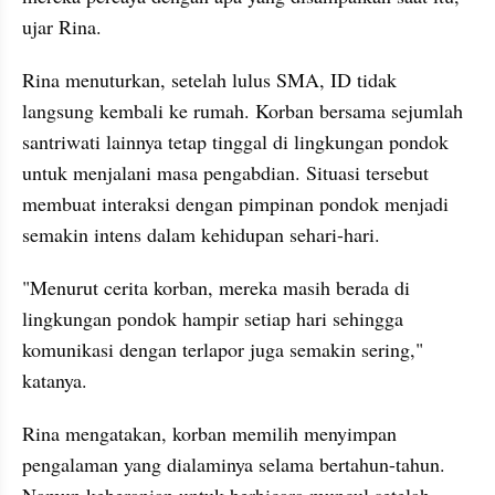
ujar Rina.
Rina menuturkan, setelah lulus SMA, ID tidak 
langsung kembali ke rumah. Korban bersama sejumlah 
santriwati lainnya tetap tinggal di lingkungan pondok 
untuk menjalani masa pengabdian. Situasi tersebut 
membuat interaksi dengan pimpinan pondok menjadi 
semakin intens dalam kehidupan sehari-hari.
"Menurut cerita korban, mereka masih berada di 
lingkungan pondok hampir setiap hari sehingga 
komunikasi dengan terlapor juga semakin sering," 
katanya.
Rina mengatakan, korban memilih menyimpan 
pengalaman yang dialaminya selama bertahun-tahun. 