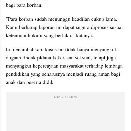
bagi para korban.
"Para korban sudah menunggu keadilan cukup lama. 
Kami berharap laporan ini dapat segera diproses sesuai 
ketentuan hukum yang berlaku," katanya.
Ia menambahkan, kasus ini tidak hanya menyangkut 
dugaan tindak pidana kekerasan seksual, tetapi juga 
menyangkut kepercayaan masyarakat terhadap lembaga 
pendidikan yang seharusnya menjadi ruang aman bagi 
anak dan peserta didik.
ADVERTISEMENT