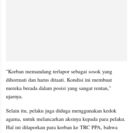
"Korban memandang terlapor sebagai sosok yang 
dihormati dan harus ditaati. Kondisi ini membuat 
mereka berada dalam posisi yang sangat rentan," 
ujarnya.
Selain itu, pelaku juga diduga menggunakan kedok 
agama, untuk melancarkan aksinya kepada para pelaku. 
Hal ini dilaporkan para korban ke TRC PPA, bahwa 