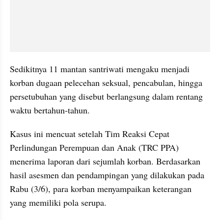
Sedikitnya 11 mantan santriwati mengaku menjadi 
korban dugaan pelecehan seksual, pencabulan, hingga 
persetubuhan yang disebut berlangsung dalam rentang 
waktu bertahun-tahun.
Kasus ini mencuat setelah Tim Reaksi Cepat 
Perlindungan Perempuan dan Anak (TRC PPA) 
menerima laporan dari sejumlah korban. Berdasarkan 
hasil asesmen dan pendampingan yang dilakukan pada 
Rabu (3/6), para korban menyampaikan keterangan 
yang memiliki pola serupa.