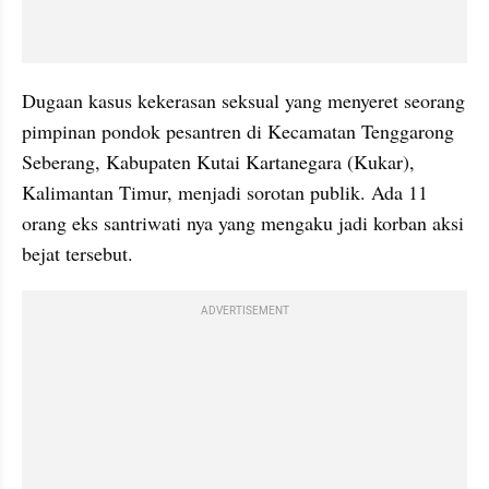
Dugaan kasus kekerasan seksual yang menyeret seorang 
pimpinan pondok pesantren di Kecamatan Tenggarong 
Seberang, Kabupaten Kutai Kartanegara (Kukar), 
Kalimantan Timur, menjadi sorotan publik. Ada 11 
orang eks santriwati nya yang mengaku jadi korban aksi 
bejat tersebut.
ADVERTISEMENT