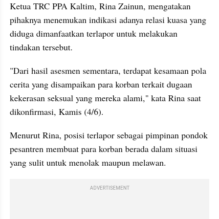
Ketua TRC PPA Kaltim, Rina Zainun, mengatakan 
pihaknya menemukan indikasi adanya relasi kuasa yang 
diduga dimanfaatkan terlapor untuk melakukan 
tindakan tersebut.
"Dari hasil asesmen sementara, terdapat kesamaan pola 
cerita yang disampaikan para korban terkait dugaan 
kekerasan seksual yang mereka alami," kata Rina saat 
dikonfirmasi, Kamis (4/6).
Menurut Rina, posisi terlapor sebagai pimpinan pondok 
pesantren membuat para korban berada dalam situasi 
yang sulit untuk menolak maupun melawan.
ADVERTISEMENT