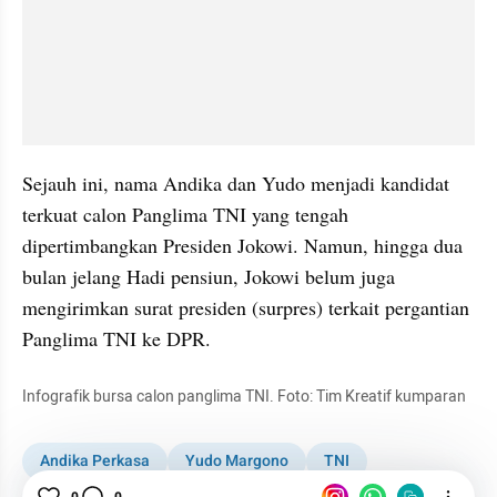
Sejauh ini, nama Andika dan Yudo menjadi kandidat 
terkuat calon Panglima TNI yang tengah 
dipertimbangkan Presiden Jokowi. Namun, hingga dua 
bulan jelang Hadi pensiun, Jokowi belum juga 
mengirimkan surat presiden (surpres) terkait pergantian 
Panglima TNI ke DPR.
Infografik bursa calon panglima TNI. Foto: Tim Kreatif kumparan
Andika Perkasa
Yudo Margono
TNI