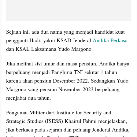
Sejauh ini, ada dua nama yang menjadi kandidat kuat 
pengganti Hadi, yakni KSAD Jenderal 
Andika Perkasa
dan KSAL Laksamana Yudo Margono.
Jika melihat sisi umur dan masa pensiun, Andika hanya 
berpeluang menjadi Panglima TNI sekitar 1 tahun 
karena akan pensiun Desember 2022. Sedangkan Yudo 
Margono yang pensiun November 2023 berpeluang 
menjabat dua tahun. 
Pengamat Militer dari Institute for Security and 
Strategic Studies (ISESS) Khairul Fahmi menjelaskan, 
jika berkaca pada sejarah dan peluang Jenderal Andika, 