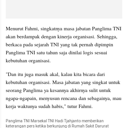
Menurut Fahmi, singkatnya masa jabatan Panglima TNI 
akan berdampak dengan kinerja organisasi. Sehingga, 
berkaca pada sejarah TNI yang tak pernah dipimpin 
Panglima TNI satu tahun saja dinilai logis sesuai 
kebutuhan organisasi.
"Dan itu juga masuk akal, kalau kita bicara dari 
kebutuhan organisasi. Masa jabatan yang singkat untuk 
seorang Panglima ya kesannya akhirnya sulit untuk 
ngapa-ngapain, menyusun rencana dan sebagainya, mau 
kerja waktunya sudah habis," tutur Fahmi.
Panglima TNI Marsekal TNI Hadi Tjahjanto memberikan 
keterangan pers ketika berkunjung di Rumah Sakit Darurat 