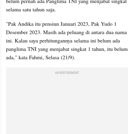
belum pernah ada Panglima TNI yang menjabat singkat 
selama satu tahun saja. 
"Pak Andika itu pensiun Januari 2023, Pak Yudo 1 
Desember 2023. Masih ada peluang di antara dua nama 
ini. Kalau saya perhitungannya selama ini belum ada 
panglima TNI yang menjabat singkat 1 tahun, itu belum 
ada," kata Fahmi, Selasa (21/9).
ADVERTISEMENT