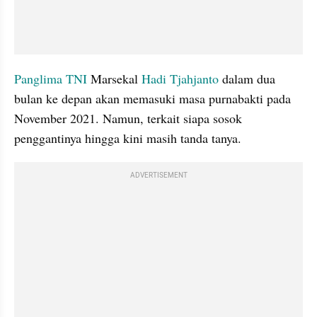
Panglima TNI
 Marsekal 
Hadi Tjahjanto
 dalam dua 
bulan ke depan akan memasuki masa purnabakti pada 
November 2021. Namun, terkait siapa sosok 
penggantinya hingga kini masih tanda tanya.
ADVERTISEMENT