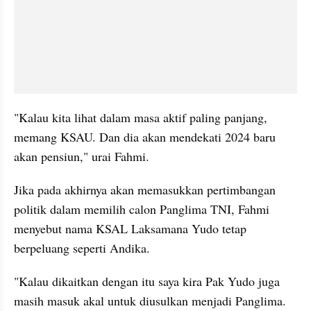
"Kalau kita lihat dalam masa aktif paling panjang, 
memang KSAU. Dan dia akan mendekati 2024 baru 
akan pensiun," urai Fahmi.
Jika pada akhirnya akan memasukkan pertimbangan 
politik dalam memilih calon Panglima TNI, Fahmi 
menyebut nama KSAL Laksamana Yudo tetap 
berpeluang seperti Andika.
"Kalau dikaitkan dengan itu saya kira Pak Yudo juga 
masih masuk akal untuk diusulkan menjadi Panglima. 