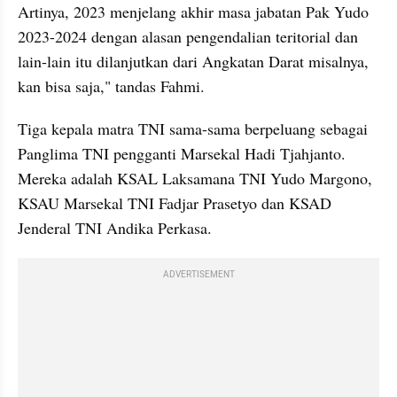
Artinya, 2023 menjelang akhir masa jabatan Pak Yudo 
2023-2024 dengan alasan pengendalian teritorial dan 
lain-lain itu dilanjutkan dari Angkatan Darat misalnya, 
kan bisa saja," tandas Fahmi.
Tiga kepala matra TNI sama-sama berpeluang sebagai 
Panglima TNI pengganti Marsekal Hadi Tjahjanto. 
Mereka adalah KSAL Laksamana TNI Yudo Margono, 
KSAU Marsekal TNI Fadjar Prasetyo dan KSAD 
Jenderal TNI Andika Perkasa. 
ADVERTISEMENT