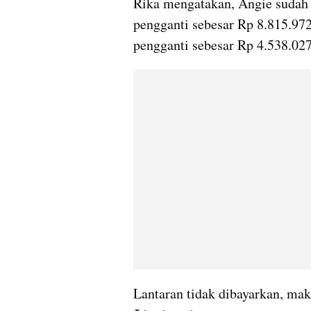
Rika mengatakan, Angie sudah 
pengganti sebesar Rp 8.815.972
pengganti sebesar Rp 4.538.027
Lantaran tidak dibayarkan, mak