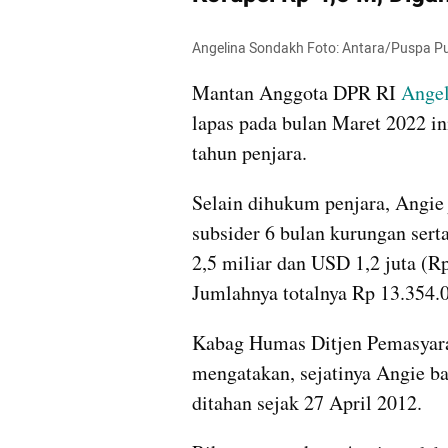
Angelina Sondakh Foto: Antara/Puspa P
Mantan Anggota DPR RI 
Angel
lapas pada bulan Maret 2022 in
tahun penjara.
Selain dihukum penjara, Angie 
subsider 6 bulan kurungan sert
2,5 miliar dan USD 1,2 juta (Rp
Jumlahnya totalnya Rp 13.354.
Kabag Humas Ditjen Pemasyara
mengatakan, sejatinya Angie ba
ditahan sejak 27 April 2012.