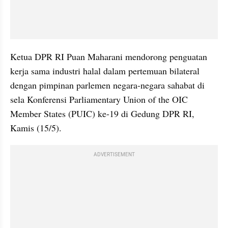
Ketua DPR RI Puan Maharani mendorong penguatan 
kerja sama industri halal dalam pertemuan bilateral 
dengan pimpinan parlemen negara-negara sahabat di 
sela Konferensi Parliamentary Union of the OIC 
Member States (PUIC) ke-19 di Gedung DPR RI, 
Kamis (15/5).
ADVERTISEMENT