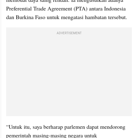
Preferential Trade Agreement (PTA) antara Indonesia 
dan Burkina Faso untuk mengatasi hambatan tersebut.
ADVERTISEMENT
“Untuk itu, saya berharap parlemen dapat mendorong 
pemerintah masing-masing negara untuk 