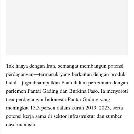
Tak hanya dengan Iran, semangat membangun potensi 
perdagangan—termasuk yang berkaitan dengan produk 
halal—juga disampaikan Puan dalam pertemuan dengan 
parlemen Pantai Gading dan Burkina Faso. Ia menyoroti 
tren perdagangan Indonesia-Pantai Gading yang 
meningkat 15,3 persen dalam kurun 2019–2023, serta 
potensi kerja sama di sektor infrastruktur dan sumber 
daya manusia.