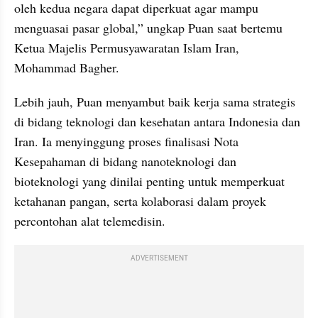
oleh kedua negara dapat diperkuat agar mampu 
menguasai pasar global,” ungkap Puan saat bertemu 
Ketua Majelis Permusyawaratan Islam Iran, 
Mohammad Bagher.
Lebih jauh, Puan menyambut baik kerja sama strategis 
di bidang teknologi dan kesehatan antara Indonesia dan 
Iran. Ia menyinggung proses finalisasi Nota 
Kesepahaman di bidang nanoteknologi dan 
bioteknologi yang dinilai penting untuk memperkuat 
ketahanan pangan, serta kolaborasi dalam proyek 
percontohan alat telemedisin.
ADVERTISEMENT