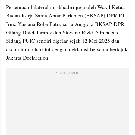
Pertemuan bilateral ini dihadiri juga oleh Wakil Ketua 
Badan Kerja Sama Antar Parlemen (BKSAP) DPR RI, 
Irine Yusiana Roba Putri, serta Anggota BKSAP DPR 
Gilang Dhielafararez dan Stevano Rizki Adranacus. 
Sidang PUIC sendiri digelar sejak 12 Mei 2025 dan 
akan ditutup hari ini dengan deklarasi bersama bertajuk 
Jakarta Declaration.
ADVERTISEMENT