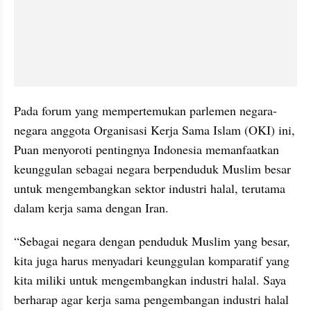
Pada forum yang mempertemukan parlemen negara-
negara anggota Organisasi Kerja Sama Islam (OKI) ini, 
Puan menyoroti pentingnya Indonesia memanfaatkan 
keunggulan sebagai negara berpenduduk Muslim besar 
untuk mengembangkan sektor industri halal, terutama 
dalam kerja sama dengan Iran.
“Sebagai negara dengan penduduk Muslim yang besar, 
kita juga harus menyadari keunggulan komparatif yang 
kita miliki untuk mengembangkan industri halal. Saya 
berharap agar kerja sama pengembangan industri halal 