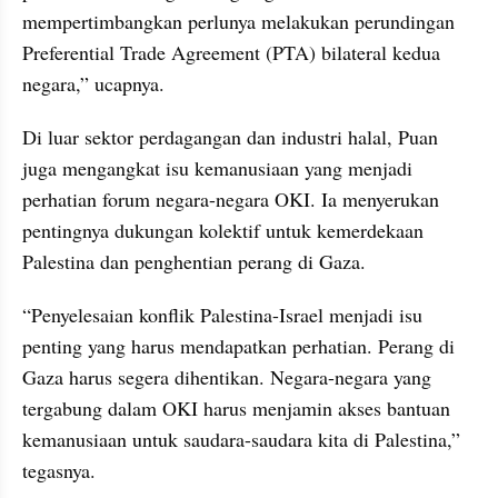
mempertimbangkan perlunya melakukan perundingan 
Preferential Trade Agreement (PTA) bilateral kedua 
negara,” ucapnya.
Di luar sektor perdagangan dan industri halal, Puan 
juga mengangkat isu kemanusiaan yang menjadi 
perhatian forum negara-negara OKI. Ia menyerukan 
pentingnya dukungan kolektif untuk kemerdekaan 
Palestina dan penghentian perang di Gaza.
“Penyelesaian konflik Palestina-Israel menjadi isu 
penting yang harus mendapatkan perhatian. Perang di 
Gaza harus segera dihentikan. Negara-negara yang 
tergabung dalam OKI harus menjamin akses bantuan 
kemanusiaan untuk saudara-saudara kita di Palestina,” 
tegasnya.