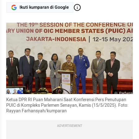
Ikuti kumparan di Google
Perbesar
Ketua DPR RI Puan Maharani Saat Konferensi Pers Penutupan 
PUIC di Kompleks Parlemen Senayan, Kamis (15/5/2025). Foto: 
Rayyan Farhansyah/kumparan
ADVERTISEMENT