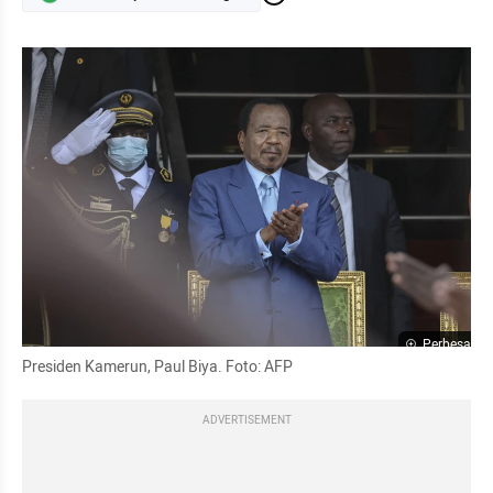
Perbesar
Presiden Kamerun, Paul Biya. Foto: AFP
ADVERTISEMENT