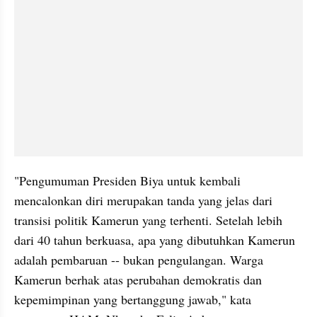
"Pengumuman Presiden Biya untuk kembali 
mencalonkan diri merupakan tanda yang jelas dari 
transisi politik Kamerun yang terhenti. Setelah lebih 
dari 40 tahun berkuasa, apa yang dibutuhkan Kamerun 
adalah pembaruan -- bukan pengulangan. Warga 
Kamerun berhak atas perubahan demokratis dan 
kepemimpinan yang bertanggung jawab," kata 