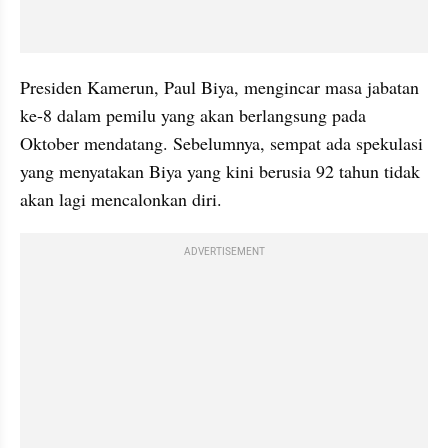
Presiden Kamerun, Paul Biya, mengincar masa jabatan 
ke-8 dalam pemilu yang akan berlangsung pada 
Oktober mendatang. Sebelumnya, sempat ada spekulasi 
yang menyatakan Biya yang kini berusia 92 tahun tidak 
akan lagi mencalonkan diri.
ADVERTISEMENT