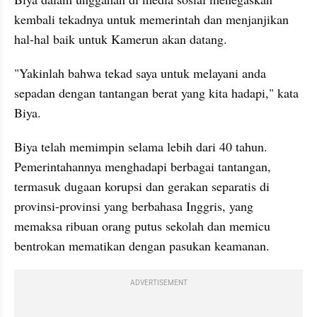
kembali tekadnya untuk memerintah dan menjanjikan 
hal-hal baik untuk Kamerun akan datang.
"Yakinlah bahwa tekad saya untuk melayani anda 
sepadan dengan tantangan berat yang kita hadapi," kata 
Biya.
Biya telah memimpin selama lebih dari 40 tahun. 
Pemerintahannya menghadapi berbagai tantangan, 
termasuk dugaan korupsi dan gerakan separatis di 
provinsi-provinsi yang berbahasa Inggris, yang 
memaksa ribuan orang putus sekolah dan memicu 
bentrokan mematikan dengan pasukan keamanan.
ADVERTISEMENT