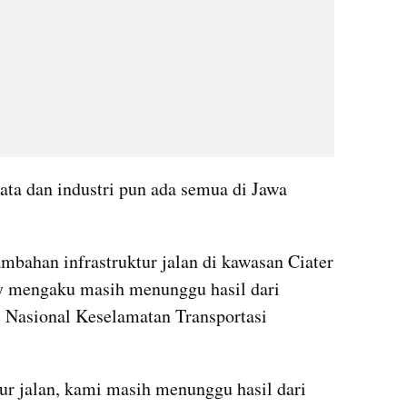
ata dan industri pun ada semua di Jawa 
mbahan infrastruktur jalan di kawasan Ciater 
y mengaku masih menunggu hasil dari 
e Nasional Keselamatan Transportasi 
r jalan, kami masih menunggu hasil dari 