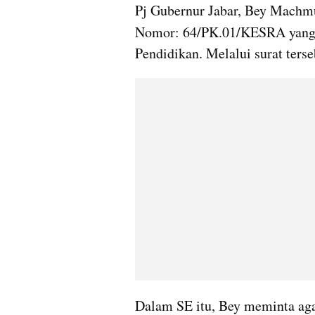
Pj Gubernur Jabar, Bey Machmu
Nomor: 64/PK.01/KESRA yang 
Pendidikan. Melalui surat terse
Dalam SE itu, Bey meminta aga