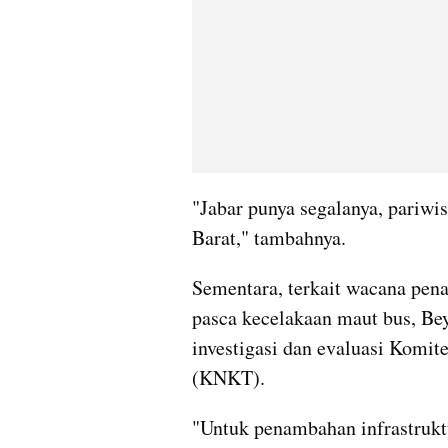
"Jabar punya segalanya, pariwis
Barat," tambahnya.
Sementara, terkait wacana pena
pasca kecelakaan maut bus, Be
investigasi dan evaluasi Komit
(KNKT).
"Untuk penambahan infrastruktu