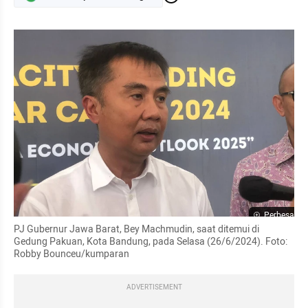
Perbesar
PJ Gubernur Jawa Barat, Bey Machmudin, saat ditemui di 
Gedung Pakuan, Kota Bandung, pada Selasa (26/6/2024). Foto: 
Robby Bounceu/kumparan
ADVERTISEMENT