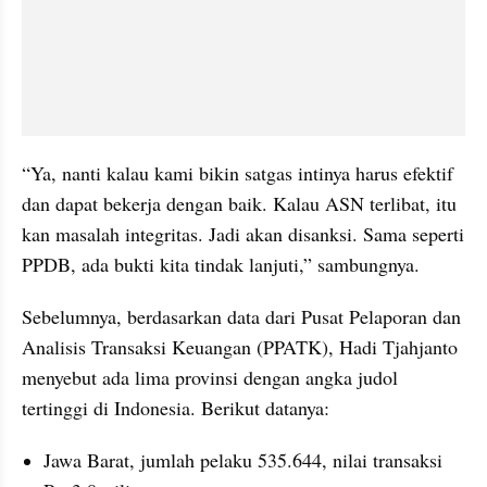
“Ya, nanti kalau kami bikin satgas intinya harus efektif 
dan dapat bekerja dengan baik. Kalau ASN terlibat, itu 
kan masalah integritas. Jadi akan disanksi. Sama seperti 
PPDB, ada bukti kita tindak lanjuti,” sambungnya.
Sebelumnya, berdasarkan data dari Pusat Pelaporan dan 
Analisis Transaksi Keuangan (PPATK), Hadi Tjahjanto 
menyebut ada lima provinsi dengan angka judol 
tertinggi di Indonesia. Berikut datanya:
Jawa Barat, jumlah pelaku 535.644, nilai transaksi 