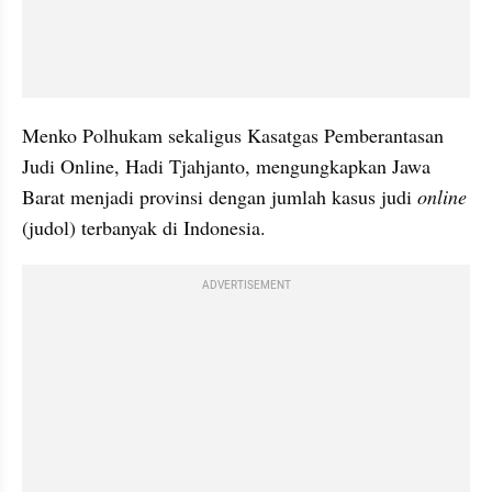
Menko Polhukam sekaligus Kasatgas Pemberantasan 
Judi Online, Hadi Tjahjanto, mengungkapkan Jawa 
Barat menjadi provinsi dengan jumlah kasus judi 
online
(judol) terbanyak di Indonesia. 
ADVERTISEMENT