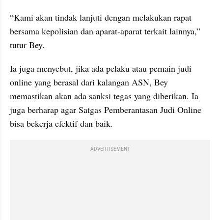
“Kami akan tindak lanjuti dengan melakukan rapat 
bersama kepolisian dan aparat-aparat terkait lainnya,” 
tutur Bey.
Ia juga menyebut, jika ada pelaku atau pemain judi 
online yang berasal dari kalangan ASN, Bey 
memastikan akan ada sanksi tegas yang diberikan. Ia 
juga berharap agar Satgas Pemberantasan Judi Online 
bisa bekerja efektif dan baik.
ADVERTISEMENT