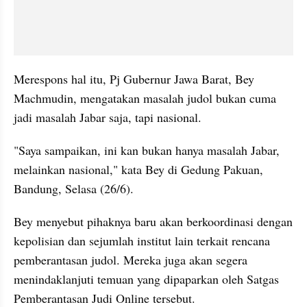
Merespons hal itu, Pj Gubernur Jawa Barat, Bey 
Machmudin, mengatakan masalah judol bukan cuma 
jadi masalah Jabar saja, tapi nasional.
"Saya sampaikan, ini kan bukan hanya masalah Jabar, 
melainkan nasional," kata Bey di Gedung Pakuan, 
Bandung, Selasa (26/6).
Bey menyebut pihaknya baru akan berkoordinasi dengan 
kepolisian dan sejumlah institut lain terkait rencana 
pemberantasan judol. Mereka juga akan segera 
menindaklanjuti temuan yang dipaparkan oleh Satgas 
Pemberantasan Judi Online tersebut.