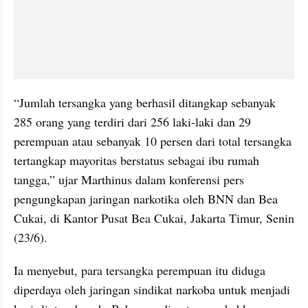
“Jumlah tersangka yang berhasil ditangkap sebanyak 
285 orang yang terdiri dari 256 laki-laki dan 29 
perempuan atau sebanyak 10 persen dari total tersangka 
tertangkap mayoritas berstatus sebagai ibu rumah 
tangga,” ujar Marthinus dalam konferensi pers 
pengungkapan jaringan narkotika oleh BNN dan Bea 
Cukai, di Kantor Pusat Bea Cukai, Jakarta Timur, Senin 
(23/6).
Ia menyebut, para tersangka perempuan itu diduga 
diperdaya oleh jaringan sindikat narkoba untuk menjadi 