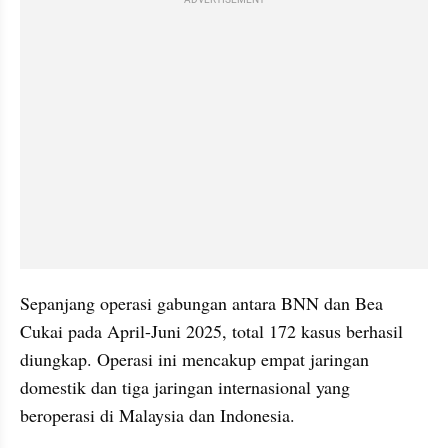
Sepanjang operasi gabungan antara BNN dan Bea 
Cukai pada April-Juni 2025, total 172 kasus berhasil 
diungkap. Operasi ini mencakup empat jaringan 
domestik dan tiga jaringan internasional yang 
beroperasi di Malaysia dan Indonesia.