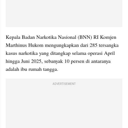
Kepala Badan Narkotika Nasional (BNN) RI Komjen 
Marthinus Hukom mengungkapkan dari 285 tersangka 
kasus narkotika yang ditangkap selama operasi April 
hingga Juni 2025, sebanyak 10 persen di antaranya 
adalah ibu rumah tangga.
ADVERTISEMENT