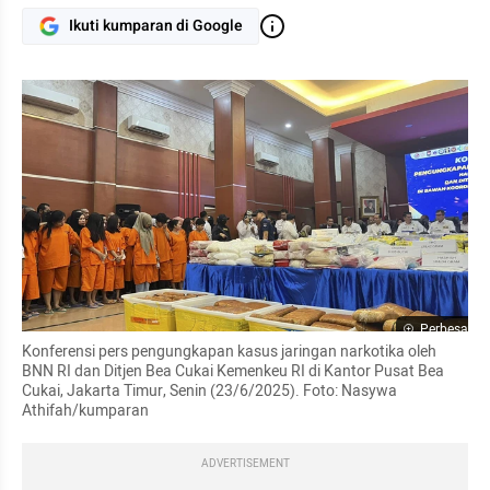
Ikuti kumparan di Google
Perbesar
Konferensi pers pengungkapan kasus jaringan narkotika oleh 
BNN RI dan Ditjen Bea Cukai Kemenkeu RI di Kantor Pusat Bea 
Cukai, Jakarta Timur, Senin (23/6/2025). Foto: Nasywa 
Athifah/kumparan
ADVERTISEMENT