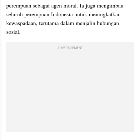
perempuan sebagai agen moral. Ia juga mengimbau 
seluruh perempuan Indonesia untuk meningkatkan 
kewaspadaan, terutama dalam menjalin hubungan 
sosial.
ADVERTISEMENT