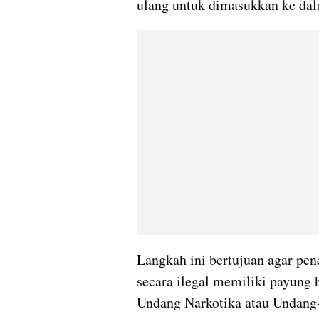
ulang untuk dimasukkan ke dal
Langkah ini bertujuan agar pen
secara ilegal memiliki payung
Undang Narkotika atau Undang