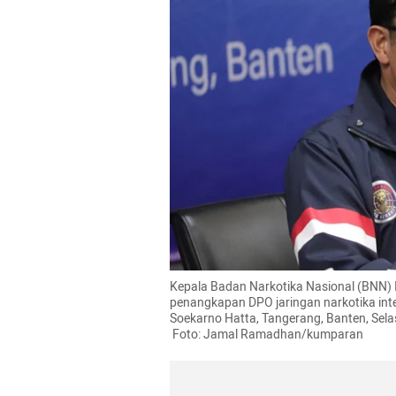
Kepala Badan Narkotika Nasional (BNN) I
penangkapan DPO jaringan narkotika int
Soekarno Hatta, Tangerang, Banten, Sela
 Foto: Jamal Ramadhan/kumparan