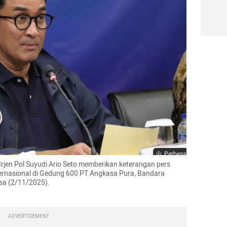
Perbesar
rjen Pol Suyudi Ario Seto memberikan keterangan pers 
ernasional di Gedung 600 PT Angkasa Pura, Bandara 
sa (2/11/2025).

ADVERTISEMENT