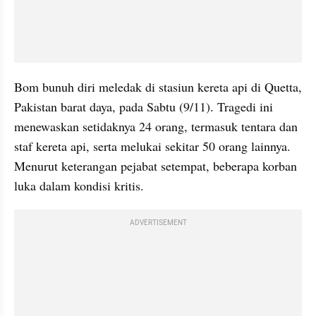
Bom bunuh diri meledak di stasiun kereta api di Quetta, 
Pakistan barat daya, pada Sabtu (9/11). Tragedi ini 
menewaskan setidaknya 24 orang, termasuk tentara dan 
staf kereta api, serta melukai sekitar 50 orang lainnya. 
Menurut keterangan pejabat setempat, beberapa korban 
luka dalam kondisi kritis.
ADVERTISEMENT