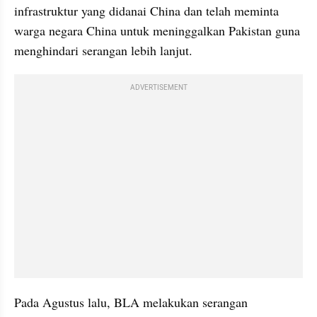
infrastruktur yang didanai China dan telah meminta 
warga negara China untuk meninggalkan Pakistan guna 
menghindari serangan lebih lanjut.
ADVERTISEMENT
Pada Agustus lalu, BLA melakukan serangan 