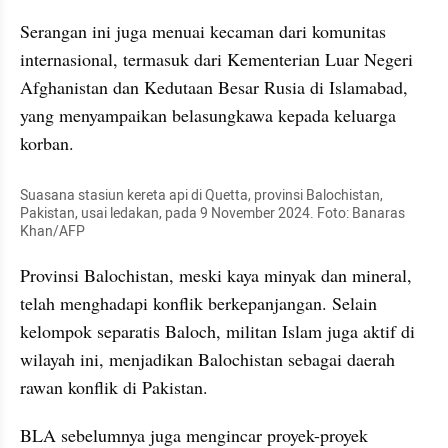
Serangan ini juga menuai kecaman dari komunitas 
internasional, termasuk dari Kementerian Luar Negeri 
Afghanistan dan Kedutaan Besar Rusia di Islamabad, 
yang menyampaikan belasungkawa kepada keluarga 
korban.
Suasana stasiun kereta api di Quetta, provinsi Balochistan, 
Pakistan, usai ledakan, pada 9 November 2024. Foto: Banaras 
Khan/AFP
Provinsi Balochistan, meski kaya minyak dan mineral, 
telah menghadapi konflik berkepanjangan. Selain 
kelompok separatis Baloch, militan Islam juga aktif di 
wilayah ini, menjadikan Balochistan sebagai daerah 
rawan konflik di Pakistan.
BLA sebelumnya juga mengincar proyek-proyek 