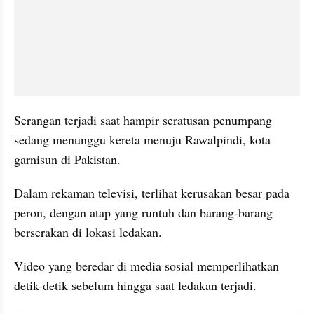
Serangan terjadi saat hampir seratusan penumpang 
sedang menunggu kereta menuju Rawalpindi, kota 
garnisun di Pakistan.
Dalam rekaman televisi, terlihat kerusakan besar pada 
peron, dengan atap yang runtuh dan barang-barang 
berserakan di lokasi ledakan. 
Video yang beredar di media sosial memperlihatkan 
detik-detik sebelum hingga saat ledakan terjadi.