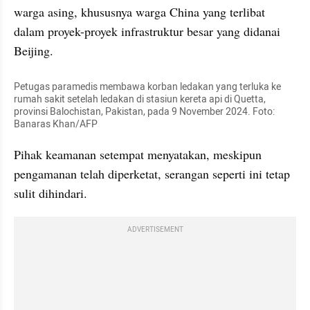
warga asing, khususnya warga China yang terlibat 
dalam proyek-proyek infrastruktur besar yang didanai 
Beijing.
Petugas paramedis membawa korban ledakan yang terluka ke 
rumah sakit setelah ledakan di stasiun kereta api di Quetta, 
provinsi Balochistan, Pakistan, pada 9 November 2024. Foto: 
Banaras Khan/AFP
Pihak keamanan setempat menyatakan, meskipun 
pengamanan telah diperketat, serangan seperti ini tetap 
sulit dihindari.
ADVERTISEMENT