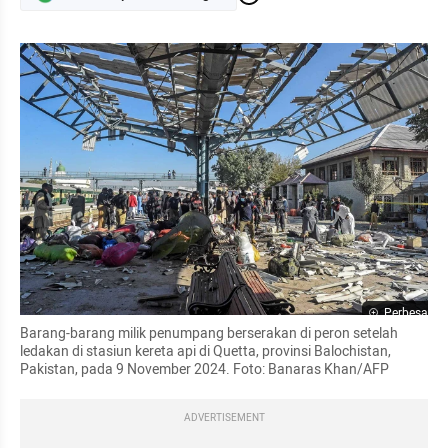
Perbesar
Barang-barang milik penumpang berserakan di peron setelah 
ledakan di stasiun kereta api di Quetta, provinsi Balochistan, 
Pakistan, pada 9 November 2024. Foto: Banaras Khan/AFP
ADVERTISEMENT