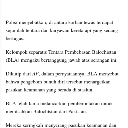
X post embed
Polisi menyebutkan, di antara korban tewas terdapat 
sejumlah tentara dan karyawan kereta api yang sedang 
bertugas.
Kelompok separatis Tentara Pembebasan Balochistan 
(BLA) mengaku bertanggung jawab atas serangan ini.
Dikutip dari 
AP
, dalam pernyataannya, BLA menyebut 
bahwa pengebom bunuh diri tersebut menargetkan 
pasukan keamanan yang berada di stasiun.
BLA telah lama melancarkan pemberontakan untuk 
memisahkan Balochistan dari Pakistan.
Mereka seringkali menyerang pasukan keamanan dan 