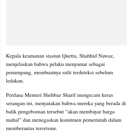
Kepala keamanan stasiun Quetta, Shahhid Nawaz, 
menjelaskan bahwa pelaku menyamar sebagai 
penumpang, membuatnya sulit terdeteksi sebelum 
ledakan.
Perdana Menteri Shehbaz Sharif mengecam keras 
serangan ini, menyatakan bahwa mereka yang berada di 
balik pengeboman tersebut “akan membayar harga 
mahal” dan menegaskan komitmen pemerintah dalam 
memberantas terorisme.