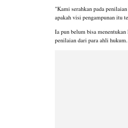
"Kami serahkan pada penilaian
apakah visi pengampunan itu te
Ia pun belum bisa menentukan k
penilaian dari para ahli hukum.