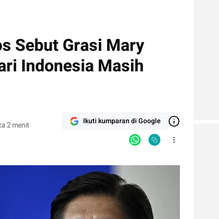
s Sebut Grasi Mary
ari Indonesia Masih
Ikuti kumparan di Google
a 2 menit