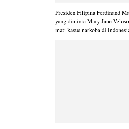
Presiden Filipina Ferdinand Ma
yang diminta Mary Jane Veloso.
mati kasus narkoba di Indonesi