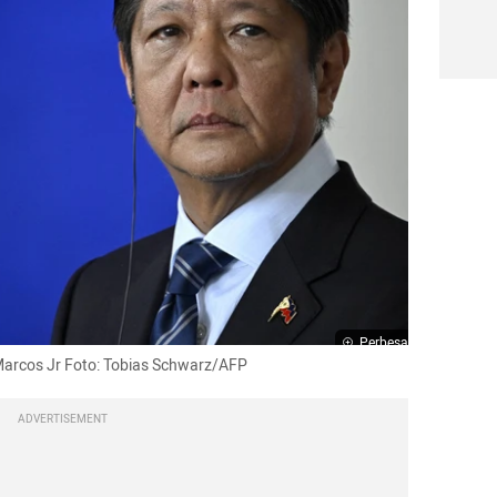
Perbesar
Marcos Jr Foto: Tobias Schwarz/AFP
ADVERTISEMENT