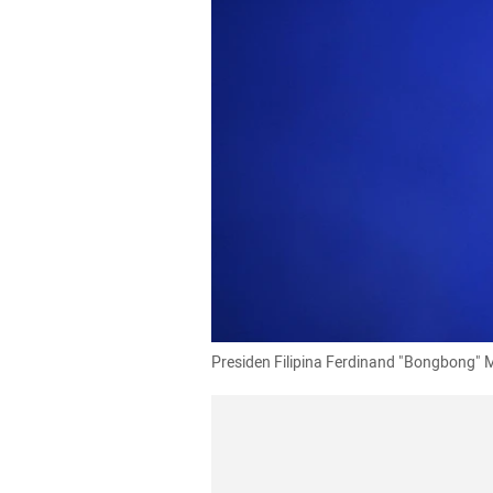
Presiden Filipina Ferdinand "Bongbong" 