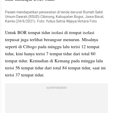
Pasien mendapatkan perawatan di tenda darurat Rumah Sakit 
Umum Daerah (RSUD) Cibinong, Kabupaten Bogor, Jawa Barat, 
Kamis (24/6/2021). Foto: Yulius Satria Wijaya/Antara Foto
Untuk BOR tempat tidur isolasi di tempat isolasi 
terpusat juga terlihat berangsur menurun. Misalnya 
seperti di Cibogo pada minggu lalu terisi 12 tempat 
tidur, kini hanya terisi 7 tempat tidur dari total 60 
tempat tidur. Kemudian di Kemang pada minggu lalu 
terisi 56 tempat tidur dari total 84 tempat tidur, saat ini 
terisi 37 tempat tidur.
ADVERTISEMENT