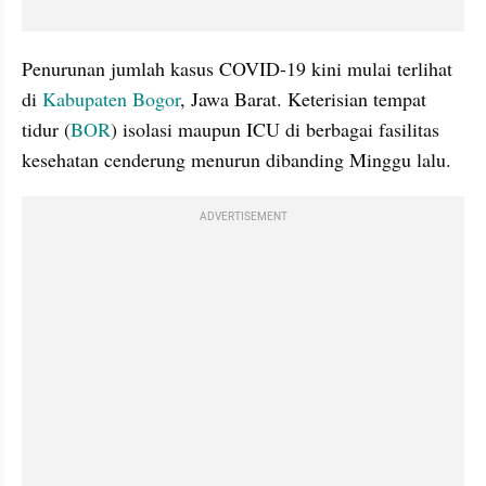
Penurunan jumlah kasus COVID-19 kini mulai terlihat 
di 
Kabupaten Bogor
, Jawa Barat. Keterisian tempat 
tidur (
BOR
) isolasi maupun ICU di berbagai fasilitas 
kesehatan cenderung menurun dibanding Minggu lalu.
ADVERTISEMENT