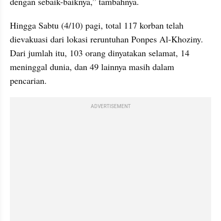
dengan sebaik-baiknya,” tambahnya.
Hingga Sabtu (4/10) pagi, total 117 korban telah 
dievakuasi dari lokasi reruntuhan Ponpes Al-Khoziny. 
Dari jumlah itu, 103 orang dinyatakan selamat, 14 
meninggal dunia, dan 49 lainnya masih dalam 
pencarian.
ADVERTISEMENT