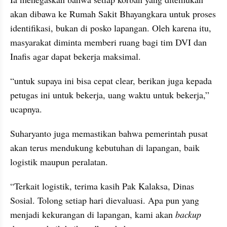
akan dibawa ke Rumah Sakit Bhayangkara untuk proses 
identifikasi, bukan di posko lapangan. Oleh karena itu, 
masyarakat diminta memberi ruang bagi tim DVI dan 
Inafis agar dapat bekerja maksimal.
“untuk supaya ini bisa cepat clear, berikan juga kepada 
petugas ini untuk bekerja, uang waktu untuk bekerja,” 
ucapnya.
Suharyanto juga memastikan bahwa pemerintah pusat 
akan terus mendukung kebutuhan di lapangan, baik 
logistik maupun peralatan.
“Terkait logistik, terima kasih Pak Kalaksa, Dinas 
Sosial. Tolong setiap hari dievaluasi. Apa pun yang 
menjadi kekurangan di lapangan, kami akan 
backup