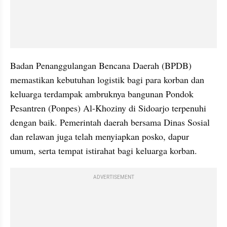
Badan Penanggulangan Bencana Daerah (BPDB) 
memastikan kebutuhan logistik bagi para korban dan 
keluarga terdampak ambruknya bangunan Pondok 
Pesantren (Ponpes) Al-Khoziny di Sidoarjo terpenuhi 
dengan baik. Pemerintah daerah bersama Dinas Sosial 
dan relawan juga telah menyiapkan posko, dapur 
umum, serta tempat istirahat bagi keluarga korban.
ADVERTISEMENT