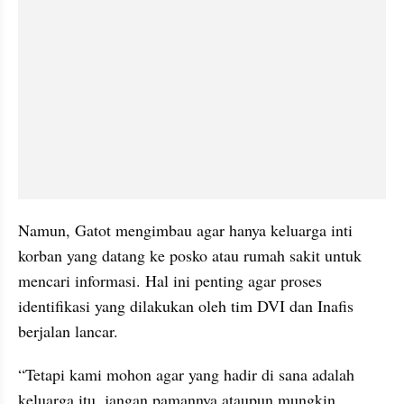
Namun, Gatot mengimbau agar hanya keluarga inti 
korban yang datang ke posko atau rumah sakit untuk 
mencari informasi. Hal ini penting agar proses 
identifikasi yang dilakukan oleh tim DVI dan Inafis 
berjalan lancar.
“Tetapi kami mohon agar yang hadir di sana adalah 
keluarga itu, jangan pamannya ataupun mungkin 