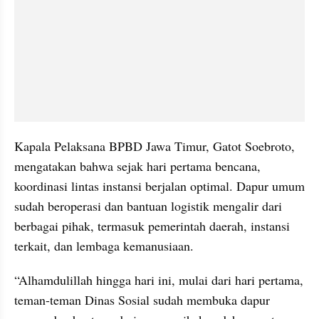
Kapala Pelaksana BPBD Jawa Timur, Gatot Soebroto, 
mengatakan bahwa sejak hari pertama bencana, 
koordinasi lintas instansi berjalan optimal. Dapur umum 
sudah beroperasi dan bantuan logistik mengalir dari 
berbagai pihak, termasuk pemerintah daerah, instansi 
terkait, dan lembaga kemanusiaan.
“Alhamdulillah hingga hari ini, mulai dari hari pertama, 
teman-teman Dinas Sosial sudah membuka dapur 