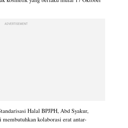
ADVERTISEMENT
tandarisasi Halal BPJPH, Abd Syakur, 
 membutuhkan kolaborasi erat antar-