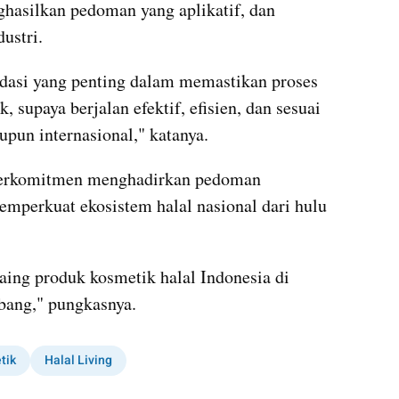
hasilkan pedoman yang aplikatif, dan 
ustri.
dasi yang penting dalam memastikan proses 
, supaya berjalan efektif, efisien, dan sesuai 
upun internasional," katanya.
berkomitmen menghadirkan pedoman 
emperkuat ekosistem halal nasional dari hulu 
aing produk kosmetik halal Indonesia di 
bang," pungkasnya.
tik
Halal Living