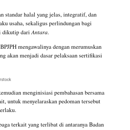
standar halal yang jelas, integratif, dan 
ku usaha, sekaligus perlindungan bagi 
 dikutip dari 
Antara
.
 BPJPH mengawalinya dengan merumuskan 
ng akan menjadi dasar pelaksaan sertifikasi 
erstock
 kemudian menginisiasi pembahasan bersama 
it, untuk menyelaraskan pedoman tersebut 
erlaku.
ga terkait yang terlibat di antaranya Badan 