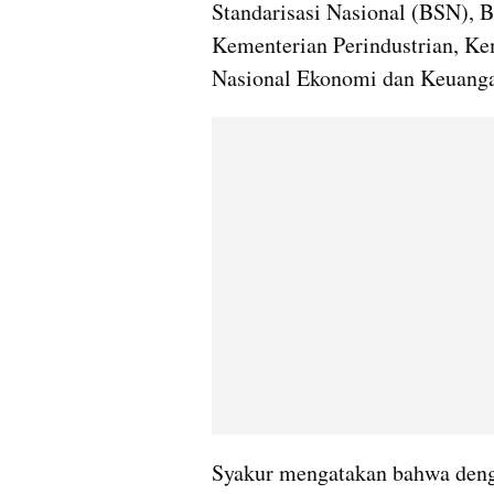
Standarisasi Nasional (BSN),
Kementerian Perindustrian, Ke
Nasional Ekonomi dan Keuang
Syakur mengatakan bahwa denga