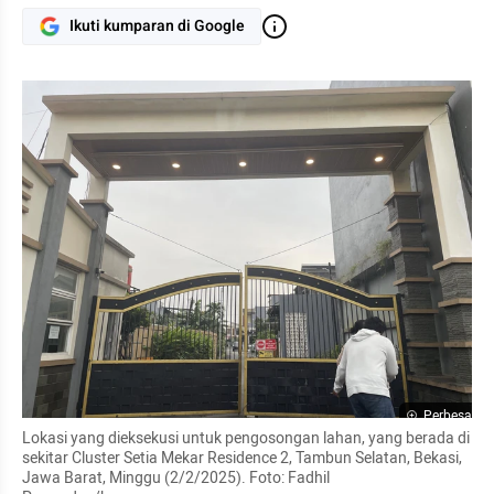
Ikuti kumparan di Google
Perbesar
Lokasi yang dieksekusi untuk pengosongan lahan, yang berada di 
sekitar Cluster Setia Mekar Residence 2, Tambun Selatan, Bekasi, 
Jawa Barat, Minggu (2/2/2025). Foto: Fadhil 