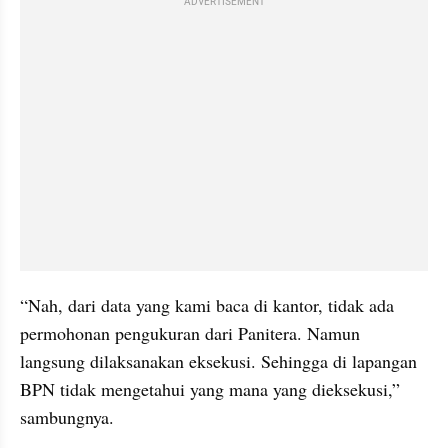
ADVERTISEMENT
“Nah, dari data yang kami baca di kantor, tidak ada 
permohonan pengukuran dari Panitera. Namun 
langsung dilaksanakan eksekusi. Sehingga di lapangan 
BPN tidak mengetahui yang mana yang dieksekusi,” 
sambungnya.