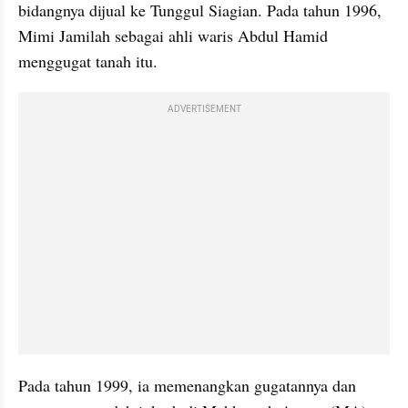
bidangnya dijual ke Tunggul Siagian. Pada tahun 1996, 
Mimi Jamilah sebagai ahli waris Abdul Hamid 
menggugat tanah itu.
ADVERTISEMENT
Pada tahun 1999, ia memenangkan gugatannya dan 