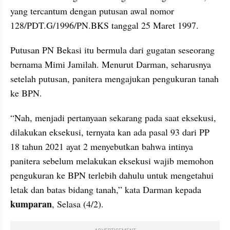
yang tercantum dengan putusan awal nomor 
128/PDT.G/1996/PN.BKS tanggal 25 Maret 1997.
Putusan PN Bekasi itu bermula dari gugatan seseorang 
bernama Mimi Jamilah. Menurut Darman, seharusnya 
setelah putusan, panitera mengajukan pengukuran tanah 
ke BPN.
“Nah, menjadi pertanyaan sekarang pada saat eksekusi, 
dilakukan eksekusi, ternyata kan ada pasal 93 dari PP 
18 tahun 2021 ayat 2 menyebutkan bahwa intinya 
panitera sebelum melakukan eksekusi wajib memohon 
pengukuran ke BPN terlebih dahulu untuk mengetahui 
letak dan batas bidang tanah,” kata Darman kepada 
kumparan
, Selasa (4/2).