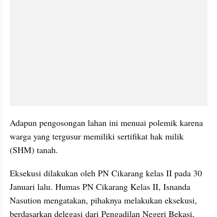
Adapun pengosongan lahan ini menuai polemik karena 
warga yang tergusur memiliki sertifikat hak milik 
(SHM) tanah.
Eksekusi dilakukan oleh PN Cikarang kelas II pada 30 
Januari lalu. Humas PN Cikarang Kelas II, Isnanda 
Nasution mengatakan, pihaknya melakukan eksekusi, 
berdasarkan delegasi dari Pengadilan Negeri Bekasi, 