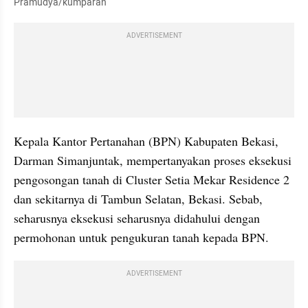
Pramudya/kumparan
ADVERTISEMENT
Kepala Kantor Pertanahan (BPN) Kabupaten Bekasi, 
Darman Simanjuntak, mempertanyakan proses eksekusi 
pengosongan tanah di Cluster Setia Mekar Residence 2 
dan sekitarnya di Tambun Selatan, Bekasi. Sebab, 
seharusnya eksekusi seharusnya didahului dengan 
permohonan untuk pengukuran tanah kepada BPN.
ADVERTISEMENT