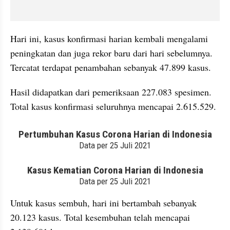
Hari ini, kasus konfirmasi harian kembali mengalami 
peningkatan dan juga rekor baru dari hari sebelumnya. 
Tercatat terdapat penambahan sebanyak 47.899 kasus. 
Hasil didapatkan dari pemeriksaan 227.083 spesimen. 
Total kasus konfirmasi seluruhnya mencapai 2.615.529.
embed from external kumpara
embed from external kumpara
Untuk kasus sembuh, hari ini bertambah sebanyak 
20.123 kasus. Total kesembuhan telah mencapai 