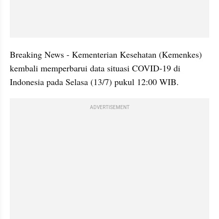
Breaking News - Kementerian Kesehatan (Kemenkes) 
kembali memperbarui data situasi COVID-19 di 
Indonesia pada Selasa (13/7) pukul 12:00 WIB.
ADVERTISEMENT