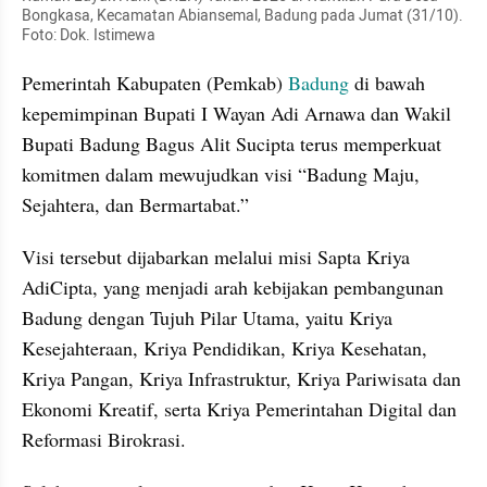
Bongkasa, Kecamatan Abiansemal, Badung pada Jumat (31/10). 
Foto: Dok. Istimewa
Pemerintah Kabupaten (Pemkab) 
Badung
 di bawah 
kepemimpinan Bupati I Wayan Adi Arnawa dan Wakil 
Bupati Badung Bagus Alit Sucipta terus memperkuat 
komitmen dalam mewujudkan visi “Badung Maju, 
Sejahtera, dan Bermartabat.” 
Visi tersebut dijabarkan melalui misi Sapta Kriya 
AdiCipta, yang menjadi arah kebijakan pembangunan 
Badung dengan Tujuh Pilar Utama, yaitu Kriya 
Kesejahteraan, Kriya Pendidikan, Kriya Kesehatan, 
Kriya Pangan, Kriya Infrastruktur, Kriya Pariwisata dan 
Ekonomi Kreatif, serta Kriya Pemerintahan Digital dan 
Reformasi Birokrasi.