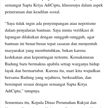
semangat Sapta Kriya AdiCipta, khususnya dalam aspek 
pemerataan dan keadilan sosial. 
“Saya tidak ingin ada penyimpangan atau nepotisme 
dalam penyaluran bantuan. Saya minta verifikasi di 
lapangan dilakukan dengan sungguh-sungguh, agar 
bantuan ini benar-benar tepat sasaran dan menyentuh 
masyarakat yang membutuhkan, bukan karena 
kedekatan atau kepentingan tertentu. Kemakmuran 
Badung baru bermakna apabila setiap warganya hidup 
layak dan bermartabat. Karena itu, mari kita wujudkan 
bersama Badung yang sejahtera, berkeadilan, dan 
berempati sesuai dengan semangat Sapta Kriya 
AdiCipta,” tutupnya.
Sementara itu, Kepala Dinas Perumahan Rakyat dan 