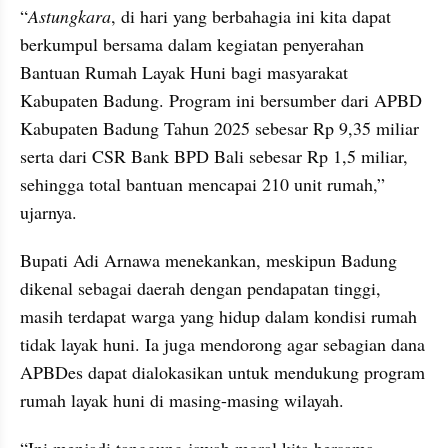
“
Astungkara
, di hari yang berbahagia ini kita dapat 
berkumpul bersama dalam kegiatan penyerahan 
Bantuan Rumah Layak Huni bagi masyarakat 
Kabupaten Badung. Program ini bersumber dari APBD 
Kabupaten Badung Tahun 2025 sebesar Rp 9,35 miliar 
serta dari CSR Bank BPD Bali sebesar Rp 1,5 miliar, 
sehingga total bantuan mencapai 210 unit rumah,” 
ujarnya.
Bupati Adi Arnawa menekankan, meskipun Badung 
dikenal sebagai daerah dengan pendapatan tinggi, 
masih terdapat warga yang hidup dalam kondisi rumah 
tidak layak huni. Ia juga mendorong agar sebagian dana 
APBDes dapat dialokasikan untuk mendukung program 
rumah layak huni di masing-masing wilayah. 