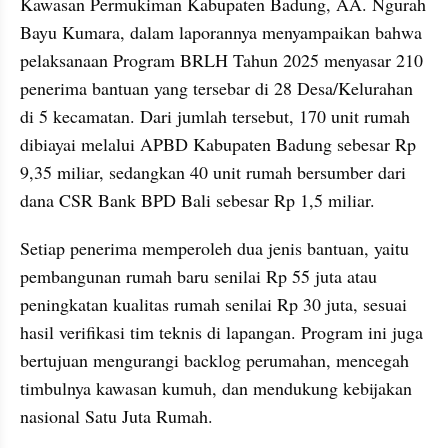
Kawasan Permukiman Kabupaten Badung, AA. Ngurah 
Bayu Kumara, dalam laporannya menyampaikan bahwa 
pelaksanaan Program BRLH Tahun 2025 menyasar 210 
penerima bantuan yang tersebar di 28 Desa/Kelurahan 
di 5 kecamatan. Dari jumlah tersebut, 170 unit rumah 
dibiayai melalui APBD Kabupaten Badung sebesar Rp 
9,35 miliar, sedangkan 40 unit rumah bersumber dari 
dana CSR Bank BPD Bali sebesar Rp 1,5 miliar. 
Setiap penerima memperoleh dua jenis bantuan, yaitu 
pembangunan rumah baru senilai Rp 55 juta atau 
peningkatan kualitas rumah senilai Rp 30 juta, sesuai 
hasil verifikasi tim teknis di lapangan. Program ini juga 
bertujuan mengurangi backlog perumahan, mencegah 
timbulnya kawasan kumuh, dan mendukung kebijakan 
nasional Satu Juta Rumah. 