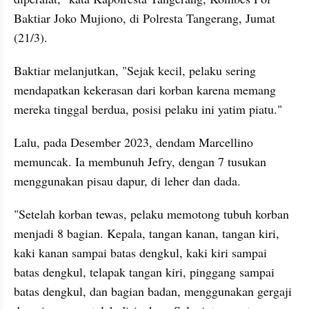
Baktiar Joko Mujiono, di Polresta Tangerang, Jumat 
(21/3).
Baktiar melanjutkan, "Sejak kecil, pelaku sering 
mendapatkan kekerasan dari korban karena memang 
mereka tinggal berdua, posisi pelaku ini yatim piatu."
Lalu, pada Desember 2023, dendam Marcellino 
memuncak. Ia membunuh Jefry, dengan 7 tusukan 
menggunakan pisau dapur, di leher dan dada.
"Setelah korban tewas, pelaku memotong tubuh korban 
menjadi 8 bagian. Kepala, tangan kanan, tangan kiri, 
kaki kanan sampai batas dengkul, kaki kiri sampai 
batas dengkul, telapak tangan kiri, pinggang sampai 
batas dengkul, dan bagian badan, menggunakan gergaji 