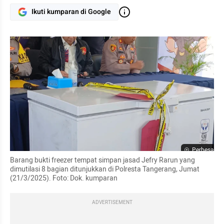
Ikuti kumparan di Google
Perbesar
Barang bukti freezer tempat simpan jasad Jefry Rarun yang 
dimutilasi 8 bagian ditunjukkan di Polresta Tangerang, Jumat 
(21/3/2025). Foto: Dok. kumparan
ADVERTISEMENT