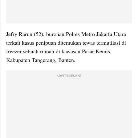
Jefry Rarun (52), buronan Polres Metro Jakarta Utara 
terkait kasus penipuan ditemukan tewas termutilasi di 
freezer sebuah rumah di kawasan Pasar Kemis, 
Kabupaten Tangerang, Banten.
ADVERTISEMENT