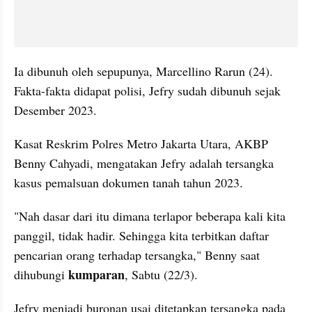
Ia dibunuh oleh sepupunya, Marcellino Rarun (24). 
Fakta-fakta didapat polisi, Jefry sudah dibunuh sejak 
Desember 2023.
Kasat Reskrim Polres Metro Jakarta Utara, AKBP 
Benny Cahyadi, mengatakan Jefry adalah tersangka 
kasus pemalsuan dokumen tanah tahun 2023.
"Nah dasar dari itu dimana terlapor beberapa kali kita 
panggil, tidak hadir. Sehingga kita terbitkan daftar 
pencarian orang terhadap tersangka," Benny saat 
kumparan
dihubungi 
, Sabtu (22/3).
Jefry menjadi buronan usai ditetapkan tersangka pada 