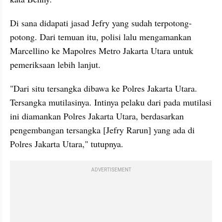
Di sana didapati jasad Jefry yang sudah terpotong-
potong. Dari temuan itu, polisi lalu mengamankan 
Marcellino ke Mapolres Metro Jakarta Utara untuk 
pemeriksaan lebih lanjut.
"Dari situ tersangka dibawa ke Polres Jakarta Utara. 
Tersangka mutilasinya. Intinya pelaku dari pada mutilasi 
ini diamankan Polres Jakarta Utara, berdasarkan 
pengembangan tersangka [Jefry Rarun] yang ada di 
Polres Jakarta Utara," tutupnya.
ADVERTISEMENT