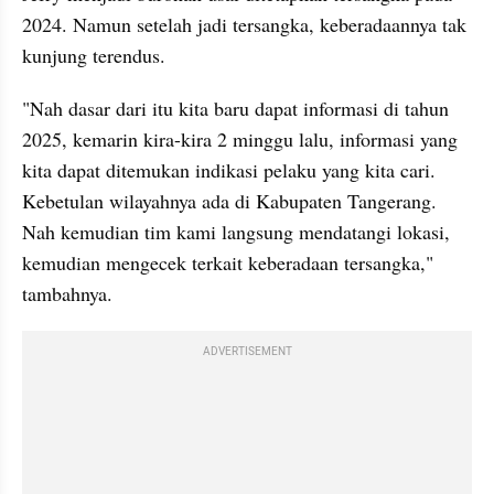
2024. Namun setelah jadi tersangka, keberadaannya tak 
kunjung terendus.
"Nah dasar dari itu kita baru dapat informasi di tahun 
2025, kemarin kira-kira 2 minggu lalu, informasi yang 
kita dapat ditemukan indikasi pelaku yang kita cari. 
Kebetulan wilayahnya ada di Kabupaten Tangerang. 
Nah kemudian tim kami langsung mendatangi lokasi, 
kemudian mengecek terkait keberadaan tersangka," 
tambahnya.
ADVERTISEMENT