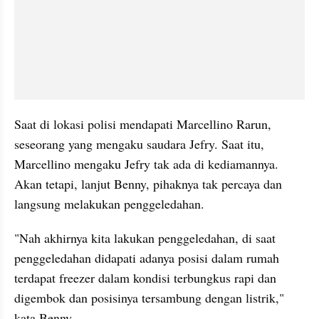
Saat di lokasi polisi mendapati Marcellino Rarun, 
seseorang yang mengaku saudara Jefry. Saat itu, 
Marcellino mengaku Jefry tak ada di kediamannya. 
Akan tetapi, lanjut Benny, pihaknya tak percaya dan 
langsung melakukan penggeledahan.
"Nah akhirnya kita lakukan penggeledahan, di saat 
penggeledahan didapati adanya posisi dalam rumah 
terdapat freezer dalam kondisi terbungkus rapi dan 
digembok dan posisinya tersambung dengan listrik," 
kata Benny.