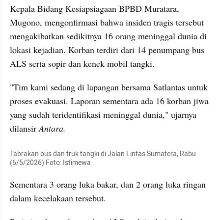
​Kepala Bidang Kesiapsiagaan BPBD Muratara, 
Mugono, mengonfirmasi bahwa insiden tragis tersebut 
mengakibatkan sedikitnya 16 orang meninggal dunia di 
lokasi kejadian. Korban terdiri dari 14 penumpang bus 
ALS serta sopir dan kenek mobil tangki.
​"Tim kami sedang di lapangan bersama Satlantas untuk 
proses evakuasi. Laporan sementara ada 16 korban jiwa 
yang sudah teridentifikasi meninggal dunia," ujarnya 
dilansir 
Antara.
Tabrakan bus dan truk tangki di Jalan Lintas Sumatera, Rabu 
(6/5/2026) Foto: Istimewa
Sementara 3 orang luka bakar, dan 2 orang luka ringan 
dalam kecelakaan tersebut.