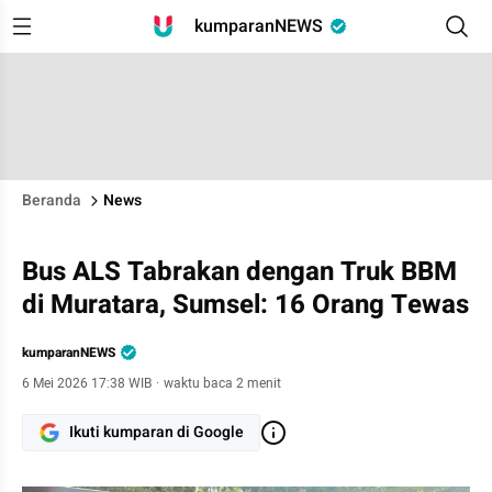
kumparanNEWS
Beranda
News
Bus ALS Tabrakan dengan Truk BBM
di Muratara, Sumsel: 16 Orang Tewas
kumparanNEWS
6 Mei 2026 17:38 WIB
·
waktu baca 2 menit
Ikuti kumparan di Google