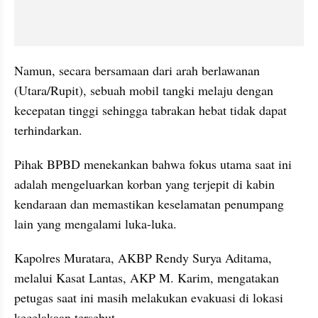
Namun, secara bersamaan dari arah berlawanan 
(Utara/Rupit), sebuah mobil tangki melaju dengan 
kecepatan tinggi sehingga tabrakan hebat tidak dapat 
terhindarkan.
​Pihak BPBD menekankan bahwa fokus utama saat ini 
adalah mengeluarkan korban yang terjepit di kabin 
kendaraan dan memastikan keselamatan penumpang 
lain yang mengalami luka-luka.
Kapolres Muratara, AKBP Rendy Surya Aditama, 
melalui Kasat Lantas, AKP M. Karim, mengatakan 
petugas saat ini masih melakukan evakuasi di lokasi 
kecelakaan tersebut.