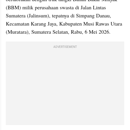
(BBM) milik perusahaan swasta di Jalan Lintas 
Sumatera (Jalinsum), tepatnya di Simpang Danau, 
Kecamatan Karang Jaya, Kabupaten Musi Rawas Utara 
(Muratara), Sumatera Selatan, Rabu, 6 Mei 2026. 
ADVERTISEMENT