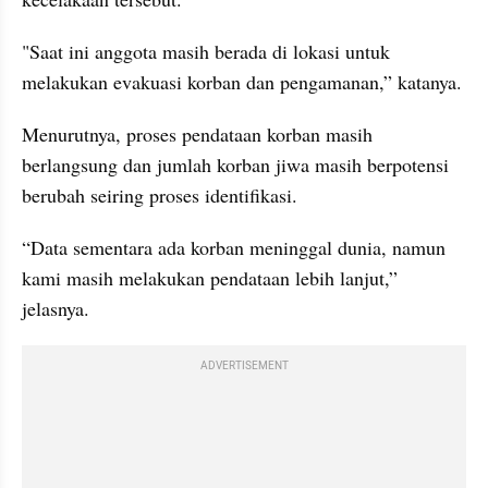
"Saat ini anggota masih berada di lokasi untuk 
melakukan evakuasi korban dan pengamanan,” katanya.
Menurutnya, proses pendataan korban masih 
berlangsung dan jumlah korban jiwa masih berpotensi 
berubah seiring proses identifikasi.
“Data sementara ada korban meninggal dunia, namun 
kami masih melakukan pendataan lebih lanjut,” 
jelasnya.
ADVERTISEMENT