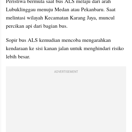
Peristiwa bermula saat bus ALS melaju dari arah 
Lubuklinggau menuju Medan atau Pekanbaru. Saat 
melintasi wilayah Kecamatan Karang Jaya, muncul 
percikan api dari bagian bus.
​Sopir bus ALS kemudian mencoba mengarahkan 
kendaraan ke sisi kanan jalan untuk menghindari risiko 
lebih besar.
ADVERTISEMENT