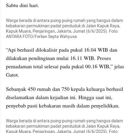
Sabtu dini hari.
Warga berada di antara puing-puing rumah yang hangus dalam 
kebakaran permukiman padat penduduk di Jalan Kapuk Raya, 
Kapuk Muara, Penjaringan, Jakarta, Jumat (6/6/2025). Foto: 
ANTARA FOTO/Ferlian Septa Wahyusa
“Api berhasil dilokalisir pada pukul 16.04 WIB dan 
dilakukan pendinginan mulai 16.11 WIB. Proses 
pemadaman total selesai pada pukul 00.16 WIB,” jelas 
Gatot.
Sebanyak 450 rumah dan 750 kepala keluarga berhasil 
diselamatkan dalam kejadian ini. Hingga saat ini, 
penyebab pasti kebakaran masih dalam penyelidikan.
Warga berada di antara puing-puing rumah yang hangus dalam 
kebakaran permukiman padat penduduk di Jalan Kapuk Raya, 
Kapuk Muara, Penjaringan, Jakarta, Jumat (6/6/2025). Foto: 