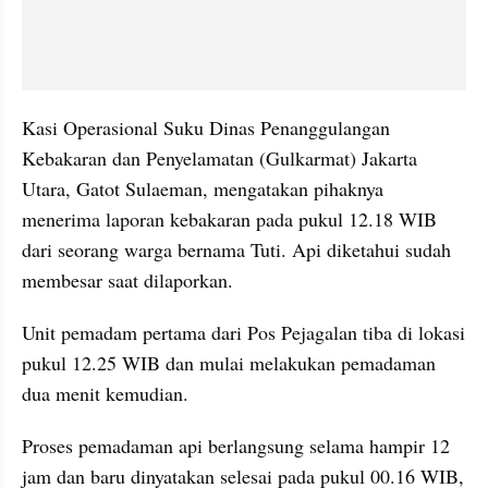
Kasi Operasional Suku Dinas Penanggulangan 
Kebakaran dan Penyelamatan (Gulkarmat) Jakarta 
Utara, Gatot Sulaeman, mengatakan pihaknya 
menerima laporan kebakaran pada pukul 12.18 WIB 
dari seorang warga bernama Tuti. Api diketahui sudah 
membesar saat dilaporkan.
Unit pemadam pertama dari Pos Pejagalan tiba di lokasi 
pukul 12.25 WIB dan mulai melakukan pemadaman 
dua menit kemudian. 
Proses pemadaman api berlangsung selama hampir 12 
jam dan baru dinyatakan selesai pada pukul 00.16 WIB, 