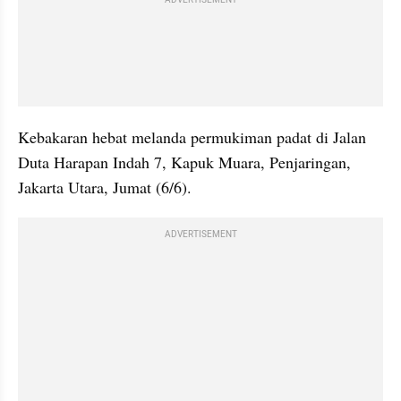
Kebakaran hebat melanda permukiman padat di Jalan 
Duta Harapan Indah 7, Kapuk Muara, Penjaringan, 
Jakarta Utara, Jumat (6/6).
ADVERTISEMENT