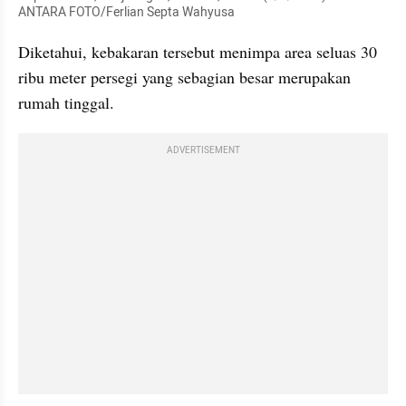
ANTARA FOTO/Ferlian Septa Wahyusa
Diketahui, kebakaran tersebut menimpa area seluas 30 
ribu meter persegi yang sebagian besar merupakan 
rumah tinggal.
ADVERTISEMENT