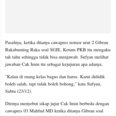
Pasalnya, ketika ditanya cawapres nomor urut 2 Gibran 
Rakabuming Raka soal SGIE, Ketum PKB itu mengaku 
tak tahu sehingga tidak bisa menjawab. Sufyan melihat 
jawaban Cak Imin itu sebagai kejujuran apa adanya.
"Kalau di ruang kelas bagus dan harus. Kami dididik 
boleh salah, tapi tidak boleh bohong," kata Sufyan, 
Sabtu (23/12).
Dirinya menyebut sikap jujur Cak Imin berbeda dengan 
cawapres 03 Mahfud MD ketika ditanya Gibran soal 