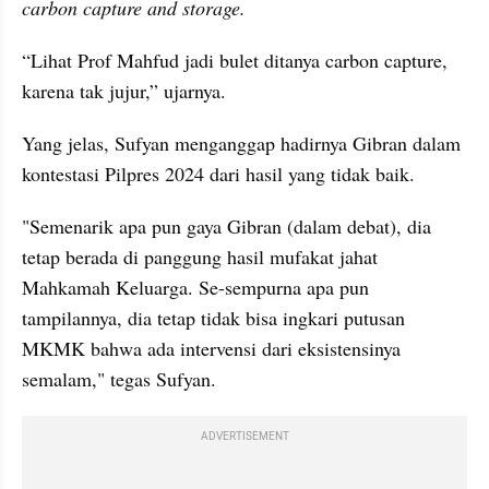
carbon capture and storage.
“Lihat Prof Mahfud jadi bulet ditanya carbon capture, 
karena tak jujur,” ujarnya.
Yang jelas, Sufyan menganggap hadirnya Gibran dalam 
kontestasi Pilpres 2024 dari hasil yang tidak baik.
"Semenarik apa pun gaya Gibran (dalam debat), dia 
tetap berada di panggung hasil mufakat jahat 
Mahkamah Keluarga. Se-sempurna apa pun 
tampilannya, dia tetap tidak bisa ingkari putusan 
MKMK bahwa ada intervensi dari eksistensinya 
semalam," tegas Sufyan.
ADVERTISEMENT