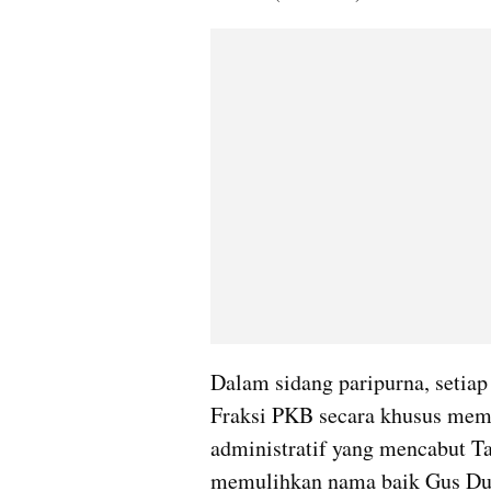
Dalam sidang paripurna, setiap
Fraksi PKB secara khusus mem
administratif yang mencabut 
memulihkan nama baik Gus Du