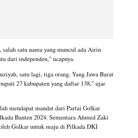
 salah satu nama yang muncul ada Airin 
tu dari independen," ucapnya.
iyah, satu lagi, tiga orang. Yang Jawa Barat 
bupati 27 kabupaten yang daftar 138," ujar 
lah mendapat mandat dari Partai Golkar 
ilkada Banten 2024. Sementara Ahmed Zaki 
 oleh Golkar untuk maju di Pilkada DKI 