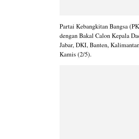
Partai Kebangkitan Bangsa (PK
dengan Bakal Calon Kepala Dae
Jabar, DKI, Banten, Kalimantan'
Kamis (2/5).