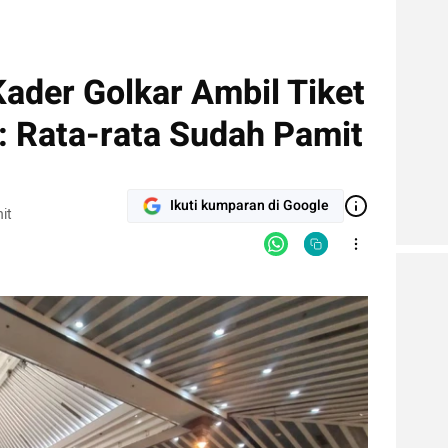
Kader Golkar Ambil Tiket
: Rata-rata Sudah Pamit
Ikuti kumparan di Google
it