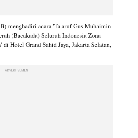
B) menghadiri acara 'Ta'aruf Gus Muhaimin 
rah (Bacakada) Seluruh Indonesia Zona 
 di Hotel Grand Sahid Jaya, Jakarta Selatan, 
ADVERTISEMENT