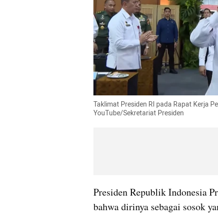
Taklimat Presiden RI pada Rapat Kerja Pe
YouTube/Sekretariat Presiden
Presiden Republik Indonesia P
bahwa dirinya sebagai sosok ya