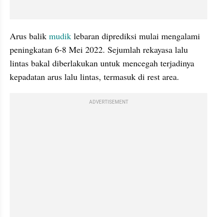
Arus balik 
mudik
 lebaran diprediksi mulai mengalami 
peningkatan 6-8 Mei 2022. Sejumlah rekayasa lalu 
lintas bakal diberlakukan untuk mencegah terjadinya 
kepadatan arus lalu lintas, termasuk di rest area.
ADVERTISEMENT