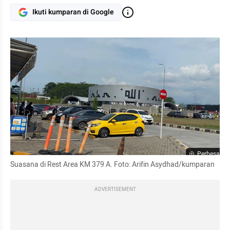
Ikuti kumparan di Google
Perbesar
Suasana di Rest Area KM 379 A. Foto: Arifin Asydhad/kumparan
ADVERTISEMENT