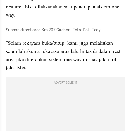
rest area bisa dilaksanakan saat penerapan sistem one 
way.
Suasan di rest area Km 207 Cirebon. Foto: Dok. Tedy
"Selain rekayasa buka/tutup, kami juga melakukan 
sejumlah skema rekayasa arus lalu lintas di dalam rest 
area jika diterapkan sistem one way di ruas jalan tol," 
jelas Meta.
ADVERTISEMENT