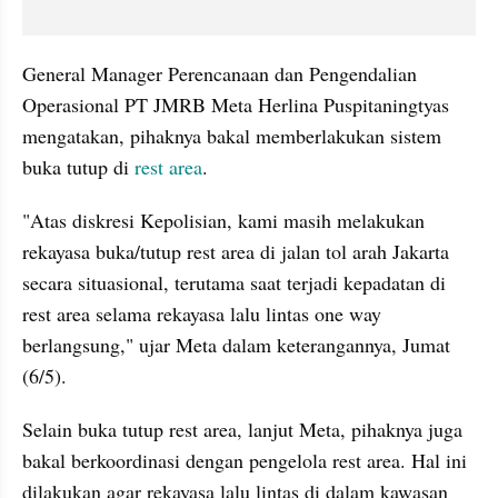
General Manager Perencanaan dan Pengendalian 
Operasional PT JMRB Meta Herlina Puspitaningtyas 
mengatakan, pihaknya bakal memberlakukan sistem 
buka tutup di 
rest area
.
"Atas diskresi Kepolisian, kami masih melakukan 
rekayasa buka/tutup rest area di jalan tol arah Jakarta 
secara situasional, terutama saat terjadi kepadatan di 
rest area selama rekayasa lalu lintas one way 
berlangsung," ujar Meta dalam keterangannya, Jumat 
(6/5).
Selain buka tutup rest area, lanjut Meta, pihaknya juga 
bakal berkoordinasi dengan pengelola rest area. Hal ini 
dilakukan agar rekayasa lalu lintas di dalam kawasan 