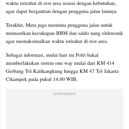
waktu istirahat di rest area sesuai dengan kebutuhan, 
agar dapat bergantian dengan pengguna jalan lainnya.
Terakhir, Meta juga meminta pengguna jalan untuk 
memastikan kecukupan BBM dan saldo uang elektronik 
agar memaksimalkan waktu istirahat di rest area.
Sebagai informasi, mulai hari ini Polri bakal 
memberlakukan sistem one way mulai dari KM 414 
Gerbang Tol Kalikangkung hingga KM 47 Tol Jakarta 
Cikampek pada pukul 14.00 WIB.
ADVERTISEMENT