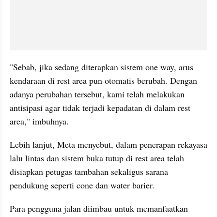
"Sebab, jika sedang diterapkan sistem one way, arus 
kendaraan di rest area pun otomatis berubah. Dengan 
adanya perubahan tersebut, kami telah melakukan 
antisipasi agar tidak terjadi kepadatan di dalam rest 
area," imbuhnya.
Lebih lanjut, Meta menyebut, dalam penerapan rekayasa 
lalu lintas dan sistem buka tutup di rest area telah 
disiapkan petugas tambahan sekaligus sarana 
pendukung seperti cone dan water barier.
Para pengguna jalan diimbau untuk memanfaatkan 