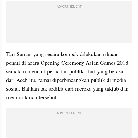
ADVERTISEMENT
Tari Saman yang secara kompak dilakukan ribuan 
penari di acara Opening Ceremony Asian Games 2018 
semalam mencuri perhatian publik. Tari yang berasal 
dari Aceh itu, ramai diperbincangkan publik di media 
sosial. Bahkan tak sedikit dari mereka yang takjub dan 
memuji tarian tersebut. 
ADVERTISEMENT