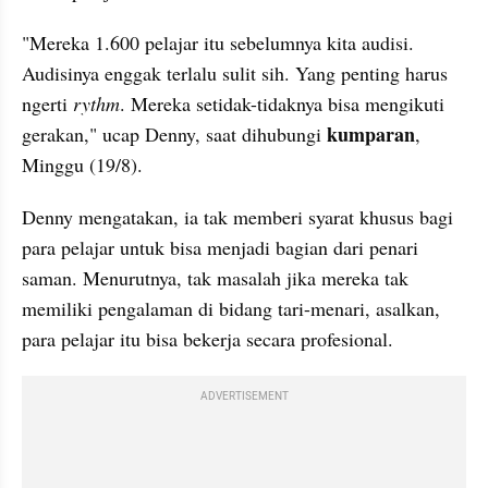
"Mereka 1.600 pelajar itu sebelumnya kita audisi. 
Audisinya enggak terlalu sulit sih. Yang penting harus 
ngerti 
rythm
. Mereka setidak-tidaknya bisa mengikuti 
kumparan
gerakan," ucap Denny, saat dihubungi 
, 
Minggu (19/8).
Denny mengatakan, ia tak memberi syarat khusus bagi 
para pelajar untuk bisa menjadi bagian dari penari 
saman. Menurutnya, tak masalah jika mereka tak 
memiliki pengalaman di bidang tari-menari, asalkan, 
para pelajar itu bisa bekerja secara profesional. 
ADVERTISEMENT