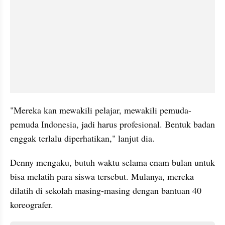
"Mereka kan mewakili pelajar, mewakili pemuda-
pemuda Indonesia, jadi harus profesional. Bentuk badan 
enggak terlalu diperhatikan," lanjut dia. 
Denny mengaku, butuh waktu selama enam bulan untuk 
bisa melatih para siswa tersebut. Mulanya, mereka 
dilatih di sekolah masing-masing dengan bantuan 40 
koreografer. 