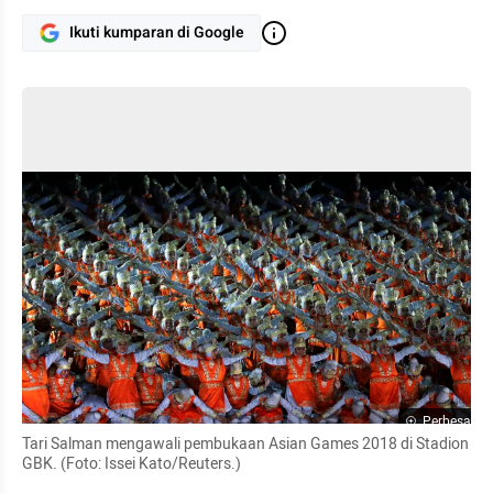
Ikuti kumparan di Google
Perbesar
Tari Salman mengawali pembukaan Asian Games 2018 di Stadion 
GBK. (Foto: Issei Kato/Reuters.)