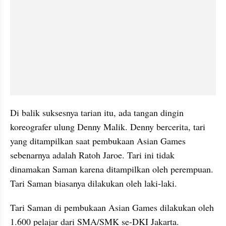
Di balik suksesnya tarian itu, ada tangan dingin 
koreografer ulung Denny Malik. Denny bercerita, tari 
yang ditampilkan saat pembukaan Asian Games 
sebenarnya adalah Ratoh Jaroe. Tari ini tidak 
dinamakan Saman karena ditampilkan oleh perempuan. 
Tari Saman biasanya dilakukan oleh laki-laki. 
Tari Saman di pembukaan Asian Games dilakukan oleh 
1.600 pelajar dari SMA/SMK se-DKI Jakarta. 