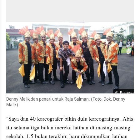
Perbesar
Denny Malik dan penari untuk Raja Salman. (Foto: Dok. Denny 
Malik)
"Saya dan 40 koreografer bikin dulu koreografinya. Abis 
itu selama tiga bulan mereka latihan di masing-masing 
sekolah. 1,5 bulan terakhir, baru dikumpulkan latihan 