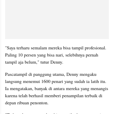
"Saya terharu semalam mereka bisa tampil profesional. 
Paling 10 persen yang bisa nari, selebihnya pernah 
tampil aja belum," tutur Denny. 
Pascatampil di panggung utama, Denny mengaku 
langsung menemui 1600 penari yang sudah ia latih itu. 
Ia mengatakan, banyak di antara mereka yang menangis 
karena telah berhasil memberi penampilan terbaik di 
depan ribuan penonton. 