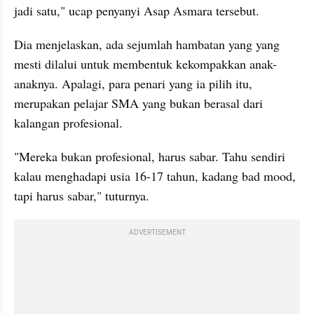
jadi satu," ucap penyanyi Asap Asmara tersebut. 
Dia menjelaskan, ada sejumlah hambatan yang yang 
mesti dilalui untuk membentuk kekompakkan anak-
anaknya. Apalagi, para penari yang ia pilih itu, 
merupakan pelajar SMA yang bukan berasal dari 
kalangan profesional. 
"Mereka bukan profesional, harus sabar. Tahu sendiri 
kalau menghadapi usia 16-17 tahun, kadang bad mood, 
tapi harus sabar," tuturnya. 
ADVERTISEMENT