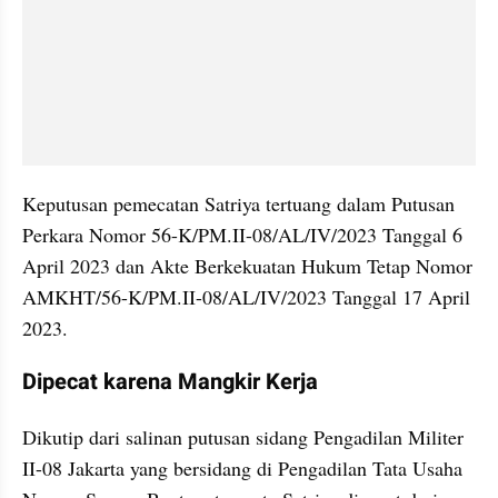
Keputusan pemecatan Satriya tertuang dalam Putusan 
Perkara Nomor 56-K/PM.II-08/AL/IV/2023 Tanggal 6 
April 2023 dan Akte Berkekuatan Hukum Tetap Nomor 
AMKHT/56-K/PM.II-08/AL/IV/2023 Tanggal 17 April 
2023.
Dipecat karena Mangkir Kerja
Dikutip dari salinan putusan sidang Pengadilan Militer 
II-08 Jakarta yang bersidang di Pengadilan Tata Usaha 