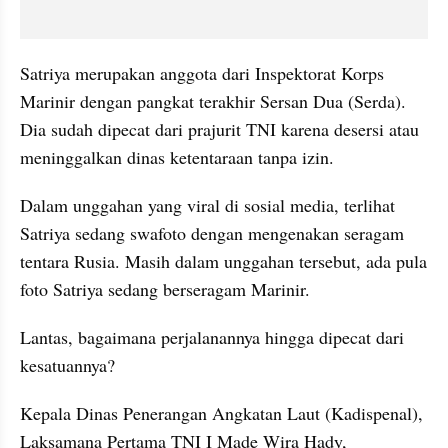
Satriya merupakan anggota dari Inspektorat Korps 
Marinir dengan pangkat terakhir Sersan Dua (Serda). 
Dia sudah dipecat dari prajurit TNI karena desersi atau 
meninggalkan dinas ketentaraan tanpa izin.
Dalam unggahan yang viral di sosial media, terlihat 
Satriya sedang swafoto dengan mengenakan seragam 
tentara Rusia. Masih dalam unggahan tersebut, ada pula 
foto Satriya sedang berseragam Marinir.
Lantas, bagaimana perjalanannya hingga dipecat dari 
kesatuannya?
Kepala Dinas Penerangan Angkatan Laut (Kadispenal), 
Laksamana Pertama TNI I Made Wira Hady, 