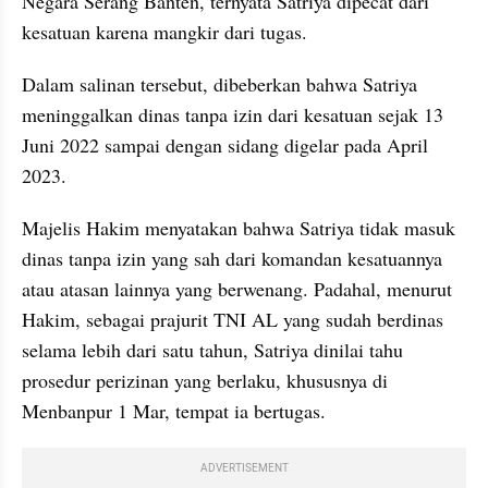
Negara Serang Banten, ternyata Satriya dipecat dari 
kesatuan karena mangkir dari tugas.
Dalam salinan tersebut, dibeberkan bahwa Satriya 
meninggalkan dinas tanpa izin dari kesatuan sejak 13 
Juni 2022 sampai dengan sidang digelar pada April 
2023.
Majelis Hakim menyatakan bahwa Satriya tidak masuk 
dinas tanpa izin yang sah dari komandan kesatuannya 
atau atasan lainnya yang berwenang. Padahal, menurut 
Hakim, sebagai prajurit TNI AL yang sudah berdinas 
selama lebih dari satu tahun, Satriya dinilai tahu 
prosedur perizinan yang berlaku, khususnya di 
Menbanpur 1 Mar, tempat ia bertugas.
ADVERTISEMENT