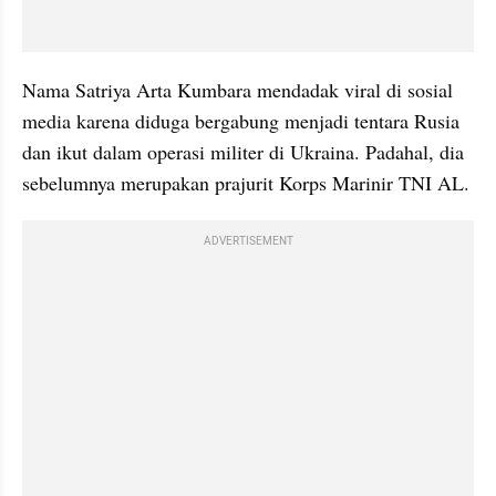
Nama Satriya Arta Kumbara mendadak viral di sosial 
media karena diduga bergabung menjadi tentara Rusia 
dan ikut dalam operasi militer di Ukraina. Padahal, dia 
sebelumnya merupakan prajurit Korps Marinir TNI AL.
ADVERTISEMENT