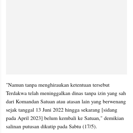
"Namun tanpa menghiraukan ketentuan tersebut 
Terdakwa telah meninggalkan dinas tanpa izin yang sah 
dari Komandan Satuan atau atasan lain yang berwenang 
sejak tanggal 13 Juni 2022 hingga sekarang [sidang 
pada April 2023] belum kembali ke Satuan," demikian 
salinan putusan dikutip pada Sabtu (17/5).