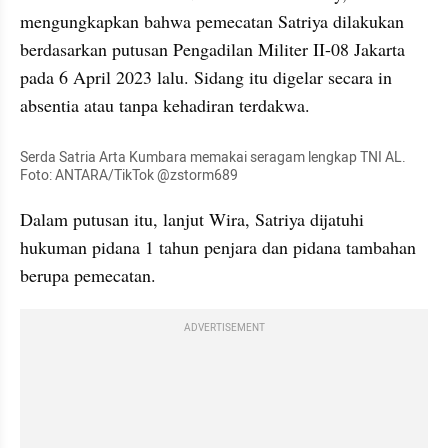
mengungkapkan bahwa pemecatan Satriya dilakukan 
berdasarkan putusan Pengadilan Militer II-08 Jakarta 
pada 6 April 2023 lalu. Sidang itu digelar secara in 
absentia atau tanpa kehadiran terdakwa.
Serda Satria Arta Kumbara memakai seragam lengkap TNI AL. 
Foto: ANTARA/TikTok @zstorm689
Dalam putusan itu, lanjut Wira, Satriya dijatuhi 
hukuman pidana 1 tahun penjara dan pidana tambahan 
berupa pemecatan.
ADVERTISEMENT