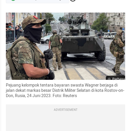
Perbesar
Pejuang kelompok tentara bayaran swasta Wagner berjaga di 
jalan dekat markas besar Distrik Militer Selatan di kota Rostov-on-
Don, Rusia, 24 Juni 2023. Foto: Reuters
ADVERTISEMENT