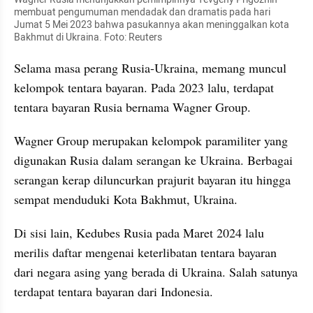
membuat pengumuman mendadak dan dramatis pada hari 
Jumat 5 Mei 2023 bahwa pasukannya akan meninggalkan kota 
Bakhmut di Ukraina. Foto: Reuters
Selama masa perang Rusia-Ukraina, memang muncul 
kelompok tentara bayaran. Pada 2023 lalu, terdapat 
tentara bayaran Rusia bernama Wagner Group.
Wagner Group merupakan kelompok paramiliter yang 
digunakan Rusia dalam serangan ke Ukraina. Berbagai 
serangan kerap diluncurkan prajurit bayaran itu hingga 
sempat menduduki Kota Bakhmut, Ukraina.
Di sisi lain, Kedubes Rusia pada Maret 2024 lalu 
merilis daftar mengenai keterlibatan tentara bayaran 
dari negara asing yang berada di Ukraina. Salah satunya 
terdapat tentara bayaran dari Indonesia.