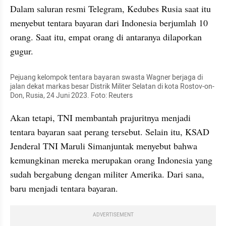
Dalam saluran resmi Telegram, Kedubes Rusia saat itu 
menyebut tentara bayaran dari Indonesia berjumlah 10 
orang. Saat itu, empat orang di antaranya dilaporkan 
gugur.
Pejuang kelompok tentara bayaran swasta Wagner berjaga di 
jalan dekat markas besar Distrik Militer Selatan di kota Rostov-on-
Don, Rusia, 24 Juni 2023. Foto: Reuters
Akan tetapi, TNI membantah prajuritnya menjadi 
tentara bayaran saat perang tersebut. Selain itu, KSAD 
Jenderal TNI Maruli Simanjuntak menyebut bahwa 
kemungkinan mereka merupakan orang Indonesia yang 
sudah bergabung dengan militer Amerika. Dari sana, 
baru menjadi tentara bayaran.
ADVERTISEMENT