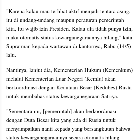
"Karena kalau mau terlibat aktif menjadi tentara asing, 
itu di undang-undang maupun peraturan pemerintah 
kita, itu wajib izin Presiden. Kalau dia tidak punya izin, 
maka otomatis status kewarganegaraannya hilang," kata 
Supratman kepada wartawan di kantornya, Rabu (14/5) 
lalu.
Nantinya, lanjut dia, Kementerian Hukum (Kemenkum) 
melalui Kementerian Luar Negeri (Kemlu) akan 
berkoordinasi dengan Kedutaan Besar (Kedubes) Rusia 
untuk membahas status kewarganegaraan Satriya.
"Sementara ini, [pemerintah] akan berkoordinasi 
dengan Duta Besar kita yang ada di Rusia untuk 
menyampaikan nanti kepada yang bersangkutan bahwa 
status kewarganegaraannya secara otomatis hilang 