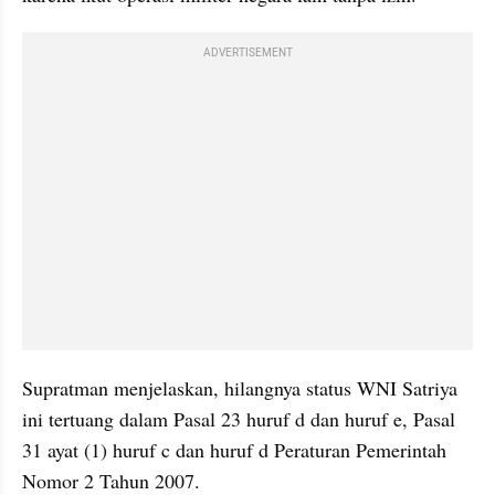
ADVERTISEMENT
Supratman menjelaskan, hilangnya status WNI Satriya 
ini tertuang dalam Pasal 23 huruf d dan huruf e, Pasal 
31 ayat (1) huruf c dan huruf d Peraturan Pemerintah 
Nomor 2 Tahun 2007.