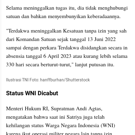
Selama meninggalkan tugas itu, dia tidak menghubungi 
satuan dan bahkan menyembunyikan keberadaannya.
"Terdakwa meninggalkan Kesatuan tanpa izin yang sah 
dari Komandan Satuan sejak tanggal 13 Juni 2022 
sampai dengan perkara Terdakwa disidangkan secara in 
absensia tanggal 6 April 2023 atau kurang lebih selama 
330 hari secara berturut-turut," lanjut putusan itu.
Ilustrasi TNI Foto: hanffburhan/Shutterstock
Status WNI Dicabut
Menteri Hukum RI, Supratman Andi Agtas, 
mengatakan bahwa saat ini Satriya juga telah 
kehilangan status Warga Negara Indonesia (WNI) 
karena ikut operasi militer negara lain tanpa izin.