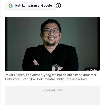
Ikuti kumparan di Google
Perbesar
Pakar Hukum, Feri Amsari, yang terlibat dalam film dokumenter 
'Dirty Vote'. Foto: Dok. Dokumentasi Dirty Vote untuk Pers
ADVERTISEMENT