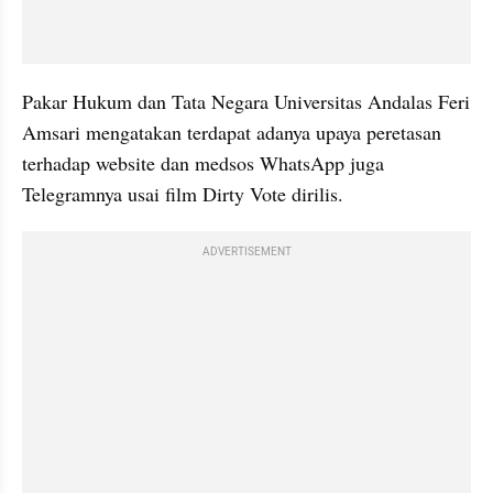
Pakar Hukum dan Tata Negara Universitas Andalas Feri 
Amsari mengatakan terdapat adanya upaya peretasan 
terhadap website dan medsos WhatsApp juga 
Telegramnya usai film Dirty Vote dirilis.
ADVERTISEMENT