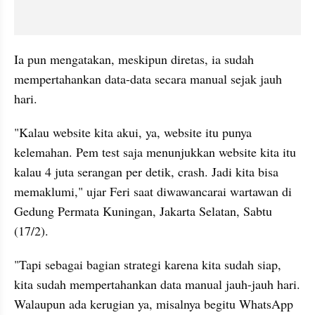
Ia pun mengatakan, meskipun diretas, ia sudah 
mempertahankan data-data secara manual sejak jauh 
hari.
"Kalau website kita akui, ya, website itu punya 
kelemahan. Pem test saja menunjukkan website kita itu 
kalau 4 juta serangan per detik, crash. Jadi kita bisa 
memaklumi," ujar Feri saat diwawancarai wartawan di 
Gedung Permata Kuningan, Jakarta Selatan, Sabtu 
(17/2).
"Tapi sebagai bagian strategi karena kita sudah siap, 
kita sudah mempertahankan data manual jauh-jauh hari. 
Walaupun ada kerugian ya, misalnya begitu WhatsApp 