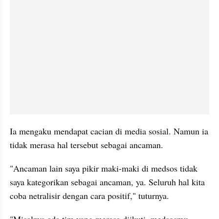
Ia mengaku mendapat cacian di media sosial. Namun ia 
tidak merasa hal tersebut sebagai ancaman.
"Ancaman lain saya pikir maki-maki di medsos tidak 
saya kategorikan sebagai ancaman, ya. Seluruh hal kita 
coba netralisir dengan cara positif," tuturnya.