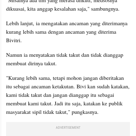
"Misalnya ada tim yang merasa diikuti, medsosnya 
dikuasai, kita anggap kesalahan saja," sambungnya.
Lebih lanjut, ia mengatakan ancaman yang diterimanya 
kurang lebih sama dengan ancaman yang diterima 
Bivitri.
Namun ia menyatakan tidak takut dan tidak dianggap 
membuat dirinya takut.
"Kurang lebih sama, tetapi mohon jangan diberitakan 
itu sebagai ancaman ketakutan. Bivi kan sudah katakan, 
kami tidak takut dan jangan dianggap itu sebagai 
membuat kami takut. Jadi itu saja, katakan ke publik 
masyarakat sipil tidak takut," pungkasnya.
ADVERTISEMENT