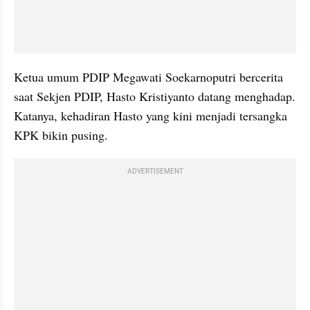
Ketua umum PDIP Megawati Soekarnoputri bercerita 
saat Sekjen PDIP, Hasto Kristiyanto datang menghadap. 
Katanya, kehadiran Hasto yang kini menjadi tersangka 
KPK bikin pusing.
ADVERTISEMENT