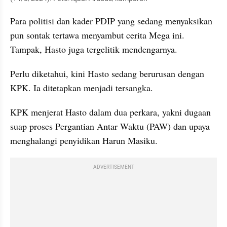
Para politisi dan kader PDIP yang sedang menyaksikan 
pun sontak tertawa menyambut cerita Mega ini. 
Tampak, Hasto juga tergelitik mendengarnya.
Perlu diketahui, kini Hasto sedang berurusan dengan 
KPK. Ia ditetapkan menjadi tersangka.
KPK menjerat Hasto dalam dua perkara, yakni dugaan 
suap proses Pergantian Antar Waktu (PAW) dan upaya 
menghalangi penyidikan Harun Masiku.
ADVERTISEMENT