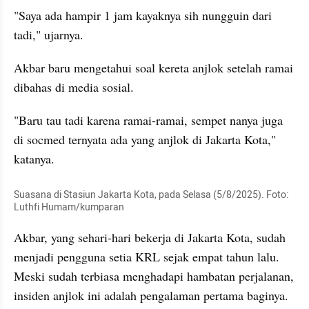
"Saya ada hampir 1 jam kayaknya sih nungguin dari 
tadi," ujarnya.
Akbar baru mengetahui soal kereta anjlok setelah ramai 
dibahas di media sosial.
"Baru tau tadi karena ramai-ramai, sempet nanya juga 
di socmed ternyata ada yang anjlok di Jakarta Kota," 
katanya.
Suasana di Stasiun Jakarta Kota, pada Selasa (5/8/2025). Foto: 
Luthfi Humam/kumparan
Akbar, yang sehari-hari bekerja di Jakarta Kota, sudah 
menjadi pengguna setia KRL sejak empat tahun lalu. 
Meski sudah terbiasa menghadapi hambatan perjalanan, 
insiden anjlok ini adalah pengalaman pertama baginya.