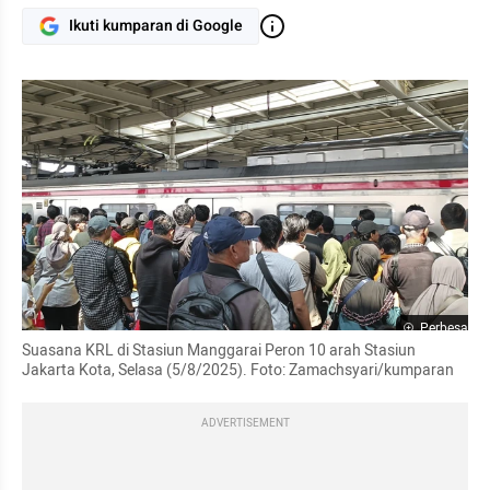
Ikuti kumparan di Google
Perbesar
Suasana KRL di Stasiun Manggarai Peron 10 arah Stasiun 
Jakarta Kota, Selasa (5/8/2025). Foto: Zamachsyari/kumparan
ADVERTISEMENT