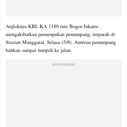
Anjloknya KRL KA 1189 rute Bogor-Jakarta 
mengakibatkan penumpukan penumpang, terparah di 
Stasiun Manggarai, Selasa (5/8). Antrean penumpang 
bahkan sampai tumpah ke jalan. 
ADVERTISEMENT