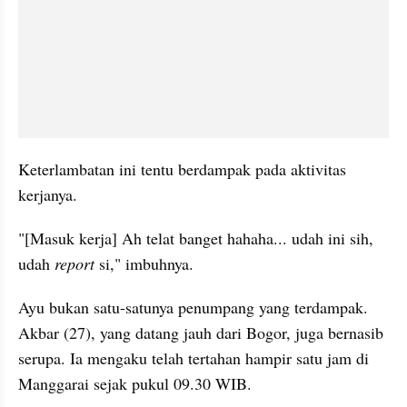
Keterlambatan ini tentu berdampak pada aktivitas 
kerjanya. 
"[Masuk kerja] Ah telat banget hahaha... udah ini sih, 
udah 
report 
si," imbuhnya.
Ayu bukan satu-satunya penumpang yang terdampak. 
Akbar (27), yang datang jauh dari Bogor, juga bernasib 
serupa. Ia mengaku telah tertahan hampir satu jam di 
Manggarai sejak pukul 09.30 WIB.