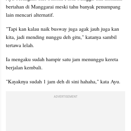
bertahan di Manggarai meski tahu banyak penumpang 
lain mencari alternatif.
"Tapi kan kalau naik busway juga agak jauh juga kan 
kita, jadi mending nunggu deh gitu," katanya sambil 
tertawa lelah.
Ia mengaku sudah hampir satu jam menunggu kereta 
berjalan kembali.
"Kayaknya sudah 1 jam deh di sini hahaha," kata Ayu.
ADVERTISEMENT