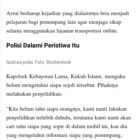
Azmi berharap kejadian yang dialaminya bisa menjadi 
pelajaran bagi penumpang lain agar menjaga sikap 
selama menggunakan layanan transportasi online.
Polisi Dalami Peristiwa Itu
Ilustrasi polisi. Foto: Shutterstock
Kapolsek Kebayoran Lama, Kukuh Islami, mengaku 
belum mengetahui siapa sejoli tersebut. Pihaknya 
melakukan penyelidikan.
"Kita belum tahu siapa orangnya, kami nanti lakukan 
penyelidikan terlebih dahulu, terutama kami nanti akan 
cari tahu siapa yang sopir di dalam mobil ini, kan dia 
yang mengetahui informasi siapa yang penumpang, 