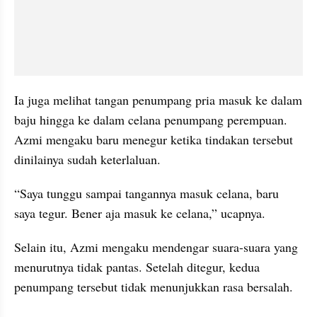
Ia juga melihat tangan penumpang pria masuk ke dalam 
baju hingga ke dalam celana penumpang perempuan. 
Azmi mengaku baru menegur ketika tindakan tersebut 
dinilainya sudah keterlaluan.
“Saya tunggu sampai tangannya masuk celana, baru 
saya tegur. Bener aja masuk ke celana,” ucapnya.
Selain itu, Azmi mengaku mendengar suara-suara yang 
menurutnya tidak pantas. Setelah ditegur, kedua 
penumpang tersebut tidak menunjukkan rasa bersalah.