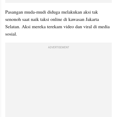
Pasangan muda-mudi diduga melakukan aksi tak 
senonoh saat naik taksi online di kawasan Jakarta 
Selatan. Aksi mereka terekam video dan viral di media 
sosial.
ADVERTISEMENT