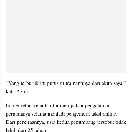
“Yang terburuk itu putus mitra nantinya dari akun saya,” 
kata Azmi.
Ia menyebut kejadian itu merupakan pengalaman 
pertamanya selama menjadi pengemudi taksi online. 
Dari perkiraannya, usia kedua penumpang tersebut tidak 
lebih dari 25 tahun.