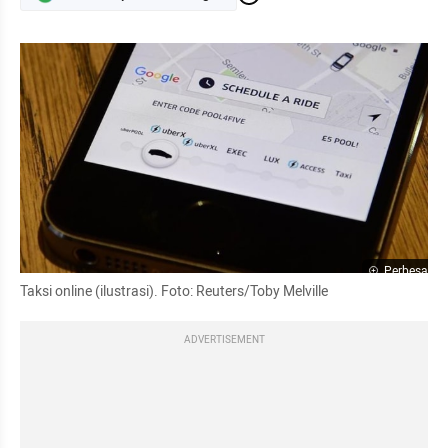
Perbesar
Taksi online (ilustrasi). Foto: Reuters/Toby Melville
ADVERTISEMENT