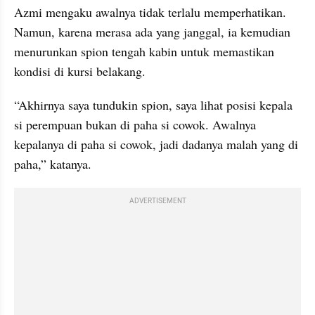
Azmi mengaku awalnya tidak terlalu memperhatikan. 
Namun, karena merasa ada yang janggal, ia kemudian 
menurunkan spion tengah kabin untuk memastikan 
kondisi di kursi belakang.
“Akhirnya saya tundukin spion, saya lihat posisi kepala 
si perempuan bukan di paha si cowok. Awalnya 
kepalanya di paha si cowok, jadi dadanya malah yang di 
paha,” katanya.
ADVERTISEMENT