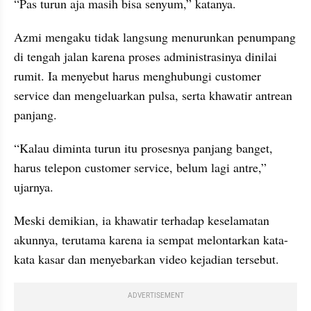
“Pas turun aja masih bisa senyum,” katanya.
Azmi mengaku tidak langsung menurunkan penumpang 
di tengah jalan karena proses administrasinya dinilai 
rumit. Ia menyebut harus menghubungi customer 
service dan mengeluarkan pulsa, serta khawatir antrean 
panjang.
“Kalau diminta turun itu prosesnya panjang banget, 
harus telepon customer service, belum lagi antre,” 
ujarnya.
Meski demikian, ia khawatir terhadap keselamatan 
akunnya, terutama karena ia sempat melontarkan kata-
kata kasar dan menyebarkan video kejadian tersebut.
ADVERTISEMENT