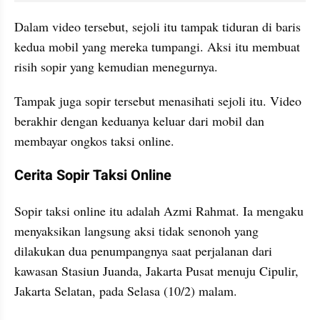
Dalam video tersebut, sejoli itu tampak tiduran di baris 
kedua mobil yang mereka tumpangi. Aksi itu membuat 
risih sopir yang kemudian menegurnya.
Tampak juga sopir tersebut menasihati sejoli itu. Video 
berakhir dengan keduanya keluar dari mobil dan 
membayar ongkos taksi online.
Cerita Sopir Taksi Online
Sopir taksi online itu adalah Azmi Rahmat. Ia mengaku 
menyaksikan langsung aksi tidak senonoh yang 
dilakukan dua penumpangnya saat perjalanan dari 
kawasan Stasiun Juanda, Jakarta Pusat menuju Cipulir, 
Jakarta Selatan, pada Selasa (10/2) malam.