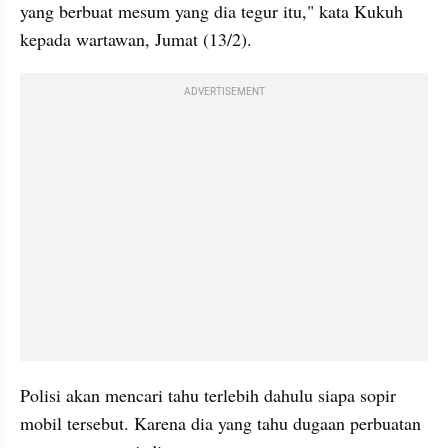
yang berbuat mesum yang dia tegur itu," kata Kukuh 
kepada wartawan, Jumat (13/2).
ADVERTISEMENT
Polisi akan mencari tahu terlebih dahulu siapa sopir 
mobil tersebut. Karena dia yang tahu dugaan perbuatan 