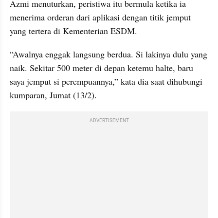
Azmi menuturkan, peristiwa itu bermula ketika ia 
menerima orderan dari aplikasi dengan titik jemput 
yang tertera di Kementerian ESDM.
“Awalnya enggak langsung berdua. Si lakinya dulu yang 
naik. Sekitar 500 meter di depan ketemu halte, baru 
saya jemput si perempuannya,” kata dia saat dihubungi 
kumparan, Jumat (13/2).
ADVERTISEMENT