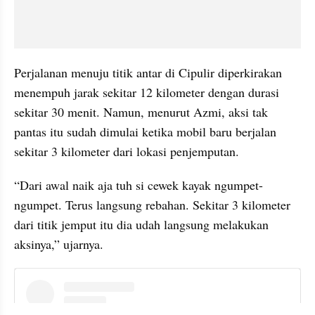
Perjalanan menuju titik antar di Cipulir diperkirakan 
menempuh jarak sekitar 12 kilometer dengan durasi 
sekitar 30 menit. Namun, menurut Azmi, aksi tak 
pantas itu sudah dimulai ketika mobil baru berjalan 
sekitar 3 kilometer dari lokasi penjemputan.
“Dari awal naik aja tuh si cewek kayak ngumpet-
ngumpet. Terus langsung rebahan. Sekitar 3 kilometer 
dari titik jemput itu dia udah langsung melakukan 
aksinya,” ujarnya.
embed from external kumpara