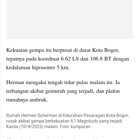
Kekuatan gempa itu berpusat di darat Kota Bogor, 
tepatnya pada koordinat 6.62 LS dan 106.8 BT dengan 
kedalaman hiposenter 5 km.
Herman mengaku tengah tidur pulas malam itu. Ia 
terbangun akibat gemuruh yang terjadi, dan plafon 
rumahnya ambruk.
Rumah Herman Suherman di Kelurahan Panaragan Kota Bogor, 
rusak akibat gempa berkekuatan 4,1 Magnitudo yang terjadi 
Kamis (10/4/2025) malam. Foto: kumparan