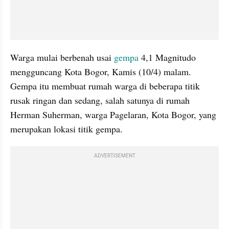
Warga mulai berbenah usai 
gempa
 4,1 Magnitudo 
mengguncang Kota Bogor, Kamis (10/4) malam. 
Gempa itu membuat rumah warga di beberapa titik 
rusak ringan dan sedang, salah satunya di rumah 
Herman Suherman, warga Pagelaran, Kota Bogor, yang 
merupakan lokasi titik gempa.
ADVERTISEMENT