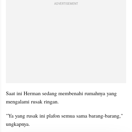
ADVERTISEMENT
Saat ini Herman sedang membenahi rumahnya yang 
mengalami rusak ringan.
"Ya yang rusak ini plafon semua sama barang-barang," 
ungkapnya.