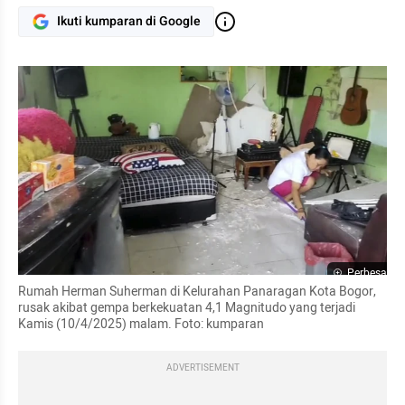
Ikuti kumparan di Google
Perbesar
Rumah Herman Suherman di Kelurahan Panaragan Kota Bogor, 
rusak akibat gempa berkekuatan 4,1 Magnitudo yang terjadi 
Kamis (10/4/2025) malam. Foto: kumparan
ADVERTISEMENT