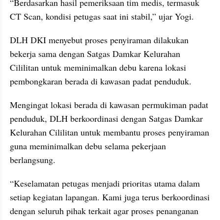
“Berdasarkan hasil pemeriksaan tim medis, termasuk 
CT Scan, kondisi petugas saat ini stabil,” ujar Yogi.
DLH DKI menyebut proses penyiraman dilakukan 
bekerja sama dengan Satgas Damkar Kelurahan 
Cililitan untuk meminimalkan debu karena lokasi 
pembongkaran berada di kawasan padat penduduk.
Mengingat lokasi berada di kawasan permukiman padat 
penduduk, DLH berkoordinasi dengan Satgas Damkar 
Kelurahan Cililitan untuk membantu proses penyiraman 
guna meminimalkan debu selama pekerjaan 
berlangsung.
“Keselamatan petugas menjadi prioritas utama dalam 
setiap kegiatan lapangan. Kami juga terus berkoordinasi 
dengan seluruh pihak terkait agar proses penanganan 