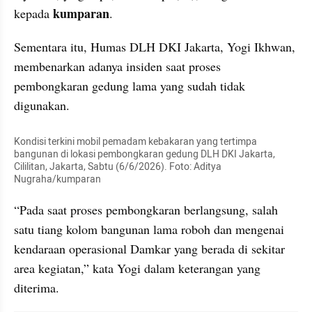
kumparan
kepada 
.
Sementara itu, Humas DLH DKI Jakarta, Yogi Ikhwan, 
membenarkan adanya insiden saat proses 
pembongkaran gedung lama yang sudah tidak 
digunakan.
Kondisi terkini mobil pemadam kebakaran yang tertimpa 
bangunan di lokasi pembongkaran gedung DLH DKI Jakarta, 
Cililitan, Jakarta, Sabtu (6/6/2026). Foto: Aditya 
Nugraha/kumparan
“Pada saat proses pembongkaran berlangsung, salah 
satu tiang kolom bangunan lama roboh dan mengenai 
kendaraan operasional Damkar yang berada di sekitar 
area kegiatan,” kata Yogi dalam keterangan yang 
diterima.