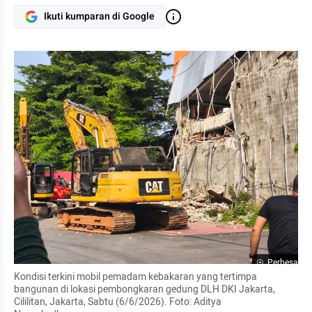
Ikuti kumparan di Google
Perbesar
Kondisi terkini mobil pemadam kebakaran yang tertimpa 
bangunan di lokasi pembongkaran gedung DLH DKI Jakarta, 
Cililitan, Jakarta, Sabtu (6/6/2026). Foto: Aditya 