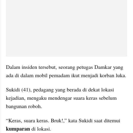
Dalam insiden tersebut, seorang petugas Damkar yang 
ada di dalam mobil pemadam ikut menjadi korban luka. 
Sukidi (41), pedagang yang berada di dekat lokasi 
kejadian, mengaku mendengar suara keras sebelum 
bangunan roboh.
“Keras, suara keras. Bruk!,” kata Sukidi saat ditemui 
kumparan 
di lokasi.