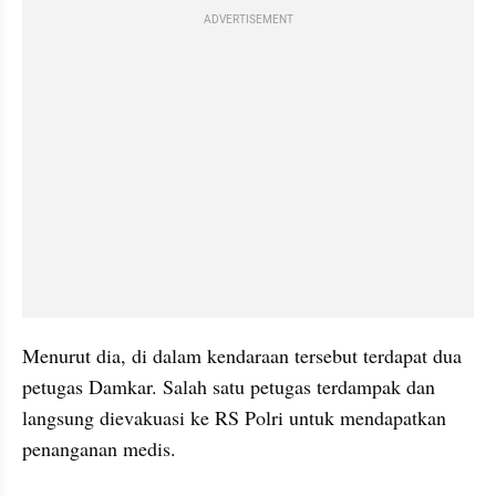
ADVERTISEMENT
Menurut dia, di dalam kendaraan tersebut terdapat dua 
petugas Damkar. Salah satu petugas terdampak dan 
langsung dievakuasi ke RS Polri untuk mendapatkan 
penanganan medis.