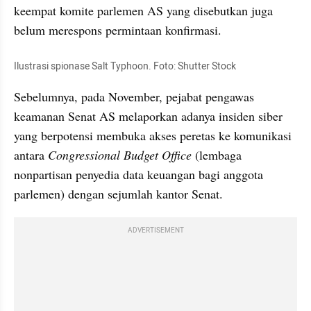
keempat komite parlemen AS yang disebutkan juga 
belum merespons permintaan konfirmasi.
Ilustrasi spionase Salt Typhoon. Foto: Shutter Stock
Sebelumnya, pada November, pejabat pengawas 
keamanan Senat AS melaporkan adanya insiden siber 
yang berpotensi membuka akses peretas ke komunikasi 
antara 
Congressional Budget Office
 (lembaga 
nonpartisan penyedia data keuangan bagi anggota 
parlemen) dengan sejumlah kantor Senat.
ADVERTISEMENT