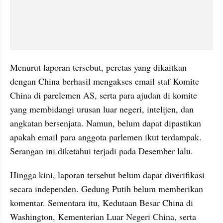
Menurut laporan tersebut, peretas yang dikaitkan 
dengan China berhasil mengakses email staf Komite 
China di parelemen AS, serta para ajudan di komite 
yang membidangi urusan luar negeri, intelijen, dan 
angkatan bersenjata. Namun, belum dapat dipastikan 
apakah email para anggota parlemen ikut terdampak. 
Serangan ini diketahui terjadi pada Desember lalu.
Hingga kini, laporan tersebut belum dapat diverifikasi 
secara independen. Gedung Putih belum memberikan 
komentar. Sementara itu, Kedutaan Besar China di 
Washington, Kementerian Luar Negeri China, serta 