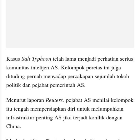
Kasus 
Salt Typhoon
 telah lama menjadi perhatian serius 
komunitas intelijen AS. Kelompok peretas ini juga 
dituding pernah menyadap percakapan sejumlah tokoh 
politik dan pejabat pemerintah AS.
Menurut laporan 
Reuters, 
pejabat AS menilai kelompok 
itu tengah mempersiapkan diri untuk melumpuhkan 
infrastruktur penting AS jika terjadi konflik dengan 
China.