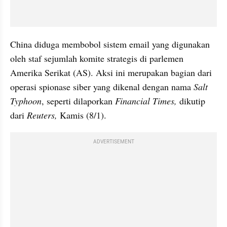
China diduga membobol sistem email yang digunakan 
oleh staf sejumlah komite strategis di parlemen 
Amerika Serikat (AS). Aksi ini merupakan bagian dari 
operasi spionase siber yang dikenal dengan nama
 Salt 
Typhoon
, seperti dilaporkan 
Financial Times, 
dikutip 
dari 
Reuters, 
Kamis (8/1).
ADVERTISEMENT