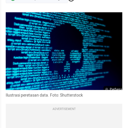
Perbesar
Ilustrasi peretasan data. Foto: Shutterstock
ADVERTISEMENT