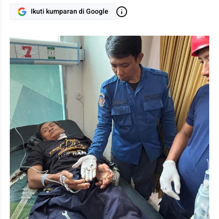
Ikuti kumparan di Google