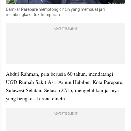
Perbesar
Damkar Parepare memotong cincin yang membuat jari 
membengkak. Dok: kumparan
ADVERTISEMENT
Abdul Rahman, pria berusia 60 tahun, mendatangi 
UGD Rumah Sakit Asri Ainun Habibie, Kota Parepare, 
Sulawesi Selatan, Selasa (27/1), mengeluhkan jarinya 
yang bengkak karena cincin.
ADVERTISEMENT