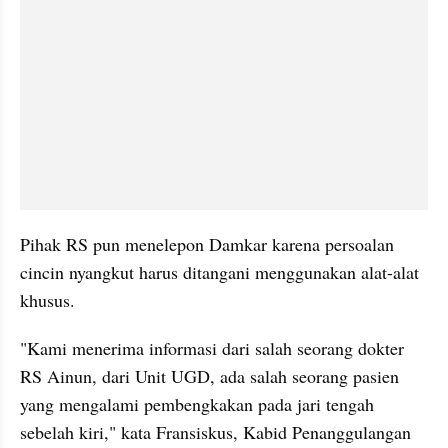
Pihak RS pun menelepon Damkar karena persoalan 
cincin nyangkut harus ditangani menggunakan alat-alat 
khusus.
"Kami menerima informasi dari salah seorang dokter 
RS Ainun, dari Unit UGD, ada salah seorang pasien 
yang mengalami pembengkakan pada jari tengah 
sebelah kiri," kata Fransiskus, Kabid Penanggulangan 