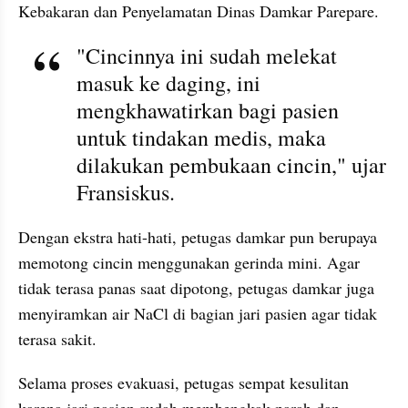
Kebakaran dan Penyelamatan Dinas Damkar Parepare.
"Cincinnya ini sudah melekat 
masuk ke daging, ini 
mengkhawatirkan bagi pasien 
untuk tindakan medis, maka 
dilakukan pembukaan cincin," ujar 
Fransiskus.
Dengan ekstra hati-hati, petugas damkar pun berupaya 
memotong cincin menggunakan gerinda mini. Agar 
tidak terasa panas saat dipotong, petugas damkar juga 
menyiramkan air NaCl di bagian jari pasien agar tidak 
terasa sakit.
Selama proses evakuasi, petugas sempat kesulitan 