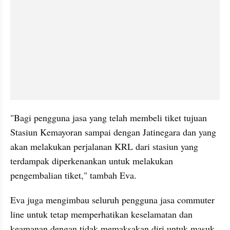
"Bagi pengguna jasa yang telah membeli tiket tujuan 
Stasiun Kemayoran sampai dengan Jatinegara dan yang 
akan melakukan perjalanan KRL dari stasiun yang 
terdampak diperkenankan untuk melakukan 
pengembalian tiket," tambah Eva.
Eva juga mengimbau seluruh pengguna jasa commuter 
line untuk tetap memperhatikan keselamatan dan 
keamanan dengan tidak memaksakan diri untuk masuk 