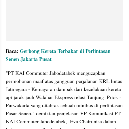
Baca: 
Gerbong Kereta Terbakar di Perlintasan 
Senen Jakarta Pusat
"PT KAI Commuter Jabodetabek mengucapkan 
permohonan maaf atas gangguan perjalanan KRL lintas 
Jatinegara - Kemayoran dampak dari kecelakaan kereta 
api jarak jauh Walahar Ekspress relasi Tanjung  Priok - 
Purwakarta yang ditabrak sebuah minibus di perlintasan 
Pasar Senen," demikian penjelasan VP Komunikasi PT 
KAI Commuter Jabodetabek,  Eva Chairunisa dalam 