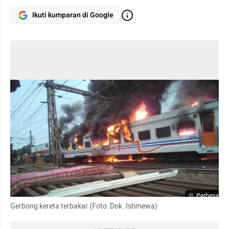
Ikuti kumparan di Google
Perbesar
Gerbong kereta terbakar (Foto: Dok. Istimewa)