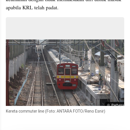
apabila KRL telah padat.
Perbesar
Kereta commuter line (Foto: ANTARA FOTO/Reno Esnir)