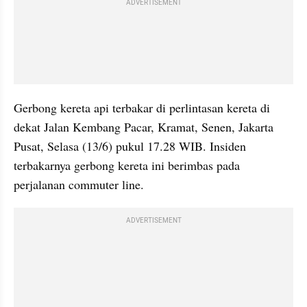
ADVERTISEMENT
Gerbong kereta api terbakar di perlintasan kereta di 
dekat Jalan Kembang Pacar, Kramat, Senen, Jakarta 
Pusat, Selasa (13/6) pukul 17.28 WIB. Insiden 
terbakarnya gerbong kereta ini berimbas pada 
perjalanan commuter line.
ADVERTISEMENT