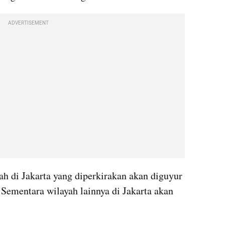
ADVERTISEMENT
ah di Jakarta yang diperkirakan akan diguyur 
 Sementara wilayah lainnya di Jakarta akan 