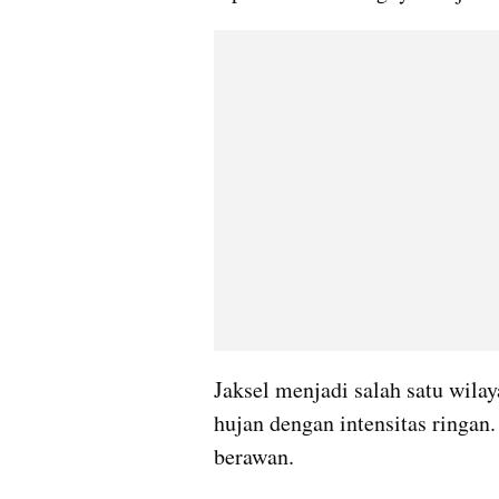
Jaksel menjadi salah satu wilay
hujan dengan intensitas ringan.
berawan.