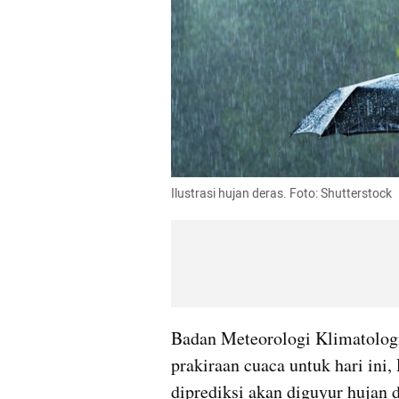
Ilustrasi hujan deras. Foto: Shutterstock
Badan Meteorologi Klimatolog
prakiraan cuaca untuk hari ini,
diprediksi akan diguyur hujan d