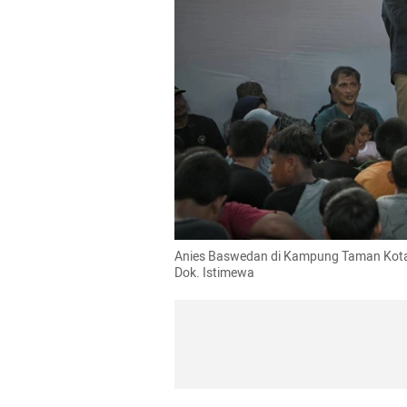
Anies Baswedan di Kampung Taman Kota,
Dok. Istimewa