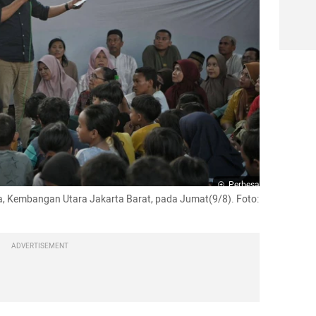
Perbesar
 Kembangan Utara Jakarta Barat, pada Jumat(9/8). Foto: 
ADVERTISEMENT