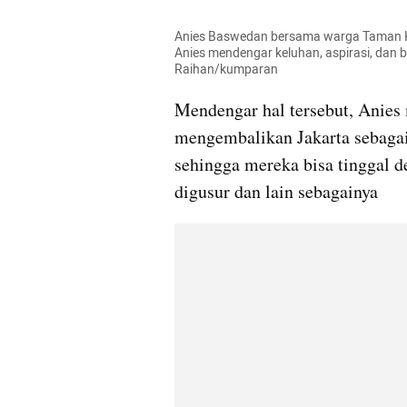
Anies Baswedan bersama warga Taman Ko
Anies mendengar keluhan, aspirasi, dan b
Raihan/kumparan
Mendengar hal tersebut, Anies
mengembalikan Jakarta sebagai
sehingga mereka bisa tinggal d
digusur dan lain sebagainya