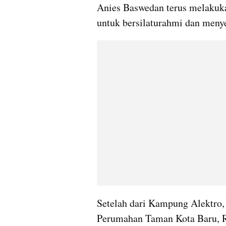
Anies Baswedan terus melakuk
untuk bersilaturahmi dan menye
Setelah dari Kampung Alektro,
Perumahan Taman Kota Baru, R