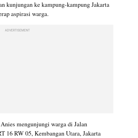
an kunjungan ke kampung-kampung Jakarta 
rap aspirasi warga.
ADVERTISEMENT
 Anies mengunjungi warga di Jalan 
T 16 RW 05, Kembangan Utara, Jakarta 