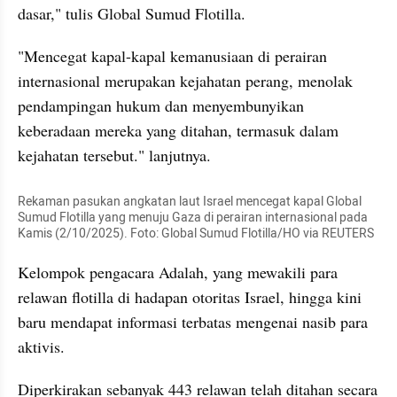
dasar," tulis Global Sumud Flotilla.
"Mencegat kapal-kapal kemanusiaan di perairan 
internasional merupakan kejahatan perang, menolak 
pendampingan hukum dan menyembunyikan 
keberadaan mereka yang ditahan, termasuk dalam 
kejahatan tersebut." lanjutnya. 
Rekaman pasukan angkatan laut Israel mencegat kapal Global 
Sumud Flotilla yang menuju Gaza di perairan internasional pada 
Kamis (2/10/2025). Foto: Global Sumud Flotilla/HO via REUTERS
Kelompok pengacara Adalah, yang mewakili para 
relawan flotilla di hadapan otoritas Israel, hingga kini 
baru mendapat informasi terbatas mengenai nasib para 
aktivis. 
Diperkirakan sebanyak 443 relawan telah ditahan secara 