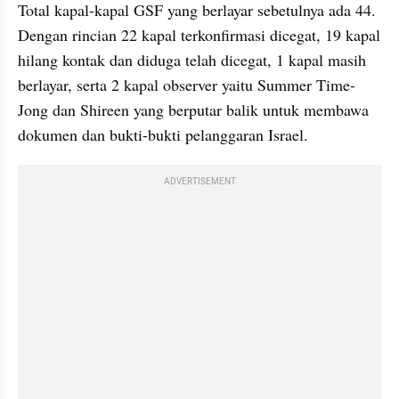
Total kapal-kapal GSF yang berlayar sebetulnya ada 44. 
Dengan rincian 22 kapal terkonfirmasi dicegat, 19 kapal 
hilang kontak dan diduga telah dicegat, 1 kapal masih 
berlayar, serta 2 kapal observer yaitu Summer Time-
Jong dan Shireen yang berputar balik untuk membawa 
dokumen dan bukti-bukti pelanggaran Israel.
ADVERTISEMENT