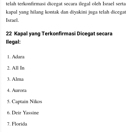
telah terkonfirmasi dicegat secara ilegal oleh Israel serta 
kapal yang hilang kontak dan diyakini juga telah dicegat 
Israel.
22  Kapal yang Terkonfirmasi Dicegat secara 
Ilegal:
Adara
All In
Alma
Aurora
Captain Nikos
Deir Yassine
Florida