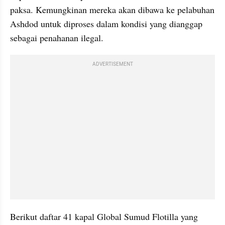
paksa. Kemungkinan mereka akan dibawa ke pelabuhan 
Ashdod untuk diproses dalam kondisi yang dianggap 
sebagai penahanan ilegal.
ADVERTISEMENT
Berikut daftar 41 kapal Global Sumud Flotilla yang 