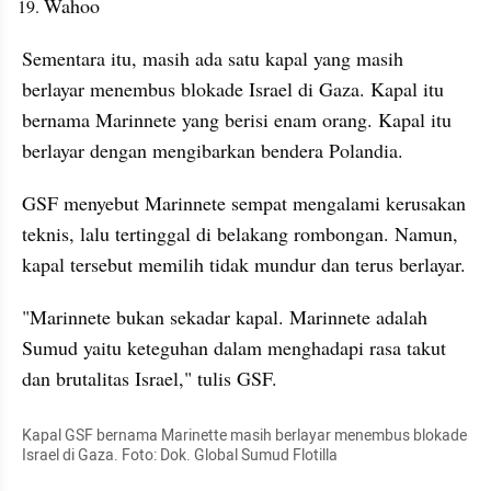
Wahoo
Sementara itu, masih ada satu kapal yang masih 
berlayar menembus blokade Israel di Gaza. Kapal itu 
bernama Marinnete yang berisi enam orang. Kapal itu 
berlayar dengan mengibarkan bendera Polandia. 
GSF menyebut Marinnete sempat mengalami kerusakan 
teknis, lalu tertinggal di belakang rombongan. Namun, 
kapal tersebut memilih tidak mundur dan terus berlayar. 
"Marinnete bukan sekadar kapal. Marinnete adalah 
Sumud yaitu keteguhan dalam menghadapi rasa takut 
dan brutalitas Israel," tulis GSF.
Kapal GSF bernama Marinette masih berlayar menembus blokade 
Israel di Gaza. Foto: Dok. Global Sumud Flotilla