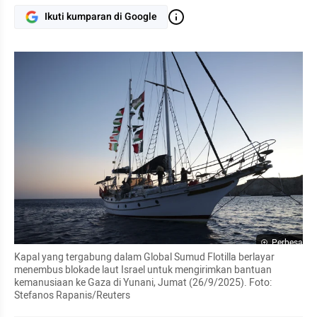
Ikuti kumparan di Google
Perbesar
Kapal yang tergabung dalam Global Sumud Flotilla berlayar 
menembus blokade laut Israel untuk mengirimkan bantuan 
kemanusiaan ke Gaza di Yunani, Jumat (26/9/2025). Foto: 
Stefanos Rapanis/Reuters