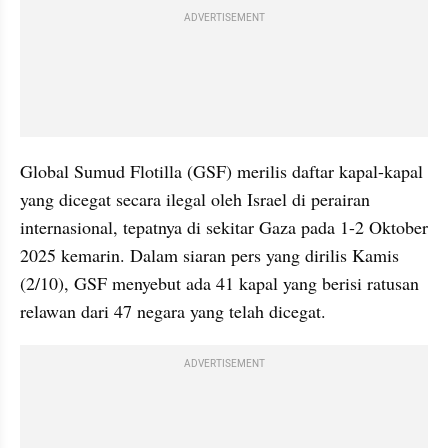
ADVERTISEMENT
Global Sumud Flotilla (GSF) merilis daftar kapal-kapal 
yang dicegat secara ilegal oleh Israel di perairan 
internasional, tepatnya di sekitar Gaza pada 1-2 Oktober 
2025 kemarin. Dalam siaran pers yang dirilis Kamis 
(2/10), GSF menyebut ada 41 kapal yang berisi ratusan 
relawan dari 47 negara yang telah dicegat. 
ADVERTISEMENT