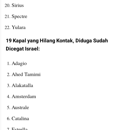
Sirius
Spectre
Yulara
19 Kapal yang Hilang Kontak, Diduga Sudah 
Dicegat Israel:
Adagio
Ahed Tamimi
Alakatalla
Amsterdam
Australe
Catalina
Estrella