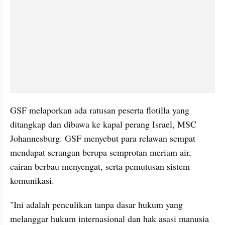
GSF melaporkan ada ratusan peserta flotilla yang 
ditangkap dan dibawa ke kapal perang Israel, MSC 
Johannesburg. GSF menyebut para relawan sempat 
mendapat serangan berupa semprotan meriam air, 
cairan berbau menyengat, serta pemutusan sistem 
komunikasi.
"Ini adalah penculikan tanpa dasar hukum yang 
melanggar hukum internasional dan hak asasi manusia 