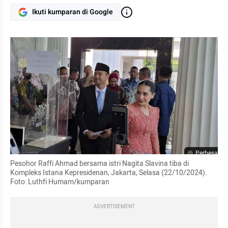
Ikuti kumparan di Google
Perbesar
Pesohor Raffi Ahmad bersama istri Nagita Slavina tiba di 
Kompleks Istana Kepresidenan, Jakarta, Selasa (22/10/2024). 
Foto: Luthfi Humam/kumparan
ADVERTISEMENT