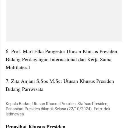
6. Prof. Mari Elka Pangestu: Utusan Khusus Presiden 
Bidang Perdagangan Internasional dan Kerja Sama 
Multilateral
7. Zita Anjani S.Sos M.Sc: Utusan Khusus Presiden 
Bidang Pariwisata
Kepala Badan, Utusan Khusus Presiden, Stafsus Presiden, 
Penasihat Presiden dilantik Selasa (22/10/2024). Foto: dok 
istimewaa
Penasihat Khusus Presiden