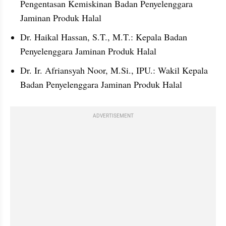
Pengentasan Kemiskinan Badan Penyelenggara 
Jaminan Produk Halal
Dr. Haikal Hassan, S.T., M.T.: Kepala Badan 
Penyelenggara Jaminan Produk Halal
Dr. Ir. Afriansyah Noor, M.Si., IPU.: Wakil Kepala 
Badan Penyelenggara Jaminan Produk Halal 
ADVERTISEMENT