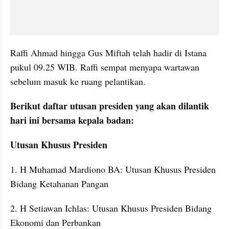
Raffi Ahmad hingga Gus Miftah telah hadir di Istana 
pukul 09.25 WIB. Raffi sempat menyapa wartawan 
sebelum masuk ke ruang pelantikan. 
Berikut daftar utusan presiden yang akan dilantik 
hari ini bersama kepala badan:
Utusan Khusus Presiden
1. H Muhamad Mardiono BA: Utusan Khusus Presiden 
Bidang Ketahanan Pangan
2. H Setiawan Ichlas: Utusan Khusus Presiden Bidang 
Ekonomi dan Perbankan