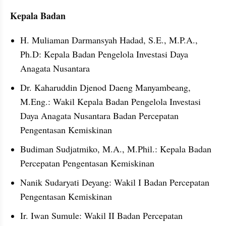
Kepala Badan
H. Muliaman Darmansyah Hadad, S.E., M.P.A., 
Ph.D: Kepala Badan Pengelola Investasi Daya 
Anagata Nusantara
Dr. Kaharuddin Djenod Daeng Manyambeang, 
M.Eng.: Wakil Kepala Badan Pengelola Investasi 
Daya Anagata Nusantara Badan Percepatan 
Pengentasan Kemiskinan
Budiman Sudjatmiko, M.A., M.Phil.: Kepala Badan 
Percepatan Pengentasan Kemiskinan
Nanik Sudaryati Deyang: Wakil I Badan Percepatan 
Pengentasan Kemiskinan
Ir. Iwan Sumule: Wakil II Badan Percepatan 