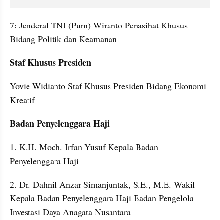
7: Jenderal TNI (Purn) Wiranto Penasihat Khusus 
Bidang Politik dan Keamanan
Staf Khusus Presiden 
Yovie Widianto Staf Khusus Presiden Bidang Ekonomi 
Kreatif
Badan Penyelenggara Haji
1. K.H. Moch. Irfan Yusuf Kepala Badan 
Penyelenggara Haji
2. Dr. Dahnil Anzar Simanjuntak, S.E., M.E. Wakil 
Kepala Badan Penyelenggara Haji Badan Pengelola 
Investasi Daya Anagata Nusantara