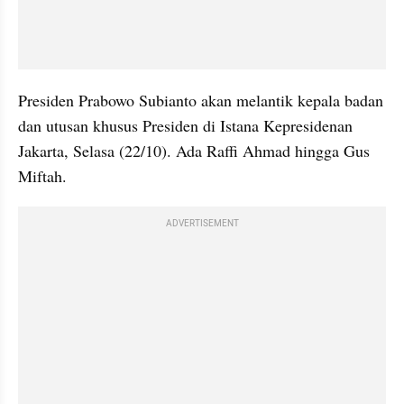
Presiden Prabowo Subianto akan melantik kepala badan 
dan utusan khusus Presiden di Istana Kepresidenan 
Jakarta, Selasa (22/10). Ada Raffi Ahmad hingga Gus 
Miftah. 
ADVERTISEMENT