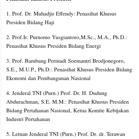
1. Prof. Dr. Muhadjir Effendy: Penasihat Khusus 
Presiden Bidang Haji
2. Prof.Ir. Purnomo Yusgiantoro,M.Sc., M.A., Ph.D.: 
Penasihat Khusus Presiden Bidang Energi
3. Prof. Bambang Permadi Soemantri Brodjonegoro, 
S.E., M.U.P., Ph.D.: Penasihat Khusus Presiden Bidang 
Ekonomi dan Pembangunan Nasional
4. Jenderal TNI (Purn.) Prof. Dr. H. Dudung 
Abdurachman, S.E. M.M.: Penasihat Khusus Presiden 
Bidang Pertahanan Nasional, Ketua Komite Kebijakan 
Industri Pertahanan
5. Letnan Jenderal TNI (Purn.) Prof. Dr. dr. Terawan 