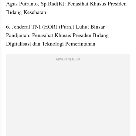
Agus Putranto, Sp.Rad(K): Penasihat Khusus Presiden 
Bidang Kesehatan
6. Jenderal TNI (HOR) (Purn.) Luhut Binsar 
Pandjaitan: Penasihat Khusus Presiden Bidang 
Digitalisasi dan Teknologi Pemerintahan
ADVERTISEMENT